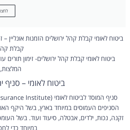
לחצו 
ביטוח לאומי קבלת קהל ירושלים הזמנות אונליין – ז
קבלת קהל
ביטוח לאומי קבלת קהל ירושלים- זימון תורים עו
המלצות,
ביטוח לאומי – סניף ירושלים (
הסניפים העמוסים במיוחד בארץ, בשל היקף האוכל
זקנה, נכות, ילדים, אבטלה, סיעוד ועוד. בשל העו
במיוחד כדי לחס