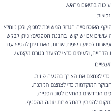
ע כזה בתיאום מראש.
נפוצות
קף האוכלוסייה הגדול המשויכת לסניף, ולכן מומלץ
 עושים אם יש קושי בהבנת הטפסים? ניתן לבקש
פשרות לסיוע בשפות שונות. האם ניתן להגיש ערר
הדחייה, ולעיתים כדאי להיעזר בגורם מקצועי.
מעשיים
די לצמצם את הצורך בהגעה פיזית.
בוקר המוקדמות כדי לצמצם המתנה.
כים הנדרשים בהתאם לסוג הפנייה.
קום להמתין להתקשרות יזומה מהסניף.