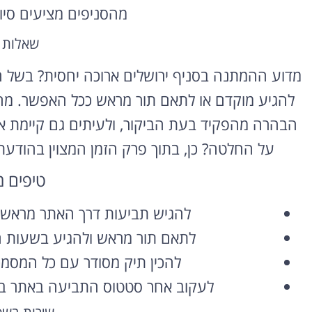
מהסניפים מציעים סיו
שאלות 
מדוע ההמתנה בסניף ירושלים ארוכה יחסית? בשל הי
להגיע מוקדם או לתאם תור מראש ככל האפשר. מה
הבהרה מהפקיד בעת הביקור, ולעיתים גם קיימת א
על החלטה? כן, בתוך פרק הזמן המצוין בהודעת 
טיפים 
להגיש תביעות דרך האתר מראש כ
לתאם תור מראש ולהגיע בשעות ה
להכין תיק מסודר עם כל המסמ
לעקוב אחר סטטוס התביעה באתר במ