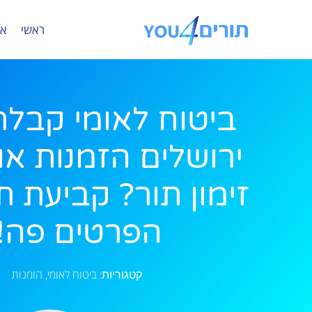
ראשי
או
ביטוח לאומי קבל
ירושלים הזמנות אונ
זימון תור? קביעת ת
הפרטים פה!
ביטוח לאומי
הזמנות
קטגוריות:
,