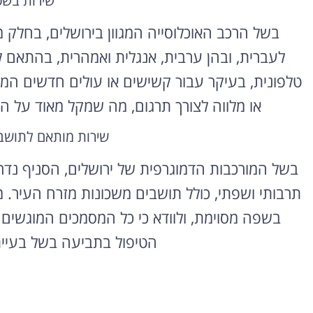
שירות בשפ
בשל הרכב האוכלוסייה המגוון בירושלים, בחלק 
לעברית, ובהן ערבית, אנגלית ואמהרית, בהתאם ל
טלפונית, בעיקר עבור קשישים או עולים חדשים המ
או מלווה לצורך תרגום, מה שמקל מאוד על 
שירות מותאם לתושבי
בשל המורכבות הדמוגרפית של ירושלים, הסניף נדר
תרבותי ושפתי, כולל תושבים משכונות מזרח העיר. 
בשפה מסוימת, ולוודא כי כל המסמכים המוגשים 
הטיפול בתביעה בשל בעיי