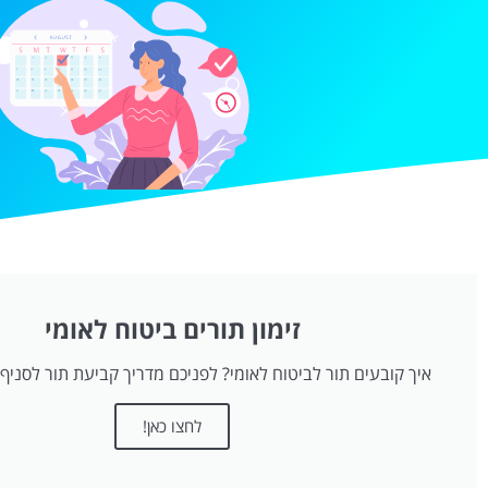
זימון תורים ביטוח לאומי
איך קובעים תור לביטוח לאומי? לפניכם מדריך קביעת תור לסניף 
לחצו כאן!