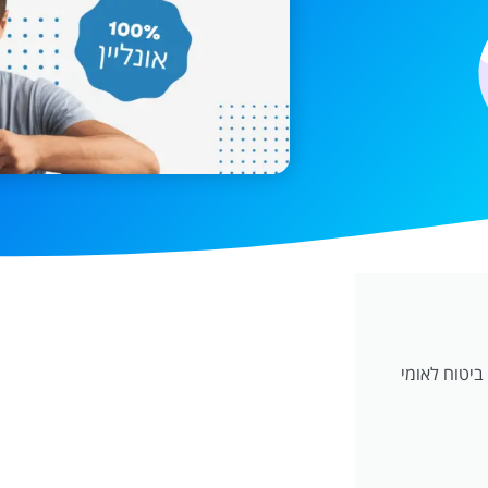
ביטוח לאומי