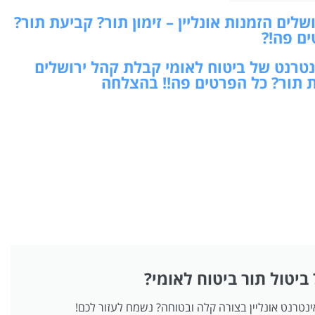
ים הזמנות אונליין – זימון תור? קביעת תור?
ים פה!?
ינטרנט של ביטוח לאומי קבלת קהל ירושלים
יעת תור? כל הפרטים פה!! בהצלחה
 ביטול תור ביטוח לאומי?
אינטרנט אונליין בצורה קלה ובטוחה? נשמח לעזור לכם!