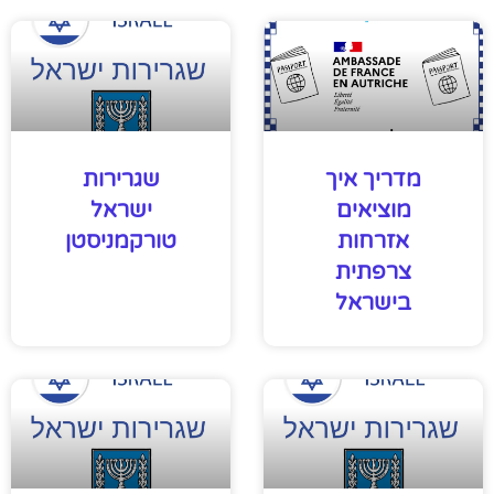
מדריך איך
שגרירות
מוציאים
ישראל
אזרחות
טורקמניסטן
צרפתית
בישראל