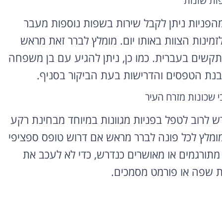
ות שונות
מהפניות ניתן לקבל שירות בשפות נוספות מעבר
זמינות הצוות באותו יום. מומלץ לברר זאת מראש
תקשים בעברית. כמו כן, ניתן להגיע עם בן משפחה
הבנת הטפסים והדרישות בעת הביקור בסניף.
 שכונות מזרח העיר
ש לרוב לטפל בפניות מגוונות במיוחד מבחינת רקע
מומלץ לכל פונה לברר מראש אם דרוש טופס ספציפי
מתורגמים או מאושרים כנדרש, כדי לא לעכב את
ת שפה או פורמט מסמכים.