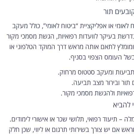
קובעים תור
לאומי או אפליקציית “ביטוח לאומי”, כולל מעקב
נדרשת בעיקר לוועדות רפואיות, הגשת מסמכי מקור
, ומומלץ לתאם אותה מראש דרך המוקד הטלפוני או
של העומס הצפוי בסניף.
ביעות ומעקב סטטוס מרחוק.
 תור ובירור מצב תביעה.
פואיות ולהגשת מסמכי מקור.
 להביא
 – תיעוד רפואי, תלושי שכר או אישורי לימודים.
אש אם יש צורך בשירותי תרגום או ליווי, שכן חלק