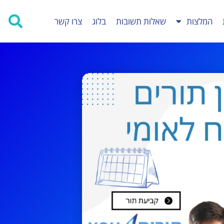
המלצות
שאלות תשובות
בלוג
צרו קשר