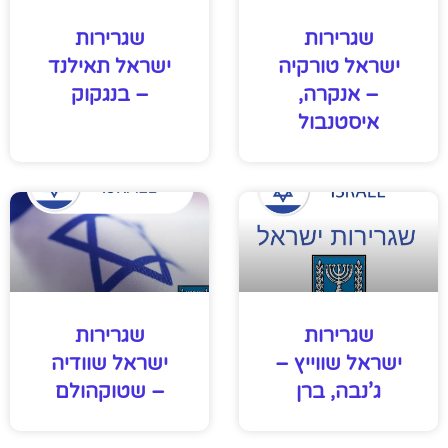
שגרירות
שגרירות
ישראל טורקיה
ישראל תאילנד
– אנקרה,
– בנגקוק
איסטנבול
שגרירות
שגרירות
ישראל שווייץ –
ישראל שוודיה
ג’נבה, ברן
– שטוקהולם