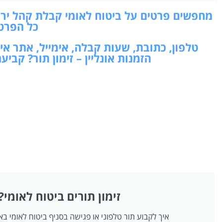
מחפשים פרטים על ביטוח לאומי קבלת קהל ירושל
כל הפרט
טלפון, כתובת, שעות קבלה, אימייל, אתר א
הזמנות אונליין – זימון תור? קב
זימון תורים ביטוח לאומי?
איך לקבוע תור טלפוני או פגישה בסניף ביטוח לאומי ב