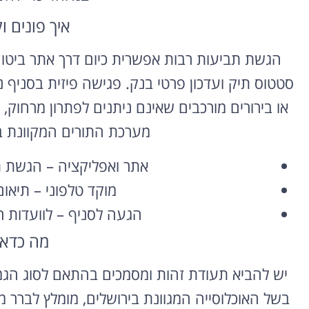
איך פונים ו
הגשת תביעות רבות אפשרית כיום דרך אתר ביטוח 
סטטוס תיק ועדכון פרטי בנק. פגישה פיזית בסניף 
או בירורים מורכבים שאינם ניתנים לפתרון מרחוק
מערכת התורים המקוונת ב
אתר ואפליקציה – הגשת ת
מוקד טלפוני – תיאום
הגעה לסניף – לוועדות ר
מה כדאי
יש להביא תעודת זהות ומסמכים בהתאם לסוג הגמלה
בשל האוכלוסייה המגוונת בירושלים, מומלץ לברר מר