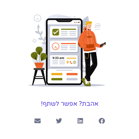
אהבת? אפשר לשתף!