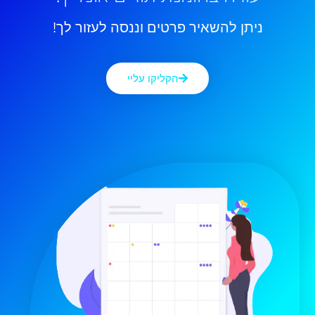
ניתן להשאיר פרטים וננסה לעזור לך!
הקליקו עליי