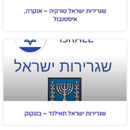
שגרירות ישראל טורקיה – אנקרה,
איסטנבול
שגרירות ישראל תאילנד – בנגקוק