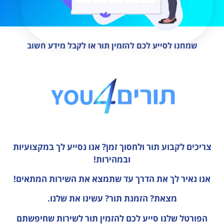
שמחנו לסייע לכם להזמין תור או לקבל מידע חשוב
צריכים לקבוע תור ולחסוך זמן?
אנו נסייע לך במקצועיות
ובמהירות!
אנו נאיר לך את הדרך עד שתמצא את השירות המתאים!
מצאת? הזמנת תור? עשינו את שלנו.
הפורטל שלנו סייע לכם להזמין תור לשירות שחיפשתם