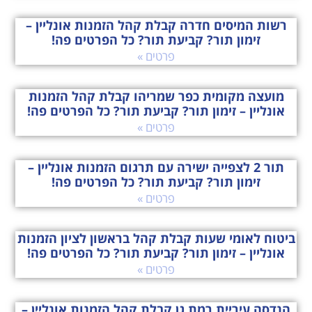
רשות המיסים חדרה קבלת קהל הזמנות אונליין –
זימון תור? קביעת תור? כל הפרטים פה!
פרטים »
מועצה מקומית כפר שמריהו קבלת קהל הזמנות
אונליין – זימון תור? קביעת תור? כל הפרטים פה!
פרטים »
תור 2 לצפייה ישירה עם תרגום הזמנות אונליין –
זימון תור? קביעת תור? כל הפרטים פה!
פרטים »
ביטוח לאומי שעות קבלת קהל בראשון לציון הזמנות
אונליין – זימון תור? קביעת תור? כל הפרטים פה!
פרטים »
הנדסה עיריית רמת גן קבלת קהל הזמנות אונליין –