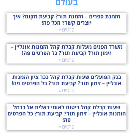
בעולם
הזמנת ספרים – הזמנת תור? קביעת מקום? איך
יוצרים קשר? הכל פה!
פרטים »
משרד הפנים מעלות קבלת קהל הזמנות אונליין –
זימון תור? קביעת תור? כל הפרטים פה!
פרטים »
בנק הפועלים שעות קבלת קהל ככר ציון הזמנות
אונליין – זימון תור? קביעת תור? כל הפרטים פה!
פרטים »
שעות קבלת קהל ביטוח לאומי דאלית אל כרמל
הזמנות אונליין – זימון תור? קביעת תור? כל הפרטים
פה!
פרטים »