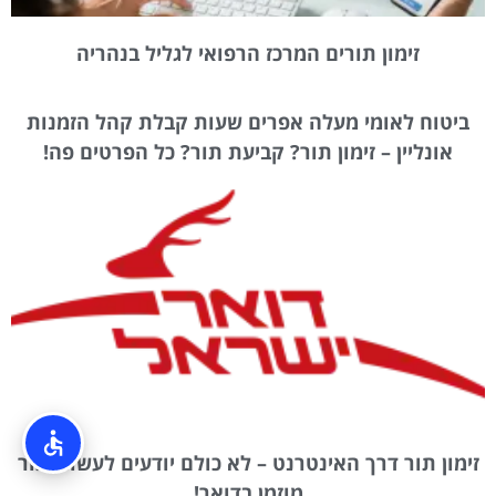
זימון תורים המרכז הרפואי לגליל בנהריה
ביטוח לאומי מעלה אפרים שעות קבלת קהל הזמנות
אונליין – זימון תור? קביעת תור? כל הפרטים פה!
זימון תור דרך האינטרנט – לא כולם יודעים לעשות תור
מוזמן בדואר!