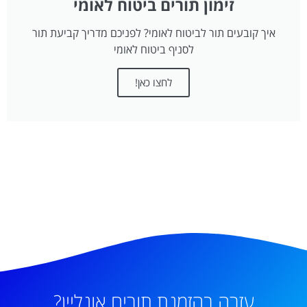
זימון תורים ביטוח לאומי
איך קובעים תור לביטוח לאומי? לפניכם מדריך קביעת תור
לסניף ביטוח לאומי
לחצו כאן!
עזרה בהזמנת תורים אונליין?