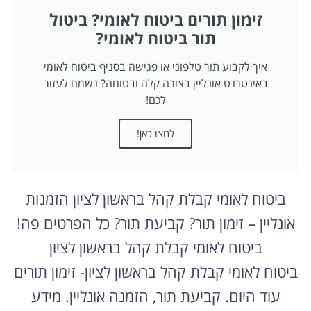
זימון תורים ביטוח לאומי? ביטול
תור ביטוח לאומי?
איך לקבוע תור טלפוני או פגישה בסניף ביטוח לאומי
באינטרנט אונליין בצורה קלה ובטוחה? נשמח לעזור
לכם!
לחצו כאן!
ביטוח לאומי קבלת קהל בראשון לציון הזמנות
אונליין – זימון תור? קביעת תור? כל הפרטים פה!
ביטוח לאומי קבלת קהל בראשון לציון
ביטוח לאומי קבלת קהל בראשון לציון- זימון תורים
עוד היום. קביעת תור, הזמנה אונליין. מידע