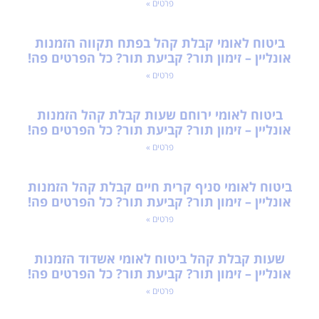
פרטים »
ביטוח לאומי קבלת קהל בפתח תקווה הזמנות
אונליין – זימון תור? קביעת תור? כל הפרטים פה!
פרטים »
ביטוח לאומי ירוחם שעות קבלת קהל הזמנות
אונליין – זימון תור? קביעת תור? כל הפרטים פה!
פרטים »
ביטוח לאומי סניף קרית חיים קבלת קהל הזמנות
אונליין – זימון תור? קביעת תור? כל הפרטים פה!
פרטים »
שעות קבלת קהל ביטוח לאומי אשדוד הזמנות
אונליין – זימון תור? קביעת תור? כל הפרטים פה!
פרטים »