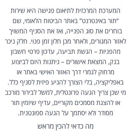
המערכת המרכזית לתיאום פגישה היא שירות
“תור באינטרנט” באתר הביטוח הלאומי, שם
בוחרים את סוג הפנייה, ואז את הסניף המשויך
לאזור המגורים, ולאחר מכן חלון זמן פנוי. חלק ניכר
מהפניות – הגשת תביעה, עדכון פרטי חשבון
בנק, המצאת אישורים – ניתנות היום לביצוע
מרחוק לגמרי דרך האזור האישי באתר או
באפליקציה, בלי הצורך להגיע פיזית לסניף כלל.
מי שכן צריך הגעה פרונטלית, למשל לבירור מורכב
או להצגת מסמכים מקוריים, עדיף שיזמין תור
מסודר ולא יסתמך על הגעה ספונטנית.
מה כדאי להכין מראש