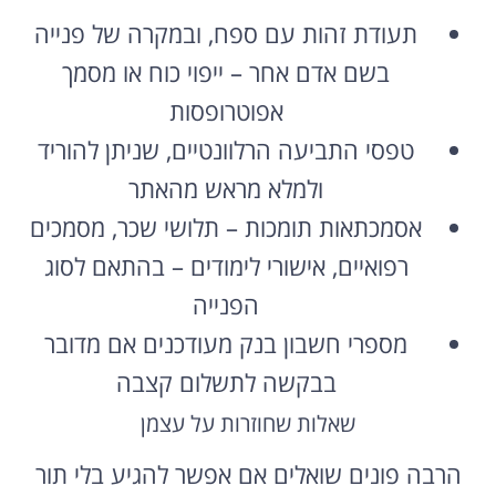
תעודת זהות עם ספח, ובמקרה של פנייה
בשם אדם אחר – ייפוי כוח או מסמך
אפוטרופסות
טפסי התביעה הרלוונטיים, שניתן להוריד
ולמלא מראש מהאתר
אסמכתאות תומכות – תלושי שכר, מסמכים
רפואיים, אישורי לימודים – בהתאם לסוג
הפנייה
מספרי חשבון בנק מעודכנים אם מדובר
בבקשה לתשלום קצבה
שאלות שחוזרות על עצמן
הרבה פונים שואלים אם אפשר להגיע בלי תור