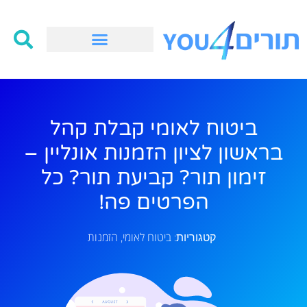
ביטוח לאומי קבלת קהל
בראשון לציון הזמנות אונליין –
זימון תור? קביעת תור? כל
הפרטים פה!
ביטוח לאומי
הזמנות
קטגוריות:
,