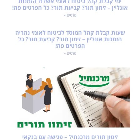
ימי קבלת קהל ביטוח לאומי אשדוד הזמנות
אונליין – זימון תור? קביעת תור? כל הפרטים פה!
פרטים »
שעות קבלת קהל המוסד לביטוח לאומי נהריה
הזמנות אונליין – זימון תור? קביעת תור? כל
הפרטים פה!
פרטים »
זימון תורים מרכנתיל – פגישה עם בנקאי