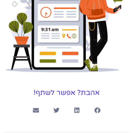
אהבת? אפשר לשתף!