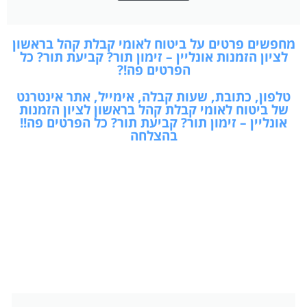
מחפשים פרטים על ביטוח לאומי קבלת קהל בראשון
לציון הזמנות אונליין – זימון תור? קביעת תור? כל
הפרטים פה!?
טלפון, כתובת, שעות קבלה, אימייל, אתר אינטרנט
של ביטוח לאומי קבלת קהל בראשון לציון הזמנות
אונליין – זימון תור? קביעת תור? כל הפרטים פה!!
בהצלחה