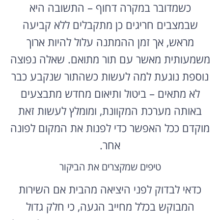
כשמדובר במקרה דחוף – התשובה היא
שבמצבים חריגים כן מתקבלים ללא קביעה
מראש, אך זמן ההמתנה עלול להיות ארוך
משמעותית מאשר עם תור מתואם. שאלה נפוצה
נוספת נוגעת למה לעשות כשהתור שנקבע כבר
לא מתאים – ביטול ותיאום מחדש מתבצעים
באותה מערכת המקוונת, ומומלץ לעשות זאת
מוקדם ככל האפשר כדי לפנות את המקום לפונה
אחר.
טיפים שמקצרים את הביקור
כדאי לבדוק לפני היציאה מהבית אם השירות
המבוקש בכלל מחייב הגעה, כי חלק גדול