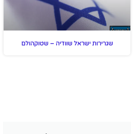
שגרירות ישראל שוודיה – שטוקהולם