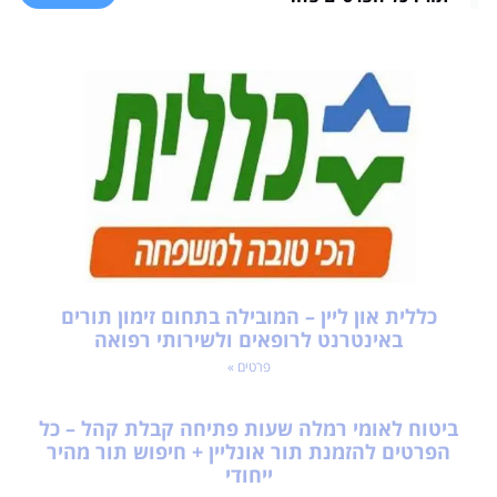
כללית און ליין – המובילה בתחום זימון תורים
באינטרנט לרופאים ולשירותי רפואה
פרטים »
ביטוח לאומי רמלה שעות פתיחה קבלת קהל – כל
הפרטים להזמנת תור אונליין + חיפוש תור מהיר
ייחודי