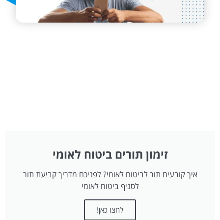
זימון תורים ביטוח לאומי
איך קובעים תור לביטוח לאומי? לפניכם מדריך קביעת תור
לסניף ביטוח לאומי
לחצו כאן!