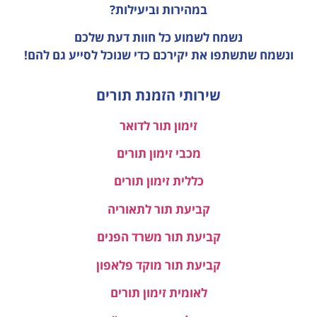
במהירות וביעילות?
נשמח לשמוע כל חוות דעת
שלכם
ונשמח שתשתפו את יקירכם כדי שנוכל לסייע גם להם!
שירותי הזמנת תורים
זימון תור לדואר
מכבי זימון תורים
כללית זימון תורים
קביעת תור לתאוריה
קביעת תור משרד הפנים
קביעת תור מוקד פלאפון
לאומית זימון תורים