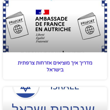
מדריך איך מוציאים אזרחות צרפתית
בישראל