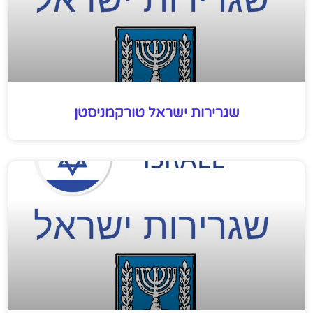
שגרירות ישראל טורקמניסטן