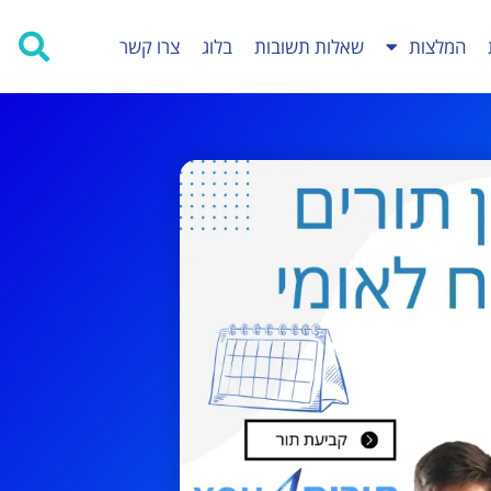
המלצות
שאלות תשובות
בלוג
צרו קשר