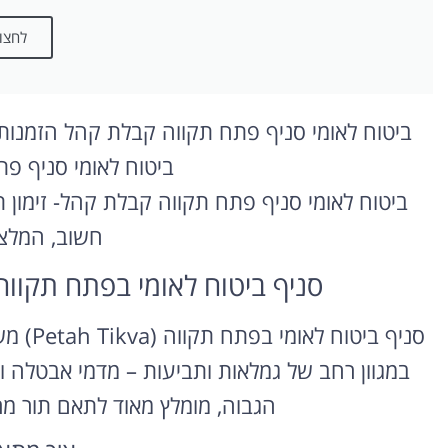
לחצו 
ביטוח לאומי סניף פתח תקווה קבלת קהל הזמנות א
ביטוח לאומי סניף פ
ביטוח לאומי סניף פתח תקווה קבלת קהל- זימון תו
חשוב, המלצ
סניף ביטוח לאומי בפתח תקווה (Petah Tikva) – קבלת 
סניף ב
במגוון רחב של גמלאות ותביעות – מדמי אבטלה וע
הגבוה, מומלץ מאוד לתאם תור מר