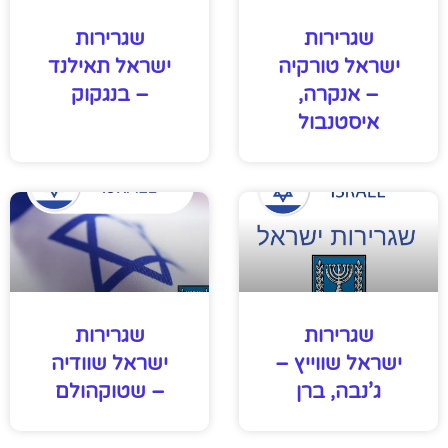
שגרירות
שגרירות
ישראל טורקיה
ישראל תאילנד
– אנקרה,
– בנגקוק
איסטנבול
שגרירות
שגרירות
ישראל שווייץ –
ישראל שוודיה
ג’נבה, ברן
– שטוקהולם