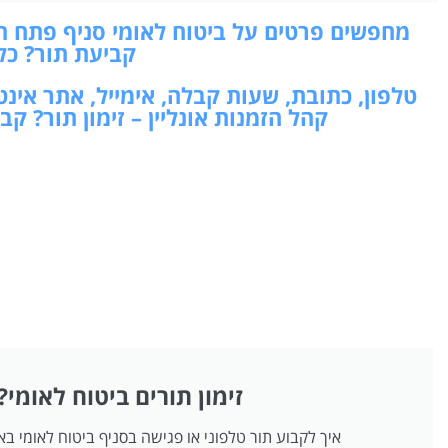
מחפשים פרטים על ביטוח לאומי סניף פתח תקו
קביעת תור? כל
טלפון, כתובת, שעות קבלה, אימייל, אתר אינ
קהל הזמנות אונליין – זימון תור? 
זימון תורים ביטוח לאומי?
איך לקבוע תור טלפוני או פגישה בסניף ביטוח לאומי ב