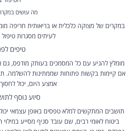
מה עושים במקרה
במקרים של מצוקה כלכלית או בריאותית חריפה מומלץ
לעיתים מסגרות טיפול 
טיפים לפ
מומלץ להגיע עם כל המסמכים בעותק מודפס, גם אם
אם קיימות בקשות פתוחות שממתינות להשלמה. תכנ
אמצע היום, יכול לחסו
סיוע נוסף לתו
תושבים המתקשים למלא טפסים באופן עצמאי יכולים
ביטוח לאומי רבים, שם עובד סניף מסייע במילוי