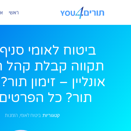
ראשי
או
ביטוח לאומי סניף
תקווה קבלת קהל ה
אונליין – זימון תור
תור? כל הפרטים 
ביטוח לאומי
הזמנות
קטגוריות:
,