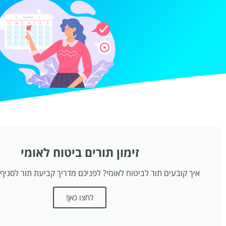
זימון תורים ביטוח לאומי
איך קובעים תור לביטוח לאומי? לפניכם מדריך קביעת תור לסניף 
לחצו כאן!