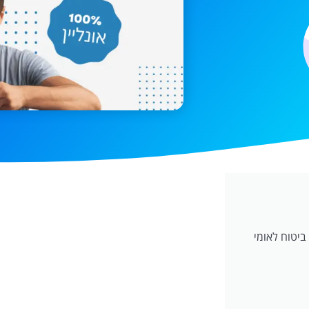
ביטוח לאומי