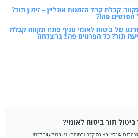
וה קבלת קהל הזמנות אונליין – זימון תור?
 הפרטים פה!?
טרנט של ביטוח לאומי סניף פתח תקווה קבלת
קביעת תור? כל הפרטים פה!! בהצלחה
 ביטול תור ביטוח לאומי?
אינטרנט אונליין בצורה קלה ובטוחה? נשמח לעזור לכם!