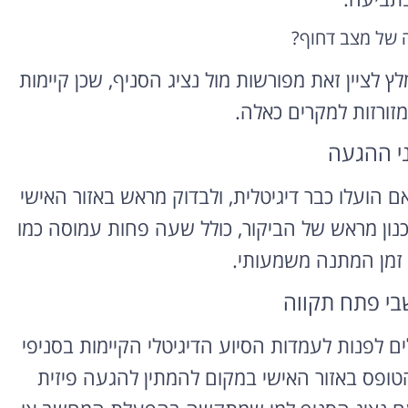
 של מצב דחוף?
 לציין זאת מפורשות מול נציג הסניף, שכן קיימות
מזורזות למקרים כאלה.
ני ההגעה
 הועלו כבר דיגיטלית, ולבדוק מראש באזור האישי
ון מראש של הביקור, כולל שעה פחות עמוסה כמו
ך זמן המתנה משמעותי.
שבי פתח תקווה
 לפנות לעמדות הסיוע הדיגיטלי הקיימות בסניפי
 הטופס באזור האישי במקום להמתין להגעה פיזית