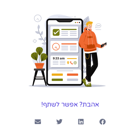
אהבת? אפשר לשתף!