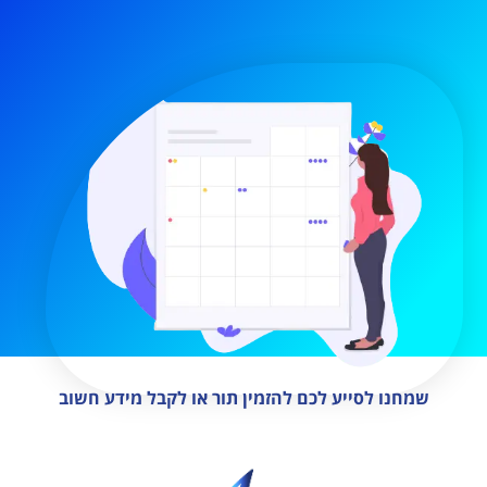
שמחנו לסייע לכם להזמין תור או לקבל מידע חשוב