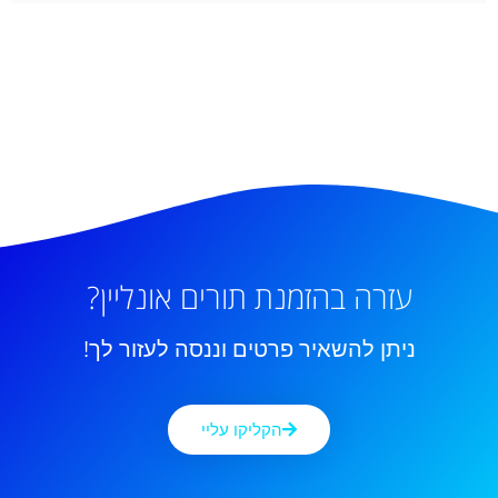
עזרה בהזמנת תורים אונליין?
ניתן להשאיר פרטים וננסה לעזור לך!
הקליקו עליי