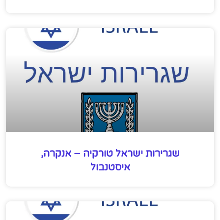
שגרירות ישראל טורקיה – אנקרה,
איסטנבול