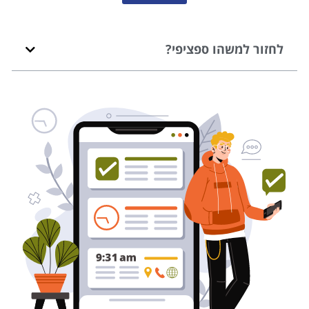
לחזור למשהו ספציפי?