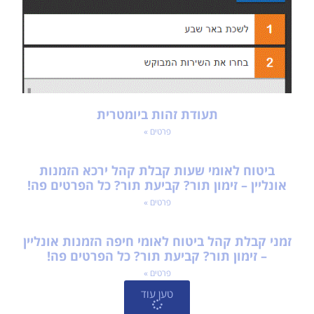
תעודת זהות ביומטרית
פרטים »
ביטוח לאומי שעות קבלת קהל ירכא הזמנות
אונליין – זימון תור? קביעת תור? כל הפרטים פה!
פרטים »
זמני קבלת קהל ביטוח לאומי חיפה הזמנות אונליין
– זימון תור? קביעת תור? כל הפרטים פה!
פרטים »
טען עוד