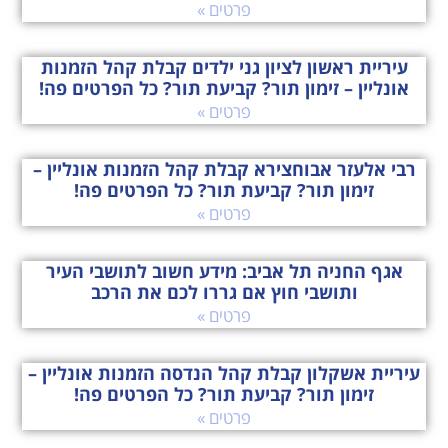
פרטים »
עיריית ראשון לציון גני ילדים קבלת קהל הזמנות
אונליין – זימון תור? קביעת תור? כל הפרטים פה!
פרטים »
רבי אלעזר אבוחצירא קבלת קהל הזמנות אונליין –
זימון תור? קביעת תור? כל הפרטים פה!
פרטים »
אגף החניה תל אביב: מידע חשוב לתושבי העיר
ותושבי חוץ אם גררו לכם את הרכב
פרטים »
עיריית אשקלון קבלת קהל הנדסה הזמנות אונליין –
זימון תור? קביעת תור? כל הפרטים פה!
פרטים »