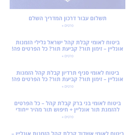
תשלום עבור דרכון המדריך השלם
פרטים »
ביטוח לאומי קבלת קהל ישראל גלילי הזמנות
אונליין – זימון תור? קביעת תור? כל הפרטים פה!
פרטים »
ביטוח לאומי סניף תרדיון קבלת קהל הזמנות
אונליין – זימון תור? קביעת תור? כל הפרטים פה!
פרטים »
ביטוח לאומי בני ברק קבלת קהל – כל הפרטים
להזמנת תור אונליין + חיפוש תור מהיר ייחודי
פרטים »
ביטוח לאומי אשדוד קבלת קהל הזמנות אונליין –