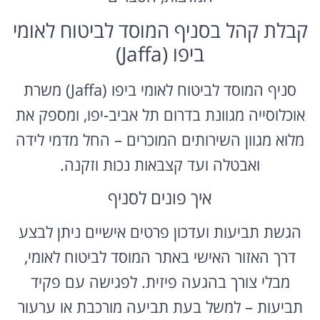
קבלת קהל בסניף המוסד לביטוח לאומי
ביפו (Jaffa)
סניף המוסד לביטוח לאומי ביפו (Jaffa) משרת
אוכלוסייה מגוונת בדרום תל אביב-יפו, ומספק את
מלוא מגוון השירותים המוכרים – החל מדמי לידה
ואבטלה ועד קצבאות נכות וזקנה.
איך פונים לסניף
הגשת תביעות ועדכון פרטים אישיים ניתן לבצע
דרך האזור האישי באתר המוסד לביטוח לאומי,
מבלי צורך בהגעה פיזית. לפגישה עם פקיד
תביעות – למשל בעת תביעה מורכבת או ערעור