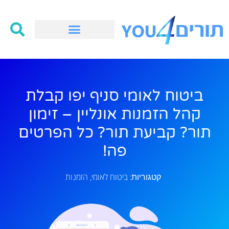
ביטוח לאומי סניף יפו קבלת
קהל הזמנות אונליין – זימון
תור? קביעת תור? כל הפרטים
פה!
ביטוח לאומי
הזמנות
קטגוריות:
,