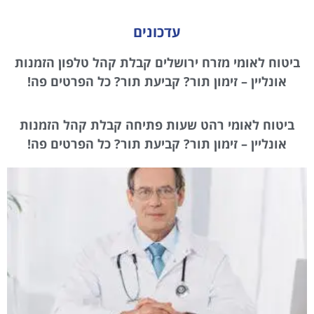
עדכונים
ביטוח לאומי מזרח ירושלים קבלת קהל טלפון הזמנות
אונליין – זימון תור? קביעת תור? כל הפרטים פה!
ביטוח לאומי רהט שעות פתיחה קבלת קהל הזמנות
אונליין – זימון תור? קביעת תור? כל הפרטים פה!