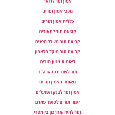
זימון תור לדואר
מכבי זימון תורים
כללית זימון תורים
קביעת תור לתאוריה
קביעת תור משרד הפנים
קביעת תור מוקד פלאפון
לאומית זימון תורים
תור לשגרירות ארה”ב
מאוחדת זימון תורים
זימון תור לבנק הפועלים
זימון תורים לסופר פארם
תור לחידוש דרכון ביומטרי