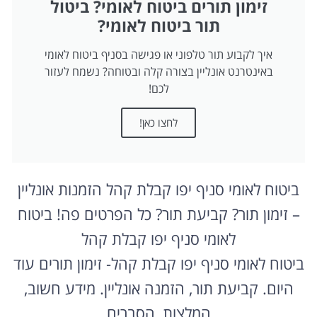
זימון תורים ביטוח לאומי? ביטול
תור ביטוח לאומי?
איך לקבוע תור טלפוני או פגישה בסניף ביטוח לאומי
באינטרנט אונליין בצורה קלה ובטוחה? נשמח לעזור
לכם!
לחצו כאן!
ביטוח לאומי סניף יפו קבלת קהל הזמנות אונליין
– זימון תור? קביעת תור? כל הפרטים פה! ביטוח
לאומי סניף יפו קבלת קהל
ביטוח לאומי סניף יפו קבלת קהל- זימון תורים עוד
היום. קביעת תור, הזמנה אונליין. מידע חשוב,
המלצות, הסברים