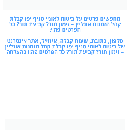
מחפשים פרטים על ביטוח לאומי סניף יפו קבלת
קהל הזמנות אונליין – זימון תור? קביעת תור? כל
הפרטים פה!?
טלפון, כתובת, שעות קבלה, אימייל, אתר אינטרנט
של ביטוח לאומי סניף יפו קבלת קהל הזמנות אונליין
– זימון תור? קביעת תור? כל הפרטים פה!! בהצלחה