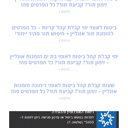
זימון תור? קביעת תור? כל הפרטים פה!
פרטים »
ביטוח לאומי ימי קבלת קהל קריות – כל הפרטים
להזמנת תור אונליין + חיפוש תור מהיר ייחודי
פרטים »
ימי קבלת קהל ביטוח לאומי בת ים הזמנות אונליין
– זימון תור? קביעת תור? כל הפרטים פה!
פרטים »
שעות קבלת קהל ביטוח לאומי דימונה הזמנות
אונליין – זימון תור? קביעת תור? כל הפרטים פה!
פרטים »