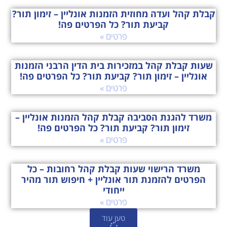
קבלת קהל ועדה מחוזית הזמנות אונליין – זימון תור?
קביעת תור? כל הפרטים פה!
פרטים »
שעות קבלת קהל במזכירות בית הדין הרבני הזמנות
אונליין – זימון תור? קביעת תור? כל הפרטים פה!
פרטים »
משרד להגנת הסביבה קבלת קהל הזמנות אונליין –
זימון תור? קביעת תור? כל הפרטים פה!
פרטים »
משרד הרישוי שעות קבלת קהל רחובות – כל
הפרטים להזמנת תור אונליין + חיפוש תור מהיר
ייחודי
פרטים »
טען עוד