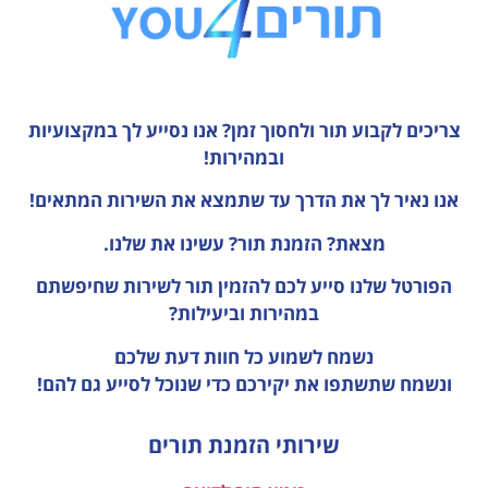
צריכים לקבוע תור ולחסוך זמן?
אנו נסייע לך במקצועיות
ובמהירות!
אנו נאיר לך את הדרך עד שתמצא את השירות המתאים!
מצאת? הזמנת תור? עשינו את שלנו.
הפורטל שלנו סייע לכם להזמין תור לשירות שחיפשתם
במהירות וביעילות?
נשמח לשמוע כל חוות דעת
שלכם
ונשמח שתשתפו את יקירכם כדי שנוכל לסייע גם להם!
שירותי הזמנת תורים