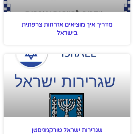
מדריך איך מוציאים אזרחות צרפתית
בישראל
שגרירות ישראל טורקמניסטן