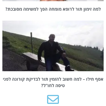
למה זימון תור לרופא מומחה הפך למשימה מסובכת?
אסף חילו – למה חשוב להזמין תור לבדיקת קורונה לפני
טיסה לחו”ל?