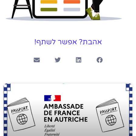
אהבת? אפשר לשתף!