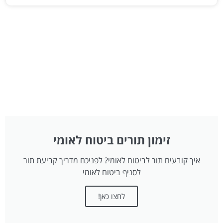
זימון תורים ביטוח לאומי
איך קובעים תור לביטוח לאומי? לפניכם מדריך קביעת תור
לסניף ביטוח לאומי
לחצו כאן!