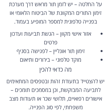
על החלטה – יש לזמן תור מראש דרך מערכת
זימון התורים המקוונת של הביטוח הלאומי או
בפנייה טלפונית למספר המופיע בעמוד.
אזור אישי מקוון – הגשת תביעות ועדכון
פרטים
זימון תור אונליין – לפגישה בסניף
מוקד טלפוני – בירורים ותיאום
מה כדאי להכין
יש להצטייד בתעודת זהות ובטפסים המתאימים
לתביעה המבוקשת, וכן במסמכים תומכים –
אישורים רפואיים, תלושי שכר או תעודות מצב
משפחתי, לפי סוג הפנייה.