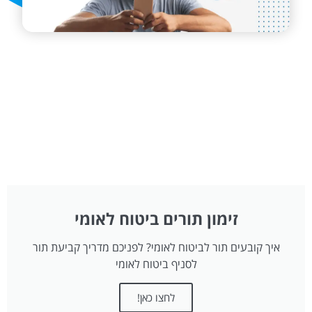
זימון תורים ביטוח לאומי
איך קובעים תור לביטוח לאומי? לפניכם מדריך קביעת תור
לסניף ביטוח לאומי
לחצו כאן!