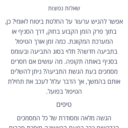
שאלות נפוצות
אפשר להגיש ערעור על החלטת ביטוח לאומי? כן,
בתוך פרק הזמן הקבוע בחוק, דרך הסניף או
המערכת המקוונת. כמה זמן אורך הטיפול
בתביעה חדשה? תלוי בסוג התביעה ובעומס
בסניף באותה תקופה. מה עושים אם חסרים
מסמכים בעת הגשת התביעה? ניתן להשלים
אותם בהמשך, אך הדבר עלול לעכב את תחילת
הטיפול בפועל.
טיפים
הגשה מלאה ומסודרת של כל המסמכים
הנדרשים כבר בפעם הראשונה חוסכת סבבים