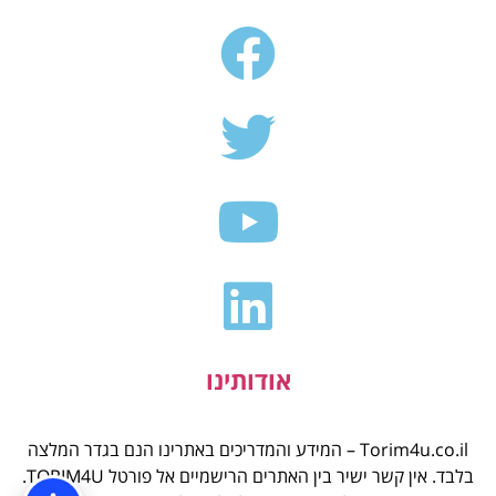
אודותינו
Torim4u.co.il – המידע והמדריכים באתרינו הנם בגדר המלצה
בלבד. אין קשר ישיר בין האתרים הרישמיים אל פורטל TORIM4U.