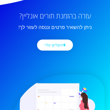
עזרה בהזמנת תורים אונליין?
ניתן להשאיר פרטים וננסה לעזור לך!
הקליקו עליי