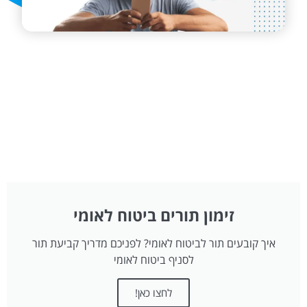
זימון תורים ביטוח לאומי
איך קובעים תור לביטוח לאומי? לפניכם מדריך קביעת תור
לסניף ביטוח לאומי
לחצו כאן!