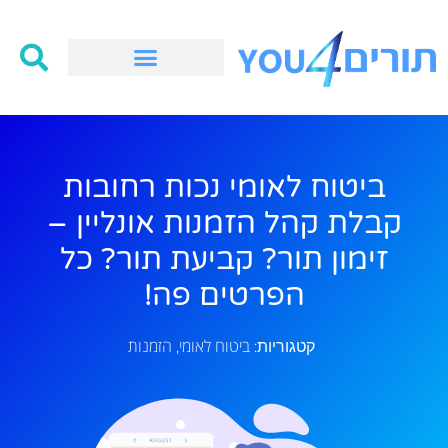
ביטוח לאומי נכות רחובות
קבלת קהל הזמנות אונליין –
זימון תור? קביעת תור? כל
הפרטים פה!
ביטוח לאומי
הזמנות
קטגוריות:
,