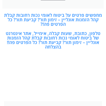
מחפשים פרטים על ביטוח לאומי נכות רחובות קבלת
קהל הזמנות אונליין – זימון תור? קביעת תור? כל
הפרטים פה!?
טלפון, כתובת, שעות קבלה, אימייל, אתר אינטרנט
של ביטוח לאומי נכות רחובות קבלת קהל הזמנות
אונליין – זימון תור? קביעת תור? כל הפרטים פה!!
בהצלחה