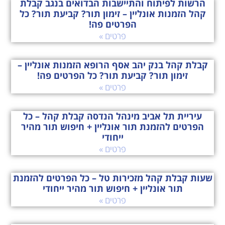
הרשות לפיתוח והתיישבות הבדואים בנגב קבלת
קהל הזמנות אונליין – זימון תור? קביעת תור? כל
הפרטים פה!
פרטים »
קבלת קהל בנק יהב אסף הרופא הזמנות אונליין –
זימון תור? קביעת תור? כל הפרטים פה!
פרטים »
עיריית תל אביב מינהל הנדסה קבלת קהל – כל
הפרטים להזמנת תור אונליין + חיפוש תור מהיר
ייחודי
פרטים »
שעות קבלת קהל מזכירות טל – כל הפרטים להזמנת
תור אונליין + חיפוש תור מהיר ייחודי
פרטים »