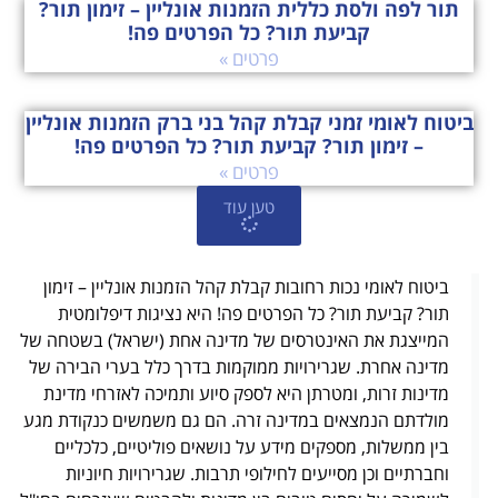
תור לפה ולסת כללית הזמנות אונליין – זימון תור?
קביעת תור? כל הפרטים פה!
פרטים »
ביטוח לאומי זמני קבלת קהל בני ברק הזמנות אונליין
– זימון תור? קביעת תור? כל הפרטים פה!
פרטים »
טען עוד
ביטוח לאומי נכות רחובות קבלת קהל הזמנות אונליין – זימון
תור? קביעת תור? כל הפרטים פה! היא נציגות דיפלומטית
המייצגת את האינטרסים של מדינה אחת (ישראל) בשטחה של
מדינה אחרת. שגרירויות ממוקמות בדרך כלל בערי הבירה של
מדינות זרות, ומטרתן היא לספק סיוע ותמיכה לאזרחי מדינת
מולדתם הנמצאים במדינה זרה. הם גם משמשים כנקודת מגע
בין ממשלות, מספקים מידע על נושאים פוליטיים, כלכליים
וחברתיים וכן מסייעים לחילופי תרבות. שגרירויות חיוניות