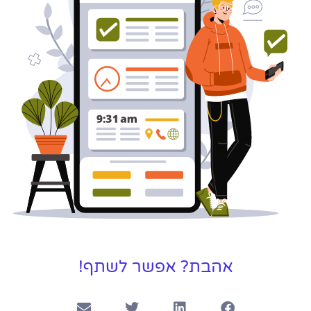
אהבת? אפשר לשתף!