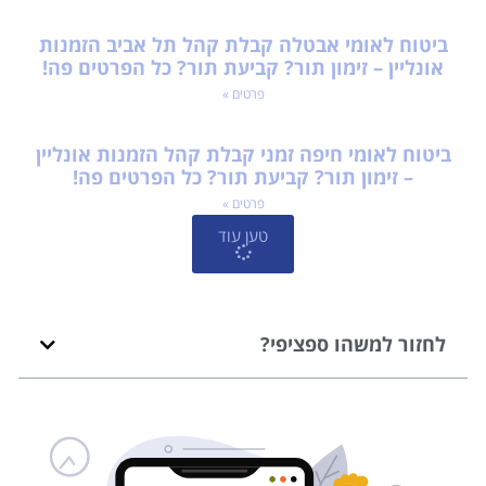
ביטוח לאומי אבטלה קבלת קהל תל אביב הזמנות
אונליין – זימון תור? קביעת תור? כל הפרטים פה!
פרטים »
ביטוח לאומי חיפה זמני קבלת קהל הזמנות אונליין
– זימון תור? קביעת תור? כל הפרטים פה!
פרטים »
טען עוד
לחזור למשהו ספציפי?