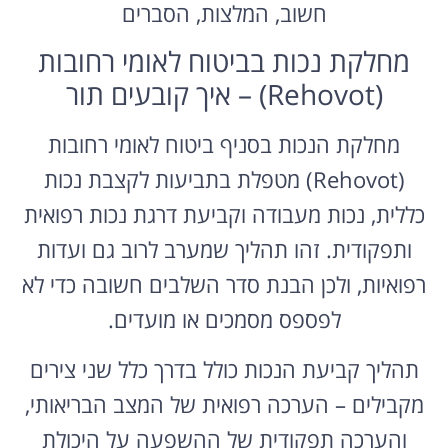
חשוב, המלצות, הסברים
מחלקת נכות בביטוח לאומי רחובות
(Rehovot) – איך קובעים תור
מחלקת הנכות בסניף ביטוח לאומי רחובות
(Rehovot) מטפלת בתביעות לקצבת נכות
כללית, נכות מעבודה וקביעת דרגת נכות רפואית
ותפקודית. זהו תהליך שמערב לרוב גם ועדות
רפואיות, ולכן הבנת סדר השלבים חשובה כדי לא
לפספס מסמכים או מועדים.
תהליך קביעת הנכות כולל בדרך כלל שני צירים
מקבילים – הערכה רפואית של המצב הבריאותי,
והערכה תפקודית של ההשפעה על היכולת