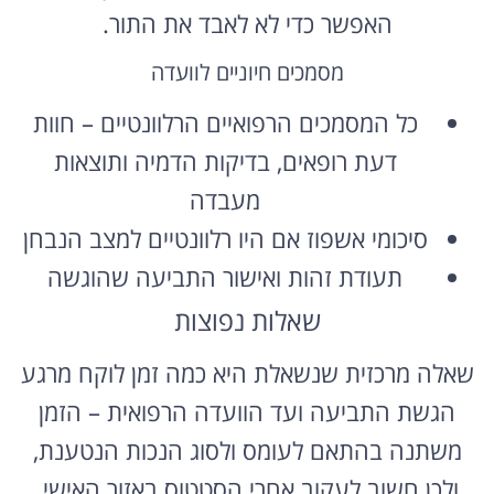
האפשר כדי לא לאבד את התור.
מסמכים חיוניים לוועדה
כל המסמכים הרפואיים הרלוונטיים – חוות
דעת רופאים, בדיקות הדמיה ותוצאות
מעבדה
סיכומי אשפוז אם היו רלוונטיים למצב הנבחן
תעודת זהות ואישור התביעה שהוגשה
שאלות נפוצות
שאלה מרכזית שנשאלת היא כמה זמן לוקח מרגע
הגשת התביעה ועד הוועדה הרפואית – הזמן
משתנה בהתאם לעומס ולסוג הנכות הנטענת,
ולכן חשוב לעקוב אחרי הסטטוס באזור האישי.