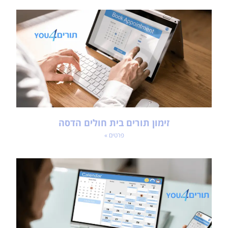
זימון תורים בית חולים הדסה
פרטים »