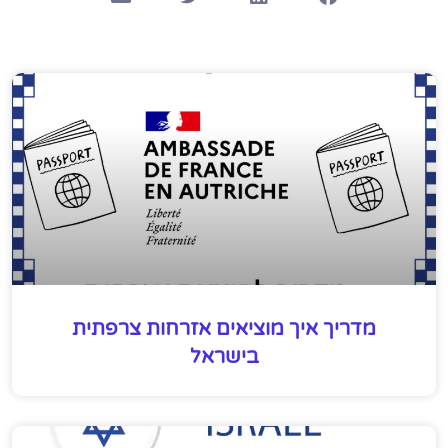
מדריך איך מוציאים אזרחות צרפתית
בישראל