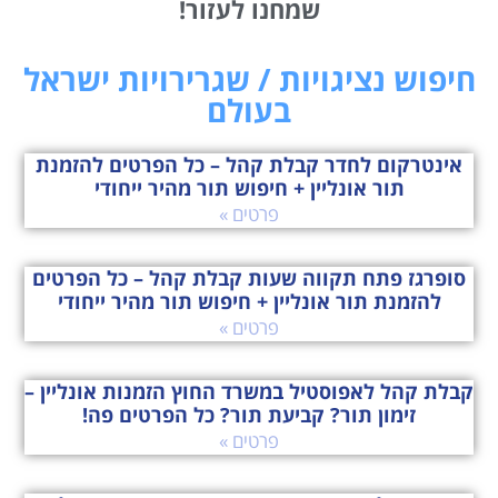
שמחנו לעזור!
חיפוש נציגויות / שגרירויות ישראל
בעולם
אינטרקום לחדר קבלת קהל – כל הפרטים להזמנת
תור אונליין + חיפוש תור מהיר ייחודי
פרטים »
סופרגז פתח תקווה שעות קבלת קהל – כל הפרטים
להזמנת תור אונליין + חיפוש תור מהיר ייחודי
פרטים »
קבלת קהל לאפוסטיל במשרד החוץ הזמנות אונליין –
זימון תור? קביעת תור? כל הפרטים פה!
פרטים »