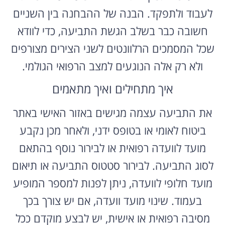
לעבוד ולתפקד. הבנה של ההבחנה בין השניים
חשובה כבר בשלב הגשת התביעה, כדי לוודא
שכל המסמכים הרלוונטים לשני הצירים מצורפים
ולא רק אלה הנוגעים למצב הרפואי הגולמי.
איך מתחילים ואיך מתאמים
את התביעה עצמה מגישים באזור האישי באתר
ביטוח לאומי או בטופס ידני, ולאחר מכן נקבע
מועד לוועדה רפואית או לבירור נוסף בהתאם
לסוג התביעה. לבירור סטטוס התביעה או תיאום
מועד חלופי לוועדה, ניתן לפנות למספר המופיע
בעמוד. שינוי מועד וועדה, אם יש צורך בכך
מסיבה רפואית או אישית, יש לבצע מוקדם ככל