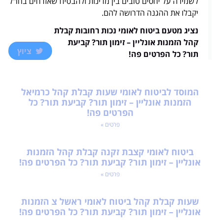
לשמירה על יחסים טובים בין מדינות ולהבטיח שאזרחים בחו"ל
יקבלו את ההגנה הדרושה להם.
נציג מטעם ביטוח לאומי נכות רחובות קבלת
קהל הזמנות אונליין – זימון תור? קביעת
ציוץ
תור? כל הפרטים פה!
המוסד לביטוח לאומי שעות קבלת קהל כרמיאל
הזמנות אונליין – זימון תור? קביעת תור? כל
הפרטים פה!
פרטים »
ביטוח לאומי קצבת זקנה קבלת קהל הזמנות
אונליין – זימון תור? קביעת תור? כל הפרטים פה!
פרטים »
שעות קבלת קהל ביטוח לאומי ראשל צ הזמנות
אונליין – זימון תור? קביעת תור? כל הפרטים פה!