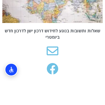
שאלות ותשובות בנוגע לחידוש דרכון ישן לדרכון חדש
ביומטרי