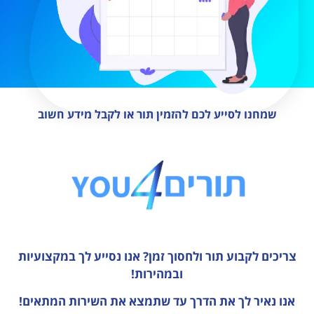
שמחנו לסייע לכם להזמין תור או לקבל מידע חשוב
צריכים לקבוע תור ולחסוך זמן?
אנו נסייע לך במקצועיות
ובמהירות!
אנו נאיר לך את הדרך עד שתמצא את השירות המתאים!