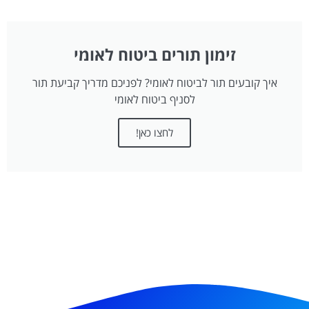
זימון תורים ביטוח לאומי
איך קובעים תור לביטוח לאומי? לפניכם מדריך קביעת תור
לסניף ביטוח לאומי
לחצו כאן!