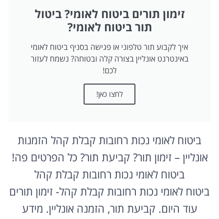
זימון תורים ביטוח לאומי? ביטול
תור ביטוח לאומי?
איך לקבוע תור טלפוני או פגישה בסניף ביטוח לאומי
באינטרנט אונליין בצורה קלה ובטוחה? נשמח לעזור
לכם!
לחצו כאן!
ביטוח לאומי נכות רחובות קבלת קהל הזמנות
אונליין – זימון תור? קביעת תור? כל הפרטים פה!
ביטוח לאומי נכות רחובות קבלת קהל
ביטוח לאומי נכות רחובות קבלת קהל- זימון תורים
עוד היום. קביעת תור, הזמנה אונליין. מידע