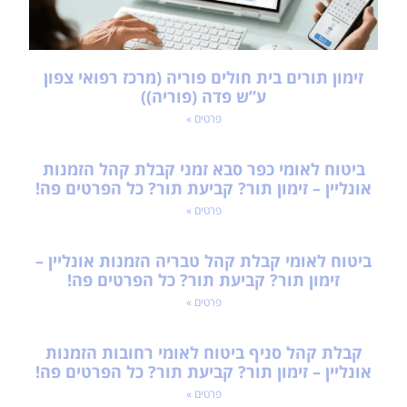
זימון תורים בית חולים פוריה (מרכז רפואי צפון
ע”ש פדה (פוריה))
פרטים »
ביטוח לאומי כפר סבא זמני קבלת קהל הזמנות
אונליין – זימון תור? קביעת תור? כל הפרטים פה!
פרטים »
ביטוח לאומי קבלת קהל טבריה הזמנות אונליין –
זימון תור? קביעת תור? כל הפרטים פה!
פרטים »
קבלת קהל סניף ביטוח לאומי רחובות הזמנות
אונליין – זימון תור? קביעת תור? כל הפרטים פה!
פרטים »