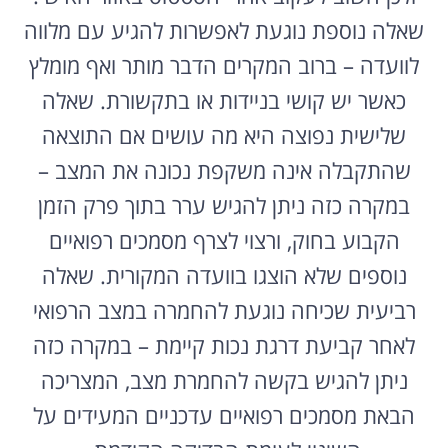
שאלה נוספת נוגעת לאפשרות להגיע עם מלווה
לוועדה – ברוב המקרים הדבר מותר ואף מומלץ
כאשר יש קושי בניידות או בתקשורת. שאלה
שלישית נפוצה היא מה עושים אם התוצאה
שהתקבלה אינה משקפת נכונה את המצב –
במקרה כזה ניתן להגיש ערר בתוך פרק הזמן
הקבוע בחוק, ורצוי לצרף מסמכים רפואיים
נוספים שלא הוצגו בוועדה המקורית. שאלה
רביעית שכיחה נוגעת להחמרה במצב הרפואי
לאחר קביעת דרגת נכות קיימת – במקרה כזה
ניתן להגיש בקשה להחמרת מצב, המצריכה
הבאת מסמכים רפואיים עדכניים המעידים על