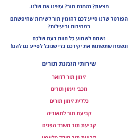
מצאת? הזמנת תור? עשינו את שלנו.
הפורטל שלנו סייע לכם להזמין תור לשירות שחיפשתם
במהירות וביעילות?
נשמח לשמוע כל חוות דעת
שלכם
ונשמח שתשתפו את יקירכם כדי שנוכל לסייע גם להם!
שירותי הזמנת תורים
זימון תור לדואר
מכבי זימון תורים
כללית זימון תורים
קביעת תור לתאוריה
קביעת תור משרד הפנים
קביעת תור מוקד פלאפון