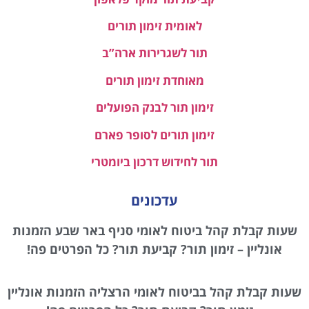
לאומית זימון תורים
תור לשגרירות ארה”ב
מאוחדת זימון תורים
זימון תור לבנק הפועלים
זימון תורים לסופר פארם
תור לחידוש דרכון ביומטרי
עדכונים
שעות קבלת קהל ביטוח לאומי סניף באר שבע הזמנות
אונליין – זימון תור? קביעת תור? כל הפרטים פה!
שעות קבלת קהל בביטוח לאומי הרצליה הזמנות אונליין