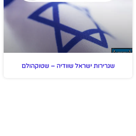
שגרירות ישראל שוודיה – שטוקהולם