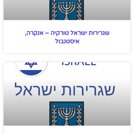
שגרירות ישראל טורקיה – אנקרה,
איסטנבול