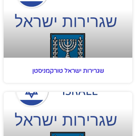
שגרירות ישראל טורקמניסטן