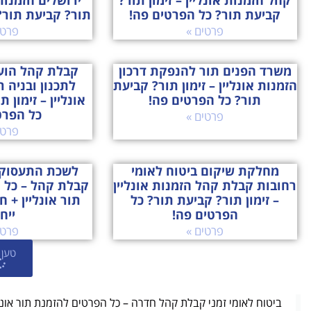
קהל הזמנות אונליין – זימון תור?
ירושלים הזמנות 
קביעת תור? כל הפרטים פה!
תור? קביעת תור?
פרטים »
פרטי
משרד הפנים תור להנפקת דרכון
קבלת קהל הוע
הזמנות אונליין – זימון תור? קביעת
לתכנון ובניה 
תור? כל הפרטים פה!
אונליין – זימון 
כל הפרט
פרטים »
פרטי
מחלקת שיקום ביטוח לאומי
לשכת התעסוק
רחובות קבלת קהל הזמנות אונליין
קבלת קהל – כל 
– זימון תור? קביעת תור? כל
תור אונליין + 
הפרטים פה!
ייח
פרטים »
פרטי
טען 
ביטוח לאומי זמני קבלת קהל חדרה – כל הפרטים להזמנת תור אונלי