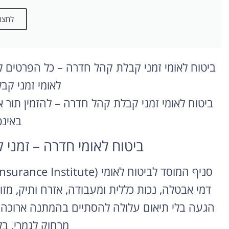
לחצו 
ביטוח לאומי זמני קבלת קהל חדרה – כל הפרטים להז
לאומי זמני ק
ביטוח לאומי זמני קבלת קהל חדרה – להזמין תור או
באינ
ביטוח לאומי חדרה – זמני ק
דמי אבטלה, נכות כללית ומעבודה, אזרח ותיק, מזונות
הגעה בלי תיאום עלולה להסתיים בהמתנה ארוכה 
מרחוק לגמרי, ב