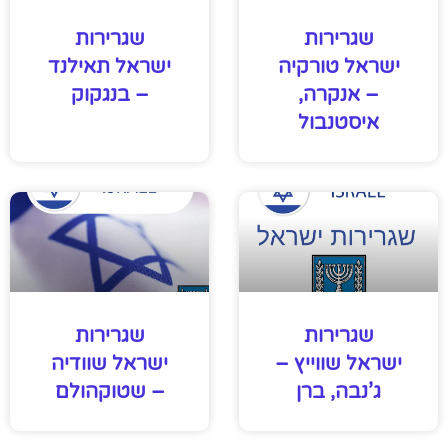
שגרירות
שגרירות
ישראל טורקיה
ישראל תאילנד
– אנקרה,
– בנגקוק
איסטנבול
שגרירות
שגרירות
ישראל שווייץ –
ישראל שוודיה
ג’נבה, ברן
– שטוקהולם