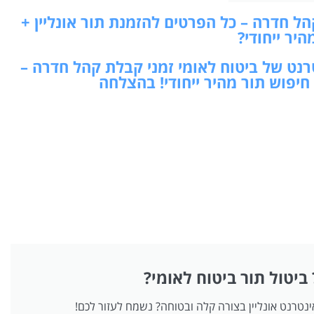
ל חדרה – כל הפרטים להזמנת תור אונליין +
היר ייחודי?
טרנט של ביטוח לאומי זמני קבלת קהל חדרה –
 חיפוש תור מהיר ייחודי! בהצלחה
 ביטול תור ביטוח לאומי?
אינטרנט אונליין בצורה קלה ובטוחה? נשמח לעזור לכם!