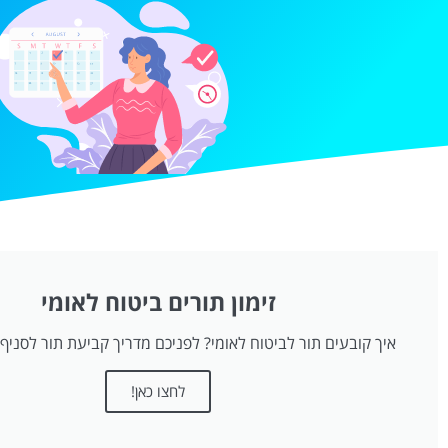
זימון תורים ביטוח לאומי
איך קובעים תור לביטוח לאומי? לפניכם מדריך קביעת תור לסניף 
לחצו כאן!