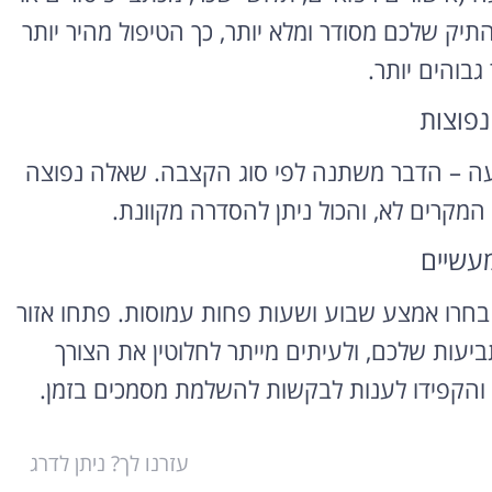
תיק שלכם מסודר ומלא יותר, כך הטיפול מהיר יותר
 גבוהים יותר.
נפוצות
עה – הדבר משתנה לפי סוג הקצבה. שאלה נפוצה
המקרים לא, והכול ניתן להסדרה מקוונת.
מעשיים
, בחרו אמצע שבוע ושעות פחות עמוסות. פתחו אזור
ביעות שלכם, ולעיתים מייתר לחלוטין את הצורך
והקפידו לענות לבקשות להשלמת מסמכים בזמן.
עזרנו לך? ניתן לדרג