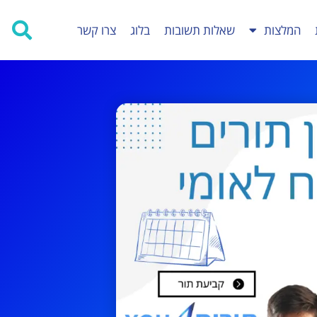
המלצות
שאלות תשובות
בלוג
צרו קשר