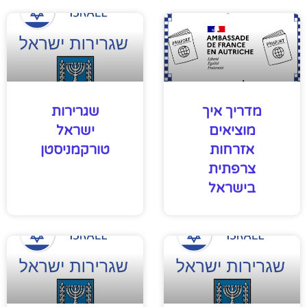
מדריך איך
שגרירות
מוציאים
ישראל
אזרחות
טורקמניסטן
צרפתית
בישראל