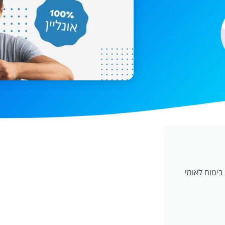
ביטוח לאומי