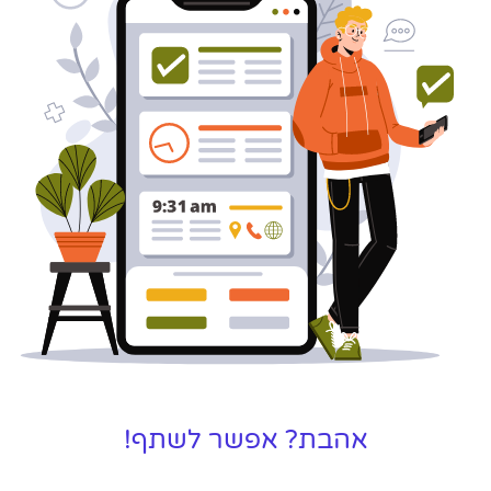
אהבת? אפשר לשתף!