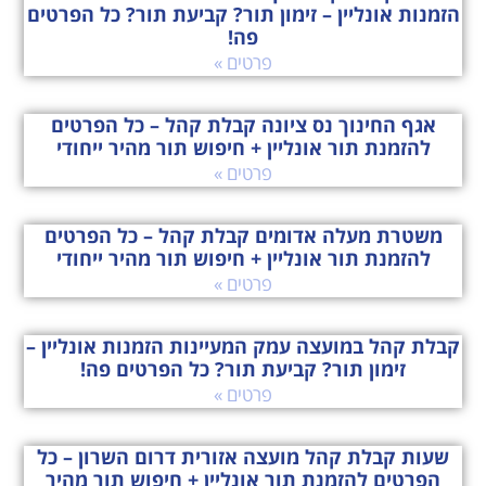
הזמנות אונליין – זימון תור? קביעת תור? כל הפרטים
פה!
פרטים »
אגף החינוך נס ציונה קבלת קהל – כל הפרטים
להזמנת תור אונליין + חיפוש תור מהיר ייחודי
פרטים »
משטרת מעלה אדומים קבלת קהל – כל הפרטים
להזמנת תור אונליין + חיפוש תור מהיר ייחודי
פרטים »
קבלת קהל במועצה עמק המעיינות הזמנות אונליין –
זימון תור? קביעת תור? כל הפרטים פה!
פרטים »
שעות קבלת קהל מועצה אזורית דרום השרון – כל
הפרטים להזמנת תור אונליין + חיפוש תור מהיר