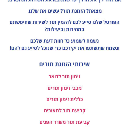
מצאת? הזמנת תור? עשינו את שלנו.
הפורטל שלנו סייע לכם להזמין תור לשירות שחיפשתם
במהירות וביעילות?
נשמח לשמוע כל חוות דעת
שלכם
ונשמח שתשתפו את יקירכם כדי שנוכל לסייע גם להם!
שירותי הזמנת תורים
זימון תור לדואר
מכבי זימון תורים
כללית זימון תורים
קביעת תור לתאוריה
קביעת תור משרד הפנים