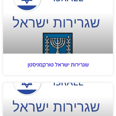
שגרירות ישראל טורקמניסטן