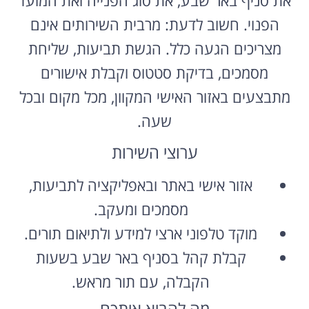
הפנוי. חשוב לדעת: מרבית השירותים אינם
מצריכים הגעה כלל. הגשת תביעות, שליחת
מסמכים, בדיקת סטטוס וקבלת אישורים
מתבצעים באזור האישי המקוון, מכל מקום ובכל
שעה.
ערוצי השירות
אזור אישי באתר ובאפליקציה לתביעות,
מסמכים ומעקב.
מוקד טלפוני ארצי למידע ולתיאום תורים.
קבלת קהל בסניף באר שבע בשעות
הקבלה, עם תור מראש.
מה להביא איתכם