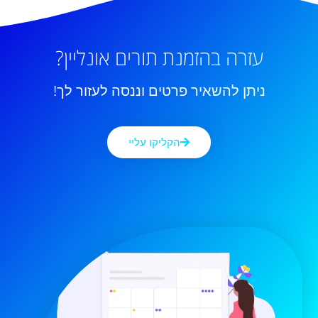
עזרה בהזמנת תורים אונליין?
ניתן להשאיר פרטים וננסה לעזור לך!
הקליקו עליי