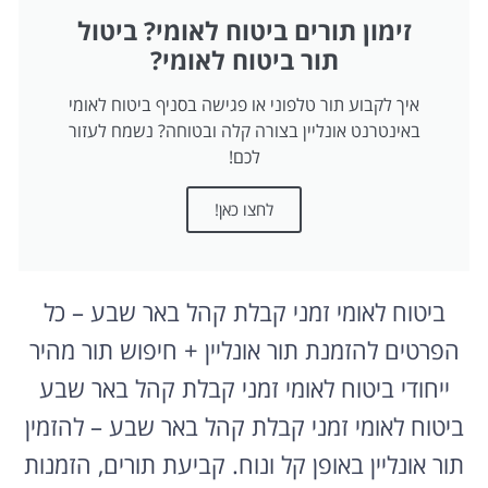
זימון תורים ביטוח לאומי? ביטול
תור ביטוח לאומי?
איך לקבוע תור טלפוני או פגישה בסניף ביטוח לאומי
באינטרנט אונליין בצורה קלה ובטוחה? נשמח לעזור
לכם!
לחצו כאן!
ביטוח לאומי זמני קבלת קהל באר שבע – כל
הפרטים להזמנת תור אונליין + חיפוש תור מהיר
ייחודי ביטוח לאומי זמני קבלת קהל באר שבע
ביטוח לאומי זמני קבלת קהל באר שבע – להזמין
תור אונליין באופן קל ונוח. קביעת תורים, הזמנות