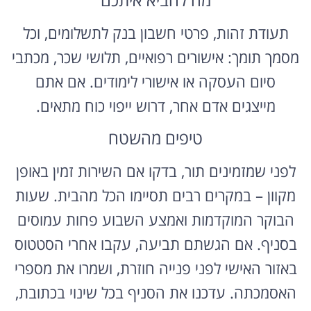
תעודת זהות, פרטי חשבון בנק לתשלומים, וכל
מסמך תומך: אישורים רפואיים, תלושי שכר, מכתבי
סיום העסקה או אישורי לימודים. אם אתם
מייצגים אדם אחר, דרוש ייפוי כוח מתאים.
טיפים מהשטח
לפני שמזמינים תור, בדקו אם השירות זמין באופן
מקוון – במקרים רבים תסיימו הכל מהבית. שעות
הבוקר המוקדמות ואמצע השבוע פחות עמוסים
בסניף. אם הגשתם תביעה, עקבו אחרי הסטטוס
באזור האישי לפני פנייה חוזרת, ושמרו את מספרי
האסמכתה. עדכנו את הסניף בכל שינוי בכתובת,