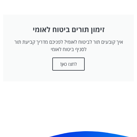
זימון תורים ביטוח לאומי
איך קובעים תור לביטוח לאומי? לפניכם מדריך קביעת תור
לסניף ביטוח לאומי
לחצו כאן!