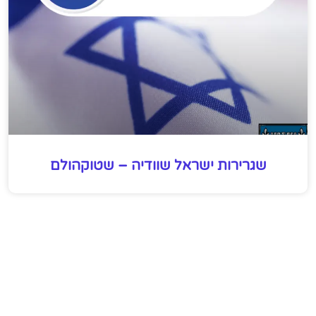
שגרירות ישראל שוודיה – שטוקהולם