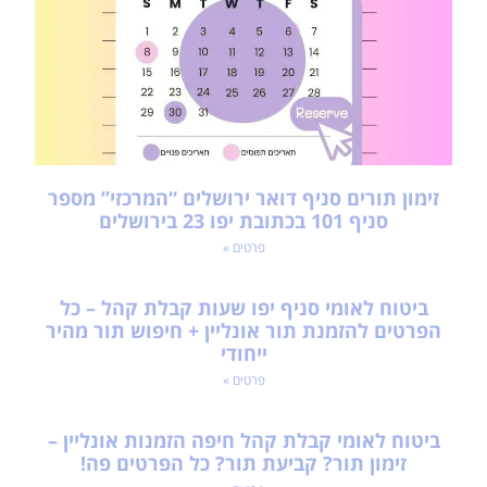
זימון תורים סניף דואר ירושלים “המרכזי” מספר
סניף 101 בכתובת יפו 23 בירושלים
פרטים »
ביטוח לאומי סניף יפו שעות קבלת קהל – כל
הפרטים להזמנת תור אונליין + חיפוש תור מהיר
ייחודי
פרטים »
ביטוח לאומי קבלת קהל חיפה הזמנות אונליין –
זימון תור? קביעת תור? כל הפרטים פה!