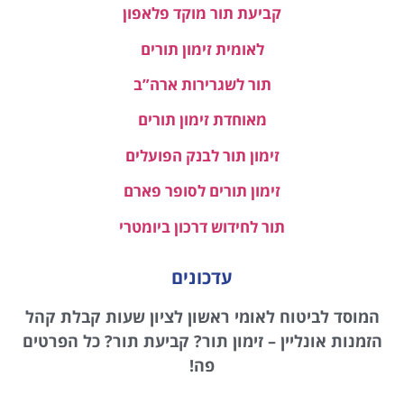
קביעת תור מוקד פלאפון
לאומית זימון תורים
תור לשגרירות ארה”ב
מאוחדת זימון תורים
זימון תור לבנק הפועלים
זימון תורים לסופר פארם
תור לחידוש דרכון ביומטרי
עדכונים
המוסד לביטוח לאומי ראשון לציון שעות קבלת קהל
הזמנות אונליין – זימון תור? קביעת תור? כל הפרטים
פה!