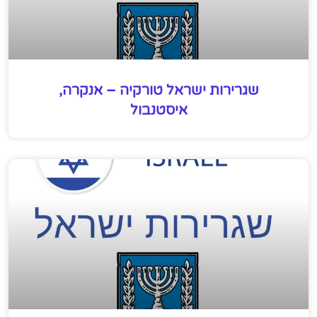
שגרירות ישראל טורקיה – אנקרה,
איסטנבול