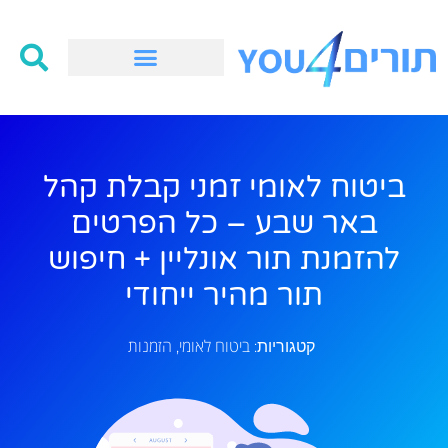
ביטוח לאומי זמני קבלת קהל
באר שבע – כל הפרטים
להזמנת תור אונליין + חיפוש
תור מהיר ייחודי
ביטוח לאומי
הזמנות
קטגוריות:
,