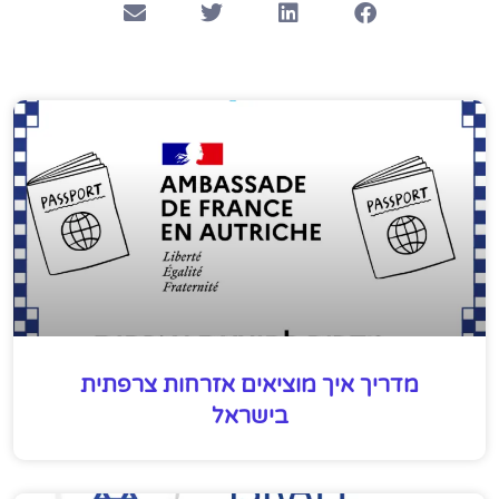
מדריך איך מוציאים אזרחות צרפתית
בישראל