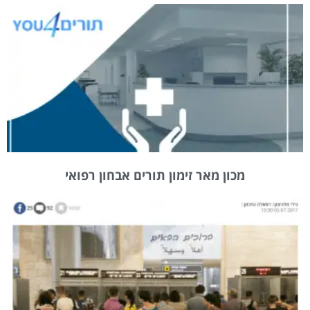
מכון מאר זימון תורים אבחון רפואי