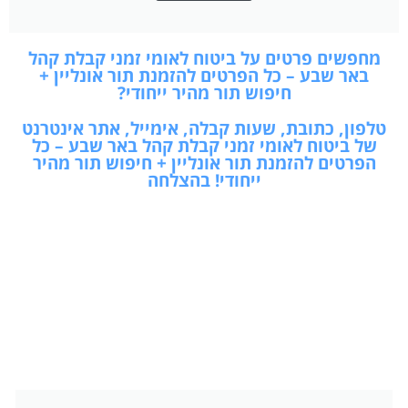
מחפשים פרטים על ביטוח לאומי זמני קבלת קהל
באר שבע – כל הפרטים להזמנת תור אונליין +
חיפוש תור מהיר ייחודי?
טלפון, כתובת, שעות קבלה, אימייל, אתר אינטרנט
של ביטוח לאומי זמני קבלת קהל באר שבע – כל
הפרטים להזמנת תור אונליין + חיפוש תור מהיר
ייחודי! בהצלחה