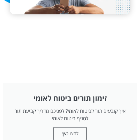
זימון תורים ביטוח לאומי
איך קובעים תור לביטוח לאומי? לפניכם מדריך קביעת תור
לסניף ביטוח לאומי
לחצו כאן!