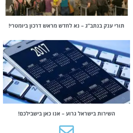
תורי ענק בנתב”ג – נא לחדש מראש דרכון ביומטרי!
השירות בישראל גרוע – אנו כאן בישבילכם!