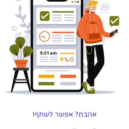
אהבת? אפשר לשתף!