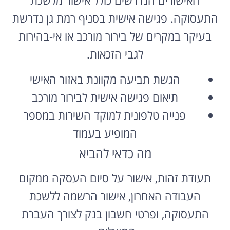
התעסוקה. פגישה אישית בסניף רמת גן נדרשת
בעיקר במקרים של בירור מורכב או אי-בהירות
לגבי הזכאות.
הגשת תביעה מקוונת באזור האישי
תיאום פגישה אישית לבירור מורכב
פנייה טלפונית למוקד השירות במספר
המופיע בעמוד
מה כדאי להביא
תעודת זהות, אישור על סיום העסקה ממקום
העבודה האחרון, אישור הרשמה ללשכת
התעסוקה, ופרטי חשבון בנק לצורך העברת