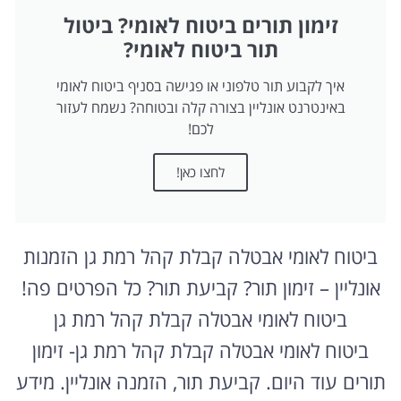
זימון תורים ביטוח לאומי? ביטול
תור ביטוח לאומי?
איך לקבוע תור טלפוני או פגישה בסניף ביטוח לאומי
באינטרנט אונליין בצורה קלה ובטוחה? נשמח לעזור
לכם!
לחצו כאן!
ביטוח לאומי אבטלה קבלת קהל רמת גן הזמנות
אונליין – זימון תור? קביעת תור? כל הפרטים פה!
ביטוח לאומי אבטלה קבלת קהל רמת גן
ביטוח לאומי אבטלה קבלת קהל רמת גן- זימון
תורים עוד היום. קביעת תור, הזמנה אונליין. מידע