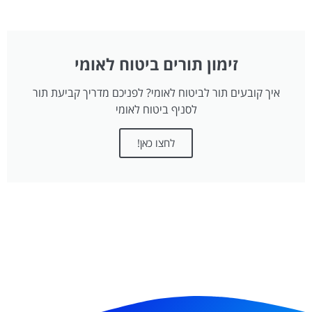
זימון תורים ביטוח לאומי
איך קובעים תור לביטוח לאומי? לפניכם מדריך קביעת תור
לסניף ביטוח לאומי
לחצו כאן!