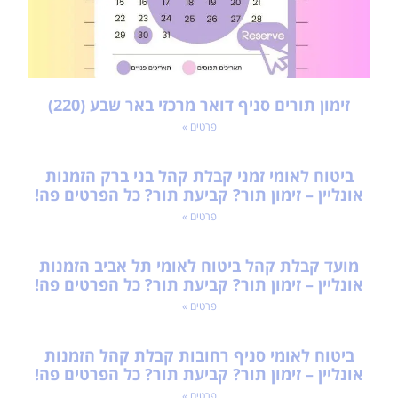
זימון תורים סניף דואר מרכזי באר שבע (220)
פרטים »
ביטוח לאומי זמני קבלת קהל בני ברק הזמנות
אונליין – זימון תור? קביעת תור? כל הפרטים פה!
פרטים »
מועד קבלת קהל ביטוח לאומי תל אביב הזמנות
אונליין – זימון תור? קביעת תור? כל הפרטים פה!
פרטים »
ביטוח לאומי סניף רחובות קבלת קהל הזמנות
אונליין – זימון תור? קביעת תור? כל הפרטים פה!
פרטים »