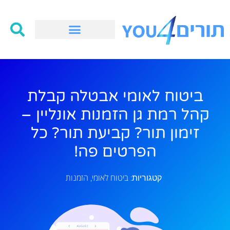
ביטוח לאומי אבטלה קבלת
קהל רמת גן הזמנות אונליין –
זימון תור? קביעת תור? כל
הפרטים פה!
ביטוח לאומי
הזמנות
קטגוריות:
,