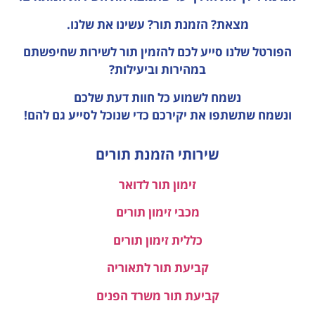
מצאת? הזמנת תור? עשינו את שלנו.
הפורטל שלנו סייע לכם להזמין תור לשירות שחיפשתם
במהירות וביעילות?
נשמח לשמוע כל חוות דעת
שלכם
ונשמח שתשתפו את יקירכם כדי שנוכל לסייע גם להם!
שירותי הזמנת תורים
זימון תור לדואר
מכבי זימון תורים
כללית זימון תורים
קביעת תור לתאוריה
קביעת תור משרד הפנים