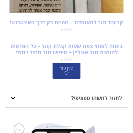
קביעת תור למאוחדת – מהיום רק דרך האינטרנט!
פרטים »
ביטוח לאומי צפת שעות קבלת קהל – כל הפרטים
להזמנת תור אונליין + חיפוש תור מהיר ייחודי
פרטים »
טען עוד
לחזור למשהו ספציפי?