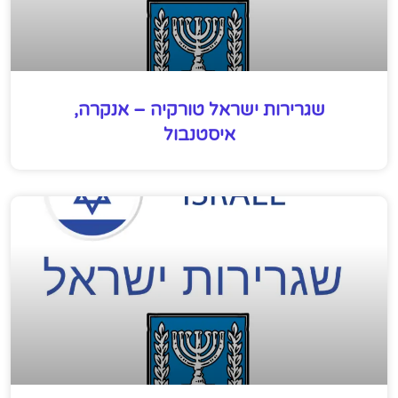
שגרירות ישראל טורקיה – אנקרה,
איסטנבול