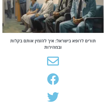
תורים לרופא בישראל: איך להזמין אותם בקלות
ובמהירות