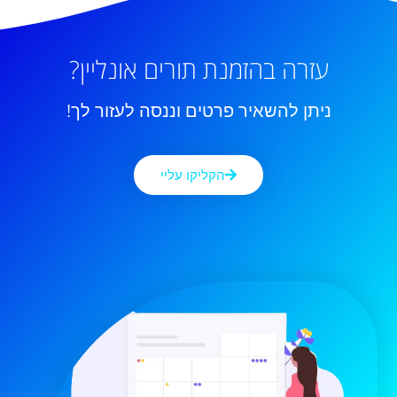
עזרה בהזמנת תורים אונליין?
ניתן להשאיר פרטים וננסה לעזור לך!
הקליקו עליי