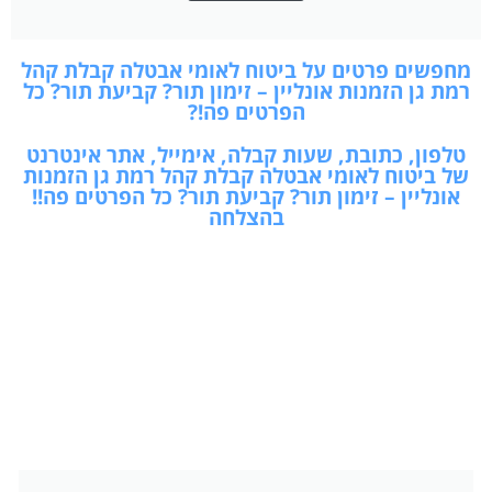
מחפשים פרטים על ביטוח לאומי אבטלה קבלת קהל
רמת גן הזמנות אונליין – זימון תור? קביעת תור? כל
הפרטים פה!?
טלפון, כתובת, שעות קבלה, אימייל, אתר אינטרנט
של ביטוח לאומי אבטלה קבלת קהל רמת גן הזמנות
אונליין – זימון תור? קביעת תור? כל הפרטים פה!!
בהצלחה