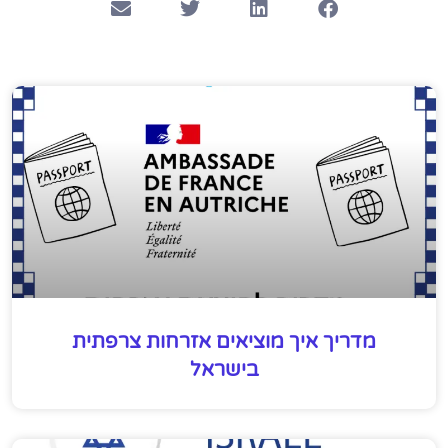
מדריך איך מוציאים אזרחות צרפתית
בישראל