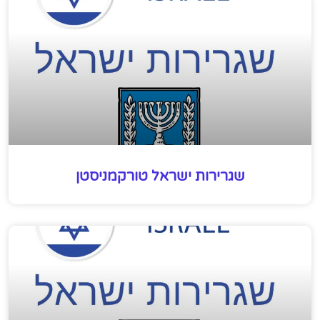
שגרירות ישראל טורקמניסטן