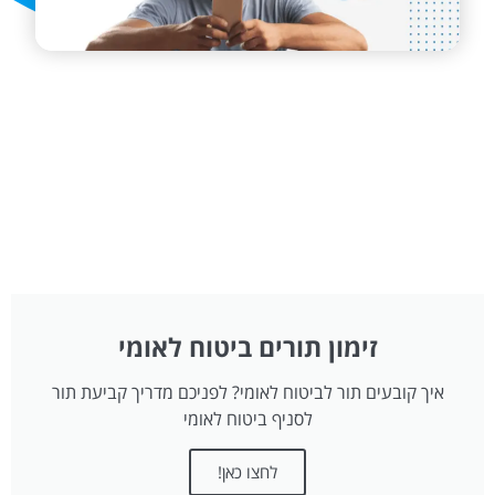
זימון תורים ביטוח לאומי
איך קובעים תור לביטוח לאומי? לפניכם מדריך קביעת תור
לסניף ביטוח לאומי
לחצו כאן!