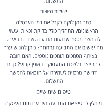
התשלום.
שאלות נפוצות
כמה זמן לוקח לקבל את דמי האבטלה
הראשונים? התהליך כולל בדיקת זכאות ועשוי
להימשך מספר שבועות מרגע הגשת התביעה.
מה עושים אם התביעה נדחתה? ניתן להגיש ערר
בצירוף מסמכים תומכים נוספים. האם חובה
להתייצב בלשכת התעסוקה באופן קבוע? כן, זו
דרישה מרכזית לשמירה על הזכאות להמשך
התשלום.
טיפים שימושיים
מומלץ להגיש את התביעה מיד עם תום העסקה