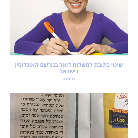
שינוי כתובת למשלוח דואר במרשם האוכלוסין
בישראל
פרטים »