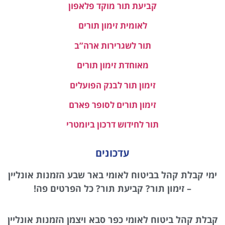
קביעת תור מוקד פלאפון
לאומית זימון תורים
תור לשגרירות ארה”ב
מאוחדת זימון תורים
זימון תור לבנק הפועלים
זימון תורים לסופר פארם
תור לחידוש דרכון ביומטרי
עדכונים
ימי קבלת קהל בביטוח לאומי באר שבע הזמנות אונליין
– זימון תור? קביעת תור? כל הפרטים פה!
קבלת קהל ביטוח לאומי כפר סבא ויצמן הזמנות אונליין