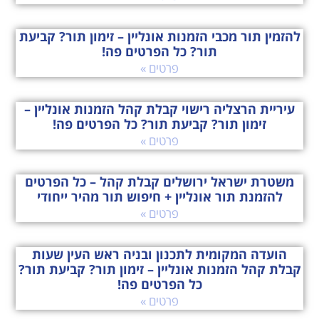
להזמין תור מכבי הזמנות אונליין – זימון תור? קביעת
תור? כל הפרטים פה!
פרטים »
עיריית הרצליה רישוי קבלת קהל הזמנות אונליין –
זימון תור? קביעת תור? כל הפרטים פה!
פרטים »
משטרת ישראל ירושלים קבלת קהל – כל הפרטים
להזמנת תור אונליין + חיפוש תור מהיר ייחודי
פרטים »
הועדה המקומית לתכנון ובניה ראש העין שעות
קבלת קהל הזמנות אונליין – זימון תור? קביעת תור?
כל הפרטים פה!
פרטים »