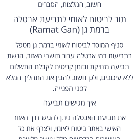
חשוב, המלצות, הסברים
תור לביטוח לאומי לתביעת אבטלה
ברמת גן (Ramat Gan)
סניף המוסד לביטוח לאומי ברמת גן מטפל
בתביעות דמי אבטלה עבור תושבי האזור. הגשת
תביעה מדויקת ובזמן קריטית לקבלת התשלום
ללא עיכובים, ולכן חשוב להבין את התהליך המלא
לפני הפנייה.
איך מגישים תביעה
את תביעת האבטלה ניתן להגיש דרך האזור
האישי באתר ביטוח לאומי, ולצרף את כל
האישורים הנדרשים כולל אישור מלשכת