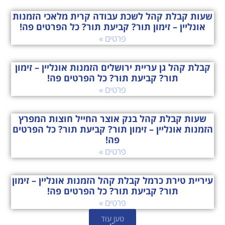
שעות קבלת קהל לשכת עבודה קרית מלאכי הזמנות
אונליין – זימון תור? קביעת תור? כל הפרטים פה!
פרטים »
קבלת קהל גן עריית ירושלים הזמנות אונליין – זימון
תור? קביעת תור? כל הפרטים פה!
פרטים »
שעות קבלת קהל בנק אוצר החייל חוצות המפרץ
הזמנות אונליין – זימון תור? קביעת תור? כל הפרטים
פה!
פרטים »
עיריית טירת כרמל קבלת קהל הזמנות אונליין – זימון
תור? קביעת תור? כל הפרטים פה!
פרטים »
טען עוד