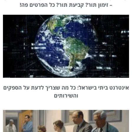
– זימון תור? קביעת תור? כל הפרטים פה!
אינטרנט ביתי בישראל: כל מה שצריך לדעת על הספקים
והשירותים