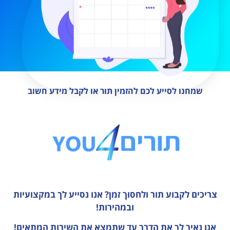
שמחנו לסייע לכם להזמין תור או לקבל מידע חשוב
צריכים לקבוע תור ולחסוך זמן?
אנו נסייע לך במקצועיות
ובמהירות!
אנו נאיר לך את הדרך עד שתמצא את השירות המתאים!