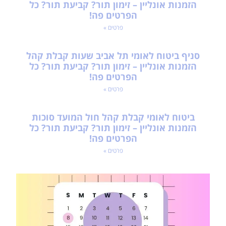
הזמנות אונליין – זימון תור? קביעת תור? כל
הפרטים פה!
פרטים »
סניף ביטוח לאומי תל אביב שעות קבלת קהל
הזמנות אונליין – זימון תור? קביעת תור? כל
הפרטים פה!
פרטים »
ביטוח לאומי קבלת קהל חול המועד סוכות
הזמנות אונליין – זימון תור? קביעת תור? כל
הפרטים פה!
פרטים »