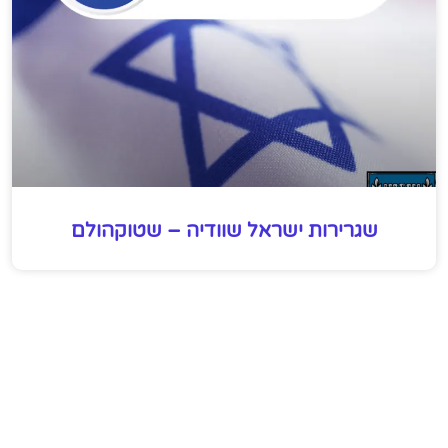
שגרירות ישראל שוודיה – שטוקהולם