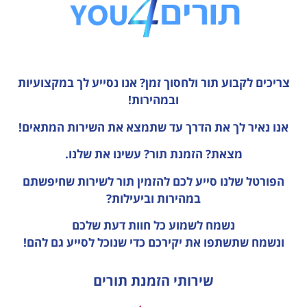
צריכים לקבוע תור ולחסוך זמן?
אנו נסייע לך במקצועיות
ובמהירות!
אנו נאיר לך את הדרך עד שתמצא את השירות המתאים!
מצאת? הזמנת תור? עשינו את שלנו.
הפורטל שלנו סייע לכם להזמין תור לשירות שחיפשתם
במהירות וביעילות?
נשמח לשמוע כל חוות דעת
שלכם
ונשמח שתשתפו את יקירכם כדי שנוכל לסייע גם להם!
שירותי הזמנת תורים