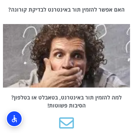
האם אפשר להזמין תור באינטרנט לבדיקת קורונה?
למה להזמין תור באינטרנט, בטאבלט או בטלפון?
הסיבות פשוטות!