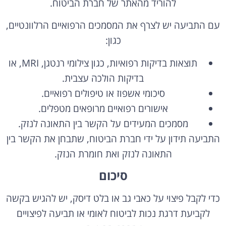
להוריד מהאתר של חברת הביטוח.
עם התביעה יש לצרף את המסמכים הרפואיים הרלוונטיים,
כגון:
תוצאות בדיקות רפואיות, כגון צילומי רנטגן, MRI, או
בדיקות הולכה עצבית.
סיכומי אשפוז או טיפולים רפואיים.
אישורים רפואיים מרופאים מטפלים.
מסמכים המעידים על הקשר בין התאונה לנזק.
התביעה תידון על ידי חברת הביטוח, שתבחן את הקשר בין
התאונה לנזק ואת חומרת הנזק.
סיכום
כדי לקבל פיצוי על כאבי גב או בלט דיסק, יש להגיש בקשה
לקביעת דרגת נכות לביטוח לאומי או תביעה לפיצויים