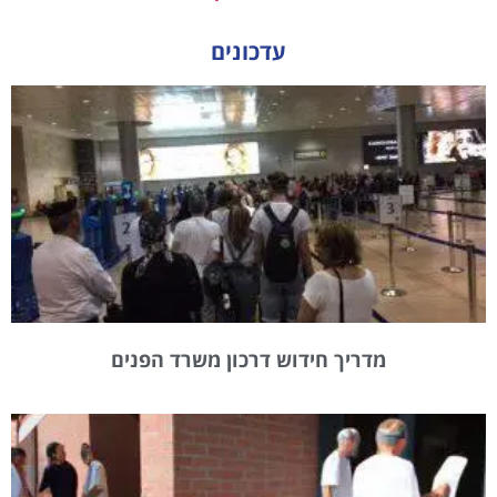
עדכונים
מדריך חידוש דרכון משרד הפנים