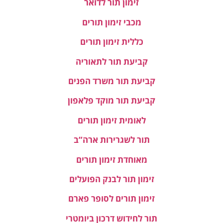
זימון תור לדואר
מכבי זימון תורים
כללית זימון תורים
קביעת תור לתאוריה
קביעת תור משרד הפנים
קביעת תור מוקד פלאפון
לאומית זימון תורים
תור לשגרירות ארה”ב
מאוחדת זימון תורים
זימון תור לבנק הפועלים
זימון תורים לסופר פארם
תור לחידוש דרכון ביומטרי