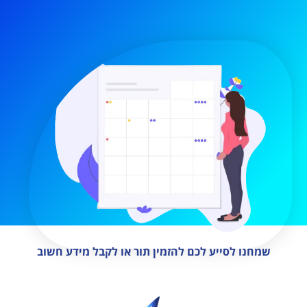
שמחנו לסייע לכם להזמין תור או לקבל מידע חשוב