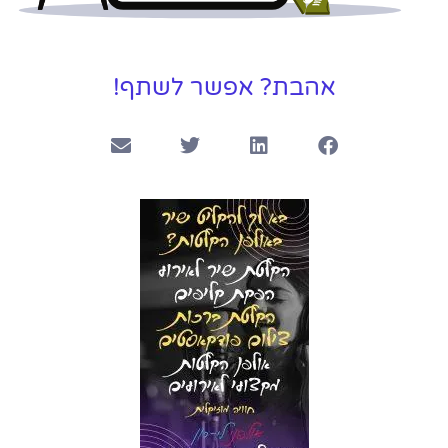
אהבת? אפשר לשתף!