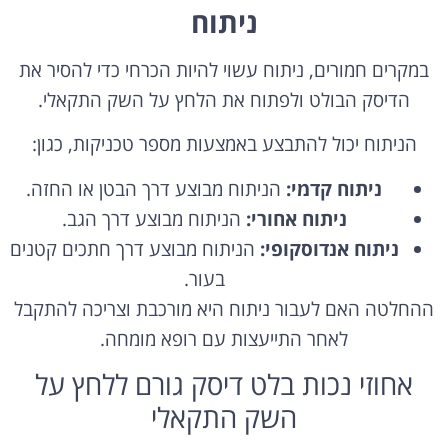
ניתוח
במקרים חמורים, ניתוח עשוי להיות הכרחי כדי להסיר את
הדיסק הבולט ולפתוח את הלחץ על השק התקאלי.
הניתוח יכול להתבצע באמצעות מספר טכניקות, כגון:
ניתוח קדמי:
הניתוח מבוצע דרך הבטן או החזה.
ניתוח אחורי:
הניתוח מבוצע דרך הגב.
ניתוח אנדוסקופי:
הניתוח מבוצע דרך חתכים קטנים
בעור.
ההחלטה האם לעבור ניתוח היא מורכבת וצריכה להתקבל
לאחר התייעצות עם רופא מומחה.
אחוזי נכות בלט דיסק גורם ללחץ על
השק התקאלי