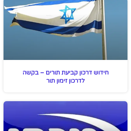
חידוש דרכון קביעת תורים – בקשה
לדרכון זימון תור