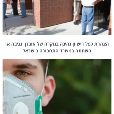
הצהרת כפל רישיון נהיגה במקרה של אובדן, גניבה או
השחתה במשרד התחבורה בישראל