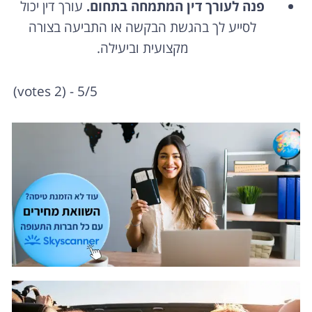
פנה לעורך דין המתמחה בתחום.
עורך דין יכול
לסייע לך בהגשת הבקשה או התביעה בצורה
מקצועית וביעילה.
5/5 - (2 votes)