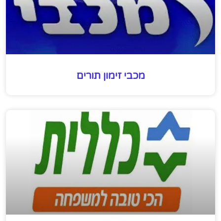
מכבי זימון תורים