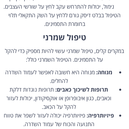
נימול, יכולות להתרחש עקב לחץ על שורשי העצבים.
הטיפול בבלט דיסק גורם ללחץ על השק התקאלי תלוי
בחומרת התסמינים.
טיפול שמרני
במקרים קלים, טיפול שמרני עשוי להיות מספיק כדי להקל
על התסמינים. הטיפול השמרני כולל:
מנוחה:
מנוחה היא חשובה לאפשר לעמוד השדרה
להחלים.
תרופות לשיכוך כאבים:
תרופות נוגדות דלקת
וכאבים, כגון איבופרופן או אוקסיקודון, יכולות לעזור
להקל על הכאב.
פיזיותרפיה:
פיזיותרפיה יכולה לעזור לשפר את טווח
התנועה והכוח של עמוד השדרה.