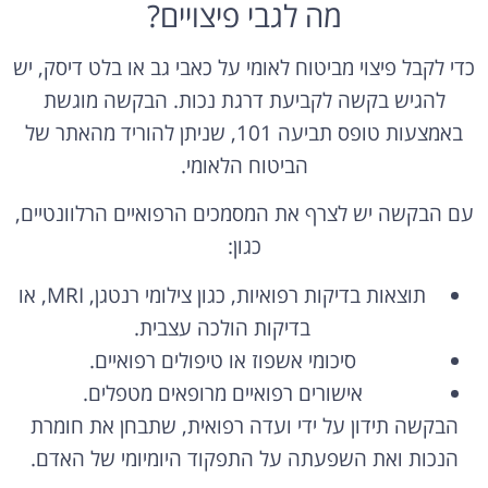
מה לגבי פיצויים?
כדי לקבל פיצוי מביטוח לאומי על כאבי גב או בלט דיסק, יש
להגיש בקשה לקביעת דרגת נכות. הבקשה מוגשת
באמצעות טופס תביעה 101, שניתן להוריד מהאתר של
הביטוח הלאומי.
עם הבקשה יש לצרף את המסמכים הרפואיים הרלוונטיים,
כגון:
תוצאות בדיקות רפואיות, כגון צילומי רנטגן, MRI, או
בדיקות הולכה עצבית.
סיכומי אשפוז או טיפולים רפואיים.
אישורים רפואיים מרופאים מטפלים.
הבקשה תידון על ידי ועדה רפואית, שתבחן את חומרת
הנכות ואת השפעתה על התפקוד היומיומי של האדם.