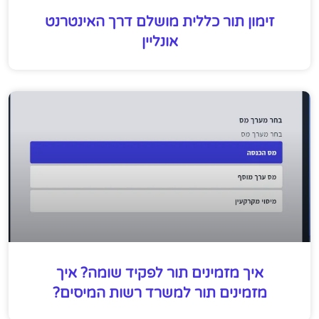
זימון תור כללית מושלם דרך האינטרנט
אונליין
איך מזמינים תור לפקיד שומה? איך
מזמינים תור למשרד רשות המיסים?