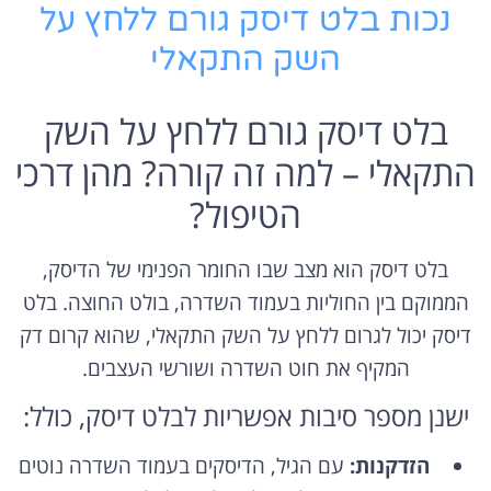
נכות בלט דיסק גורם ללחץ על
השק התקאלי
בלט דיסק גורם ללחץ על השק
התקאלי – למה זה קורה? מהן דרכי
הטיפול?
בלט דיסק הוא מצב שבו החומר הפנימי של הדיסק,
הממוקם בין החוליות בעמוד השדרה, בולט החוצה. בלט
דיסק יכול לגרום ללחץ על השק התקאלי, שהוא קרום דק
המקיף את חוט השדרה ושורשי העצבים.
ישנן מספר סיבות אפשריות לבלט דיסק, כולל:
הזדקנות:
עם הגיל, הדיסקים בעמוד השדרה נוטים