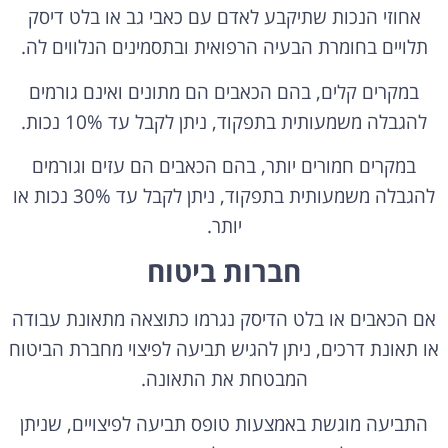
אחוזי הנכות שתיקבע לאדם עם כאבי גב או בלט דיסק
תלויים בחומרת הבעיה הרפואית ובתסמינים הנלווים לה.
במקרים קלים, בהם הכאבים הם מתונים ואינם גורמים
להגבלה משמעותית בתפקוד, ניתן לקבל עד 10% נכות.
במקרים חמורים יותר, בהם הכאבים הם עזים וגורמים
להגבלה משמעותית בתפקוד, ניתן לקבל עד 30% נכות או
יותר.
חברות ביטוח
אם הכאבים או בלט הדיסק נגרמו כתוצאה מתאונת עבודה
או תאונת דרכים, ניתן להגיש תביעה לפיצוי מחברת הביטוח
המבטחת את התאונה.
התביעה מוגשת באמצעות טופס תביעה לפיצויים, שניתן