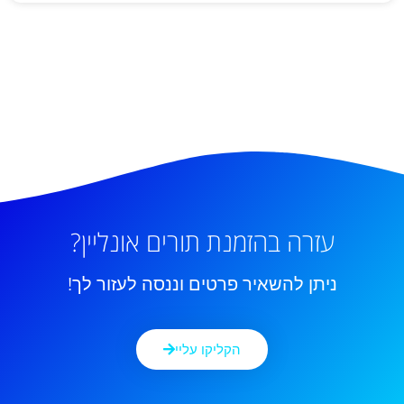
עזרה בהזמנת תורים אונליין?
ניתן להשאיר פרטים וננסה לעזור לך!
הקליקו עליי