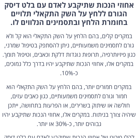
אחוזי הנכות שתיקבע לאדם עם בלט דיסק
הגורם ללחץ על השק התקאלי תלויים
בחומרת הלחץ ובתסמינים הנלווים לו.
במקרים קלים, בהם הלחץ על השק התקאלי הוא קל ולא
גורם לתסמינים משמעותיים, ניתן להסתפק בטיפול שמרני,
כגון פיזיותרפיה, תרופות נוגדות דלקת וכאבים, וטיפול תומך.
במקרים אלו, אחוזי הנכות שתיקבע יהיו בדרך כלל נמוכים,
כ-10%.
במקרים חמורים יותר, בהם הלחץ על השק התקאלי הוא
חמור וגורם לתסמינים משמעותיים, כגון כאבים עזים,
חולשה או שיתוק בשרירים, או הפרעות בתחושה, ייתכן
שיהיה צורך בניתוח. במקרים אלו, אחוזי הנכות שתיקבע יהיו
גבוהים יותר, כ-30% או יותר.
להלן פירוט של אחוזי הנכות שתיקבע לאדם עם בלט דיסק