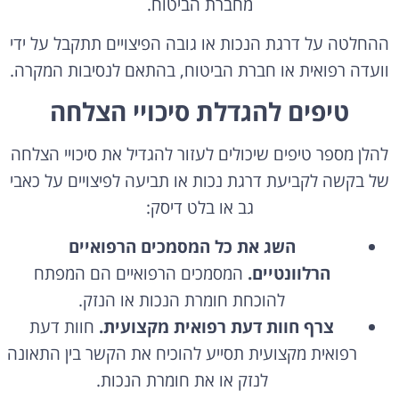
מחברת הביטוח.
ההחלטה על דרגת הנכות או גובה הפיצויים תתקבל על ידי
וועדה רפואית או חברת הביטוח, בהתאם לנסיבות המקרה.
טיפים להגדלת סיכויי הצלחה
להלן מספר טיפים שיכולים לעזור להגדיל את סיכויי הצלחה
של בקשה לקביעת דרגת נכות או תביעה לפיצויים על כאבי
גב או בלט דיסק:
השג את כל המסמכים הרפואיים
הרלוונטיים.
המסמכים הרפואיים הם המפתח
להוכחת חומרת הנכות או הנזק.
צרף חוות דעת רפואית מקצועית.
חוות דעת
רפואית מקצועית תסייע להוכיח את הקשר בין התאונה
לנזק או את חומרת הנכות.