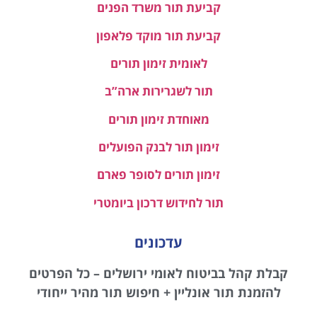
קביעת תור משרד הפנים
קביעת תור מוקד פלאפון
לאומית זימון תורים
תור לשגרירות ארה”ב
מאוחדת זימון תורים
זימון תור לבנק הפועלים
זימון תורים לסופר פארם
תור לחידוש דרכון ביומטרי
עדכונים
קבלת קהל בביטוח לאומי ירושלים – כל הפרטים
להזמנת תור אונליין + חיפוש תור מהיר ייחודי