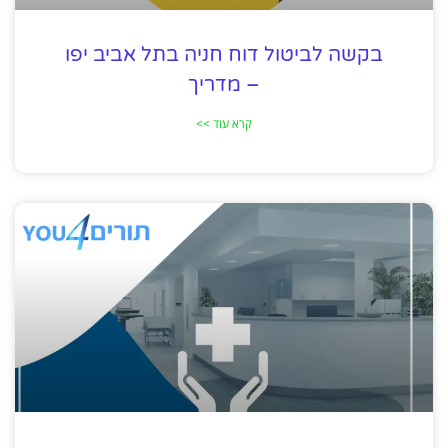
בקשה לביטול דוח חניה בתל אביב יפו
– מדריך
קרא עוד >>