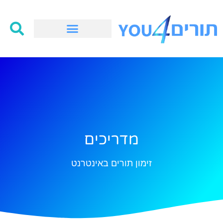
מדריכים
זימון תורים באינטרנט