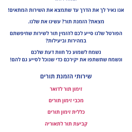
אנו נאיר לך את הדרך עד שתמצא את השירות המתאים!
מצאת? הזמנת תור? עשינו את שלנו.
הפורטל שלנו סייע לכם להזמין תור לשירות שחיפשתם
במהירות וביעילות?
נשמח לשמוע כל חוות דעת
שלכם
ונשמח שתשתפו את יקירכם כדי שנוכל לסייע גם להם!
שירותי הזמנת תורים
זימון תור לדואר
מכבי זימון תורים
כללית זימון תורים
קביעת תור לתאוריה