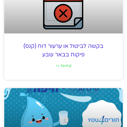
בקשה לביטול או ערעור דוח (קנס)
פיקוח בבאר שבע
קרא עוד >>