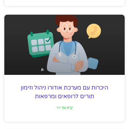
היכרות עם מערכת אודורו ניהול וזימון
תורים לרופאים ומרפאות
קרא עוד >>