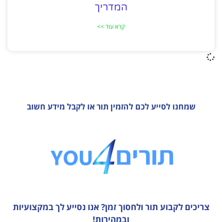
המדריך
קרא עוד >>
שמחנו לסייע לכם להזמין תור או לקבל מידע חשוב
צריכים לקבוע תור ולחסוך זמן?
אנו נסייע לך במקצועיות
ובמהירות!