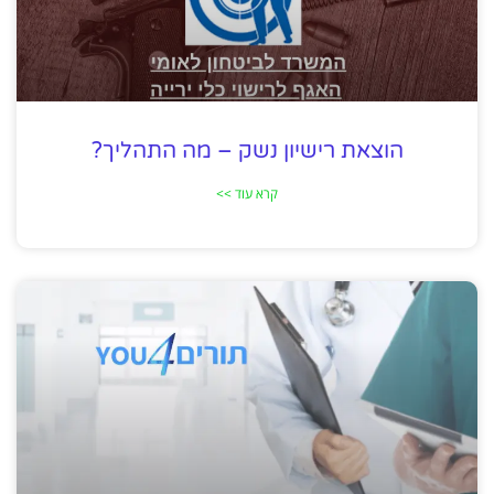
הוצאת רישיון נשק – מה התהליך?
קרא עוד >>