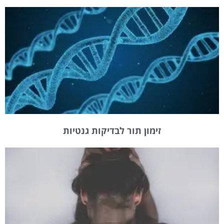
זימון תור לבדיקות גנטיות