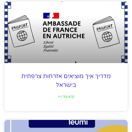
מדריך איך מוציאים אזרחות צרפתית
בישראל
קרא עוד >>