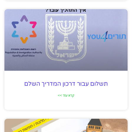
תשלום עבור דרכון המדריך השלם
קרא עוד >>