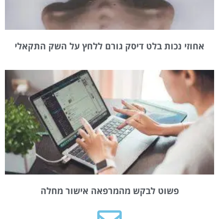
אחוזי נכות בלט דיסק גורם ללחץ על השק התקאלי
פשוט לבקש מהמרפאה אישור מחלה