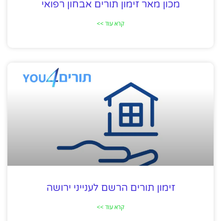
מכון מאר זימון תורים אבחון רפואי
קרא עוד >>
זימון תורים הרשם לענייני ירושה
קרא עוד >>