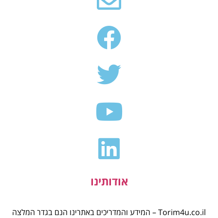
אודותינו
Torim4u.co.il – המידע והמדריכים באתרינו הנם בגדר המלצה