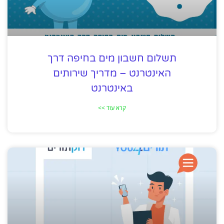
תשלום חשבון מים בחיפה דרך
האינטרנט – מדריך שירותים
באינטרנט
קרא עוד >>