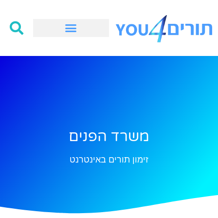
משרד הפנים
זימון תורים באינטרנט