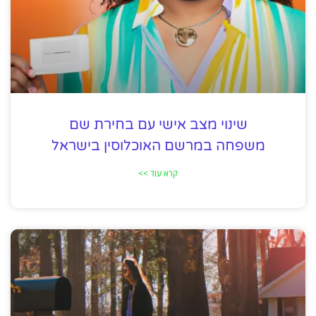
שינוי מצב אישי עם בחירת שם
משפחה במרשם האוכלוסין בישראל
קרא עוד >>