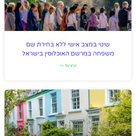
שינוי במצב אישי ללא בחירת שם
משפחה במרשם האוכלוסין בישראל
קרא עוד >>