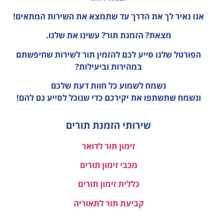
אנו נאיר לך את הדרך עד שתמצא את השירות המתאים!
מצאת? הזמנת תור? עשינו את שלנו.
הפורטל שלנו סייע לכם להזמין תור לשירות שחיפשתם
במהירות וביעילות?
נשמח לשמוע כל חוות דעת
שלכם
ונשמח שתשתפו את יקירכם כדי שנוכל לסייע גם להם!
שירותי הזמנת תורים
זימון תור לדואר
מכבי זימון תורים
כללית זימון תורים
קביעת תור לתאוריה