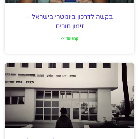
בקשה לדרכון ביומטרי בישראל –
זימון תורים
קרא עוד >>