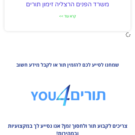
משרד הפנים הרצליה זימון תורים
קרא עוד >>
שמחנו לסייע לכם להזמין תור או לקבל מידע חשוב
צריכים לקבוע תור ולחסוך זמן?
אנו נסייע לך במקצועיות
ובמהירות!