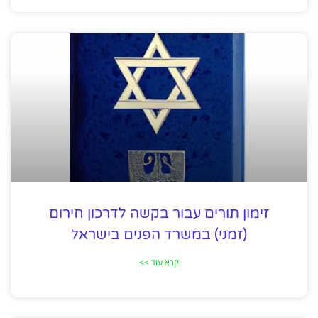
זימון תורים עבור בקשה לדרכון חירום
(זמני) במשרד הפנים בישראל
קרא עוד >>