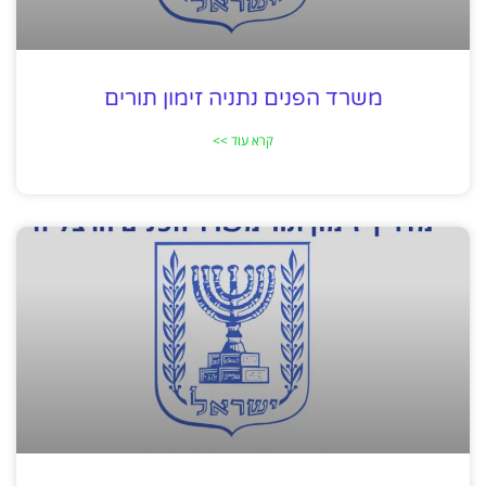
משרד הפנים נתניה זימון תורים
קרא עוד >>