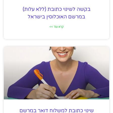
בקשה לשינוי כתובת (ללא עלות)
במרשם האוכלוסין בישראל
קרא עוד >>
שינוי כתובת למשלוח דואר במרשם