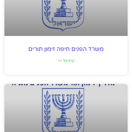
משרד הפנים חיפה זימון תורים
קרא עוד >>