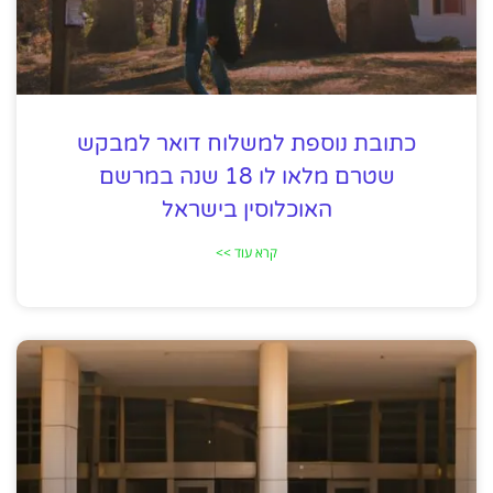
כתובת נוספת למשלוח דואר למבקש
שטרם מלאו לו 18 שנה במרשם
האוכלוסין בישראל
קרא עוד >>