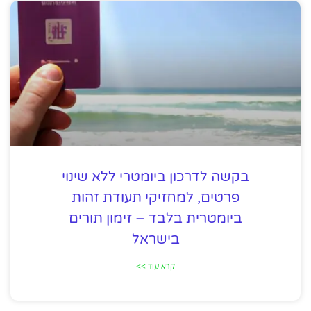
בקשה לדרכון ביומטרי ללא שינוי
פרטים, למחזיקי תעודת זהות
ביומטרית בלבד – זימון תורים
בישראל
קרא עוד >>