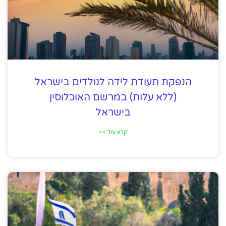
הנפקת תעודת לידה לנולדים בישראל
(ללא עלות) במרשם האוכלוסין
בישראל
קרא עוד >>