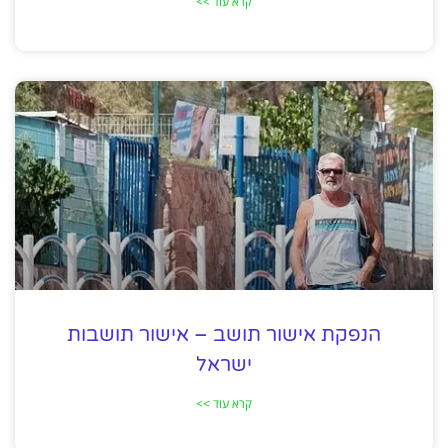
קרא עוד >>
הנפקת אישור תושב – אישור תושבות
ישראל
קרא עוד >>