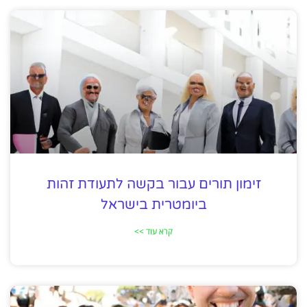
זימון תורים עבור בקשה לתעודת זהות
ביומטרית בישראל
קרא עוד >>