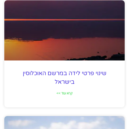
שינוי פרטי לידה במרשם האוכלוסין
בישראל
קרא עוד >>