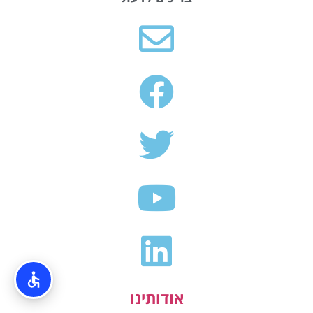
אודותינו