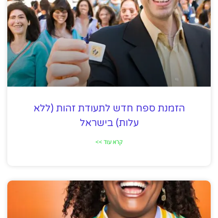
הזמנת ספח חדש לתעודת זהות (ללא
עלות) בישראל
קרא עוד >>