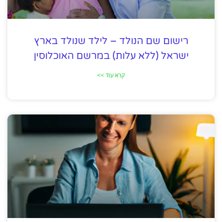
רישום שם הנולד – לילד שנולד בארץ
ישראל (ללא עלות) במרשם האוכלוסין
קרא עוד >>