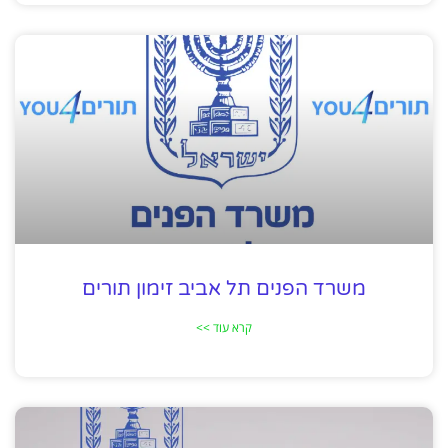
משרד הפנים תל אביב זימון תורים
קרא עוד >>