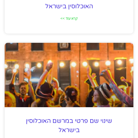
האוכלוסין בישראל
קרא עוד >>
שינוי שם פרטי במרשם האוכלוסין
בישראל