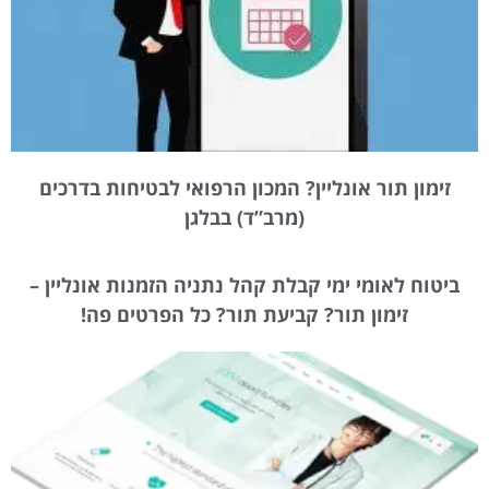
זימון תור אונליין? המכון הרפואי לבטיחות בדרכים
(מרב”ד) בבלגן
ביטוח לאומי ימי קבלת קהל נתניה הזמנות אונליין –
זימון תור? קביעת תור? כל הפרטים פה!