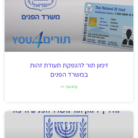
זימון תור להנפקת תעודת זהות
במשרד הפנים
קרא עוד >>