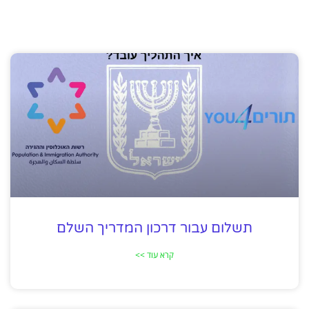
תשלום עבור דרכון המדריך השלם
קרא עוד >>