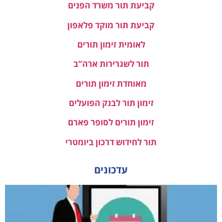
קביעת תור משרד הפנים
קביעת תור מוקד פלאפון
לאומית זימון תורים
תור לשגרירות ארה”ב
מאוחדת זימון תורים
זימון תור לבנק הפועלים
זימון תורים לסופר פארם
תור לחידוש דרכון ביומטרי
עדכונים