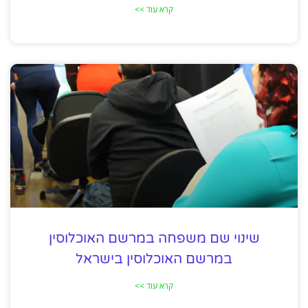
קרא עוד >>
שינוי שם משפחה במרשם האוכלוסין
במרשם האוכלוסין בישראל
קרא עוד >>