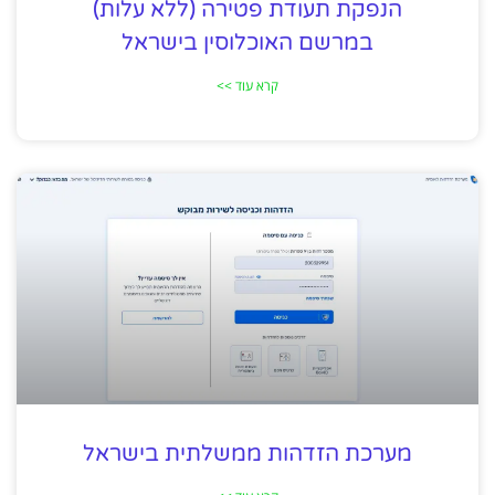
הנפקת תעודת פטירה (ללא עלות)
במרשם האוכלוסין בישראל
קרא עוד >>
מערכת הזדהות ממשלתית בישראל