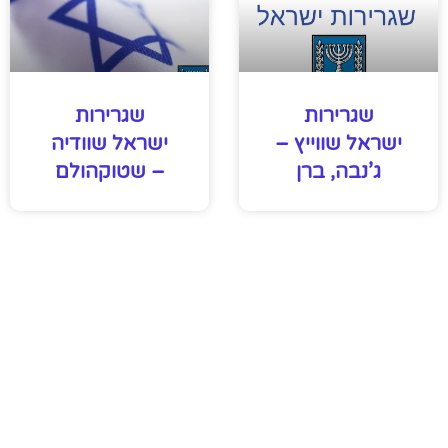
שגרירות
שגרירות
ישראל שווייץ –
ישראל שוודיה
ג’נבה, ברן
– שטוקהולם