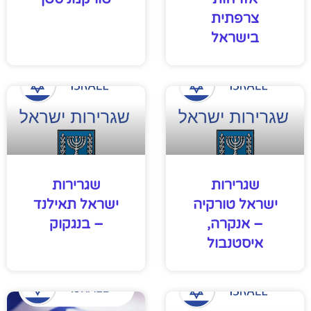
צרפתית
בישראל
שגרירות
שגרירות
ישראל טורקיה
ישראל תאילנד
– אנקרה,
– בנגקוק
איסטנבול