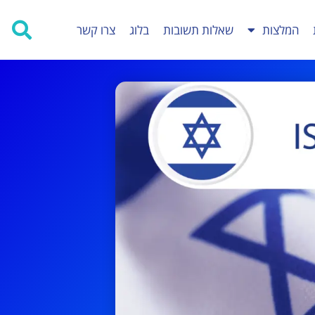
המלצות
שאלות תשובות
בלוג
צרו קשר