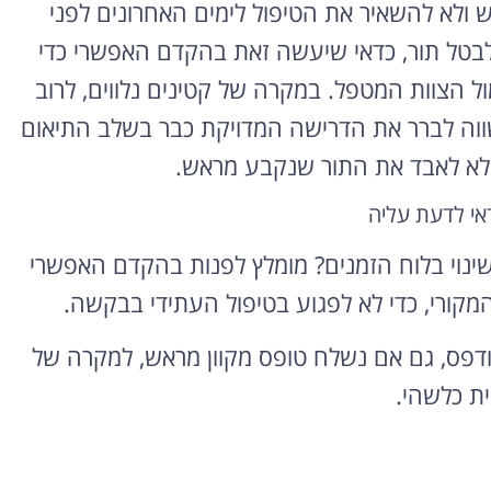
ש ולא להשאיר את הטיפול לימים האחרונים לפני
 לבטל תור, כדאי שיעשה זאת בהקדם האפשרי כדי
ול הצוות המטפל. במקרה של קטינים נלווים, לרוב
שווה לברר את הדרישה המדויקת כבר בשלב התיאום
י לא לאבד את התור שנקבע מראש.
אי לדעת עליה
נוי בלוח הזמנים? מומלץ לפנות בהקדם האפשרי
מקורי, כדי לא לפגוע בטיפול העתידי בבקשה.
 מודפס, גם אם נשלח טופס מקוון מראש, למקרה של
ת כלשהי.