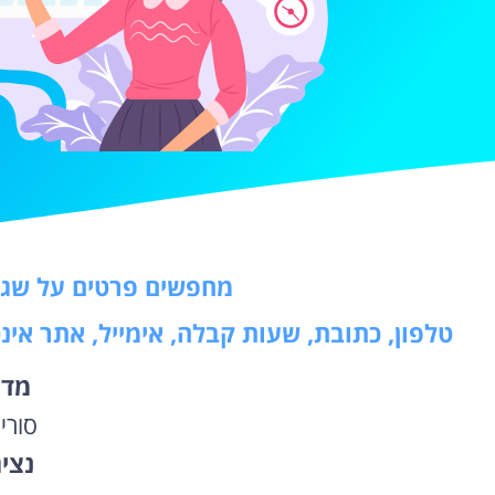
מחפשים פרטים על שגר
טלפון, כתובת, שעות קבלה, אימייל, אתר אי
מדי
סורי
נצי