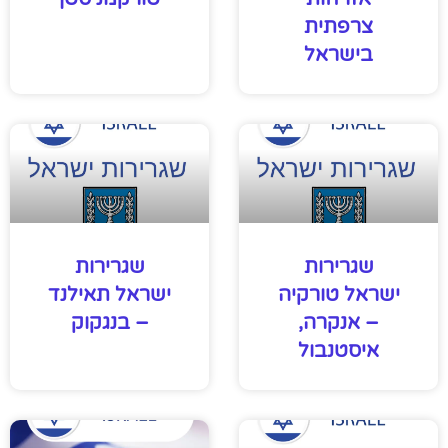
צרפתית
בישראל
שגרירות
שגרירות
ישראל טורקיה
ישראל תאילנד
– אנקרה,
– בנגקוק
איסטנבול