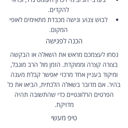
להקדים.
לבוש צנוע וגישה מכבדת מתאימים לאופי
המקום.
הכנה לפגישה
נסחו לעצמכם מראש את השאלה או הבקשה
בצורה קצרה וממוקדת. הזמן מול הרב מוגבל,
ומיקוד בעניין אחד מרכזי יאפשר קבלת מענה
בהיר. אם מדובר בשאלה הלכתית, הביאו את כל
הפרטים הרלוונטיים כדי שהתשובה תהיה
מדויקת.
טיפ מעשי