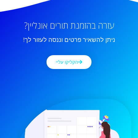
עזרה בהזמנת תורים אונליין?
ניתן להשאיר פרטים וננסה לעזור לך!
הקליקו עליי