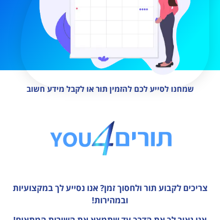
שמחנו לסייע לכם להזמין תור או לקבל מידע חשוב
צריכים לקבוע תור ולחסוך זמן?
אנו נסייע לך במקצועיות
ובמהירות!
אנו נאיר לך את הדרך עד שתמצא את השירות המתאים!