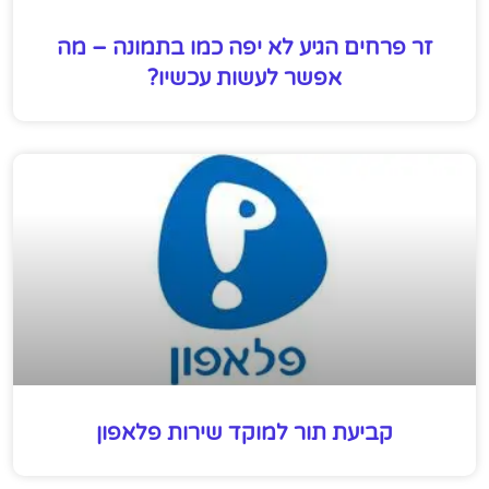
זר פרחים הגיע לא יפה כמו בתמונה – מה
אפשר לעשות עכשיו?
קביעת תור למוקד שירות פלאפון