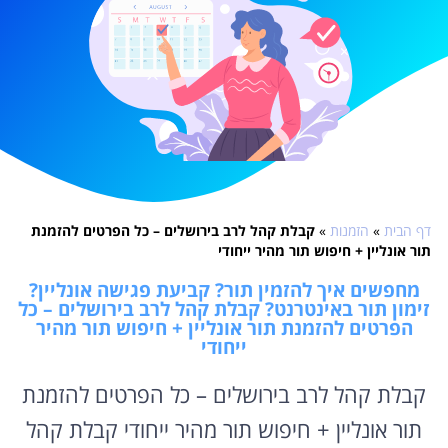
דף הבית
»
הזמנות
»
קבלת קהל לרב בירושלים – כל הפרטים להזמנת
תור אונליין + חיפוש תור מהיר ייחודי
מחפשים איך להזמין תור? קביעת פגישה אונליין?
זימון תור באינטרנט? קבלת קהל לרב בירושלים – כל
הפרטים להזמנת תור אונליין + חיפוש תור מהיר
ייחודי
קבלת קהל לרב בירושלים – כל הפרטים להזמנת
תור אונליין + חיפוש תור מהיר ייחודי קבלת קהל