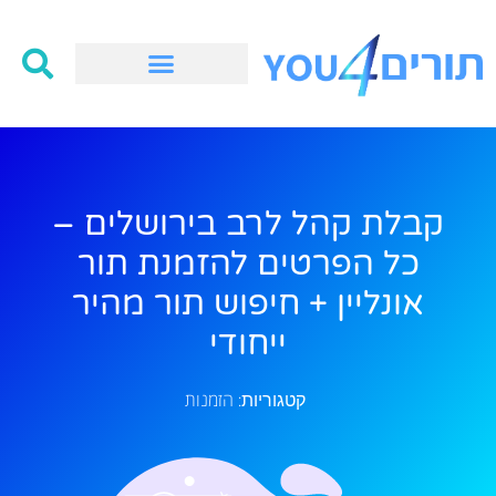
קבלת קהל לרב בירושלים –
כל הפרטים להזמנת תור
אונליין + חיפוש תור מהיר
ייחודי
הזמנות
קטגוריות: