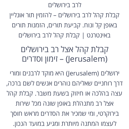
לרב בירושלים
קבלת קהל לרב בירושלים – להזמין תור אונליין
באופן קל ונוח. קביעת תורים, הזמנות תורים
באינטרנט | קבלת קהל לרב בירושלים
קבלת קהל אצל רב בירושלים
(Jerusalem) – זימון וסדרים
ירושלים (Jerusalem) היא מוקד לרבנים ומורי
דרך רוחניים שאליהם נוהרים אנשים לשם ברכה,
עצה בהלכה או חיזוק בשעת משבר. קבלת קהל
אצל רב מתנהלת באופן שונה מכל שירות
בירוקרטי, ומי שמכיר את הסדרים מראש חוסך
לעצמו המתנה מיותרת ומגיע במועד הנכון.