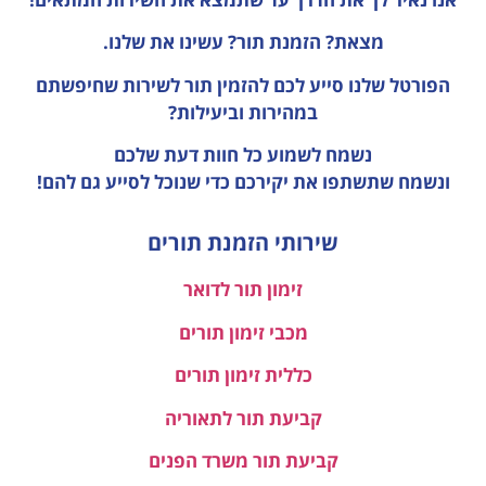
מצאת? הזמנת תור? עשינו את שלנו.
הפורטל שלנו סייע לכם להזמין תור לשירות שחיפשתם
במהירות וביעילות?
נשמח לשמוע כל חוות דעת
שלכם
ונשמח שתשתפו את יקירכם כדי שנוכל לסייע גם להם!
שירותי הזמנת תורים
זימון תור לדואר
מכבי זימון תורים
כללית זימון תורים
קביעת תור לתאוריה
קביעת תור משרד הפנים