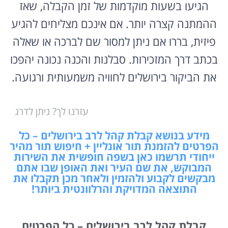
הגיעו בשעות מוקדמות של זמן הקבלה, שאז
ההמתנה קצרה יותר. אם אינכם מצליחים להגיע
פיזית, בררו אם ניתן למסור שם לברכה או שאלה
בכתב דרך המזכירות. סבלנות והכנה נכונה יהפכו
את הביקור בירושלים לחוויה משמעותית ורגועה.
עזרנו לך? ניתן לדרג
מידע בנושא קבלת קהל לרב בירושלים – כל
הפרטים להזמנת תור אונליין + חיפוש תור מהיר
ייחודי תרשמו כאן בשפה חופשית את השירות
המבוקש, את שם העיר ואת האופן שבו אתם
מבקשים לקבוע ולהזמין ולאחר מכן תקבלו את
התוצאה המדויקת והרלוונטית ביותר!
קבלת קהל לרב בירושלים – כל הפרטים