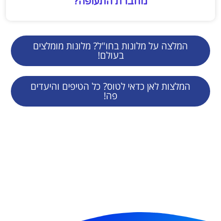
מחברת התעופה?
המלצה על מלונות בחו"ל? מלונות מומלצים
בעולם!
המלצות לאן כדאי לטוס? כל הטיפים והיעדים
פה!