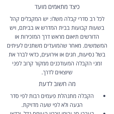
כיצד מתאמים מועד
לכל רב סדרי קבלה משלו: יש המקבלים קהל
בשעות קבועות בבית המדרש או בביתם, ויש
הדורשים תיאום מראש דרך המזכירות או
המשמשים. מאחר שהמועדים משתנים לעיתים
בשל נסיעות, חגים או אירועים, כדאי לברר את
זמני הקבלה המעודכנים ממקור קרוב לפני
שיוצאים לדרך.
מה חשוב לדעת
הקבלה מתנהלת פעמים רבות לפי סדר
הגעה ולא לפי שעה מדויקת.
בערבי חג ובימי זיכרון העומס גדל, וכדאי