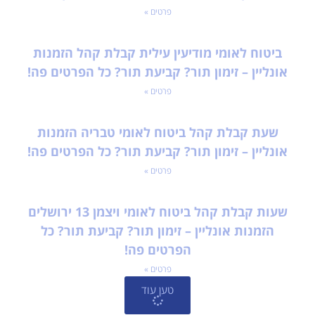
פרטים »
ביטוח לאומי מודיעין עילית קבלת קהל הזמנות
אונליין – זימון תור? קביעת תור? כל הפרטים פה!
פרטים »
שעת קבלת קהל ביטוח לאומי טבריה הזמנות
אונליין – זימון תור? קביעת תור? כל הפרטים פה!
פרטים »
שעות קבלת קהל ביטוח לאומי ויצמן 13 ירושלים
הזמנות אונליין – זימון תור? קביעת תור? כל
הפרטים פה!
פרטים »
טען עוד