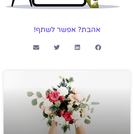
אהבת? אפשר לשתף!