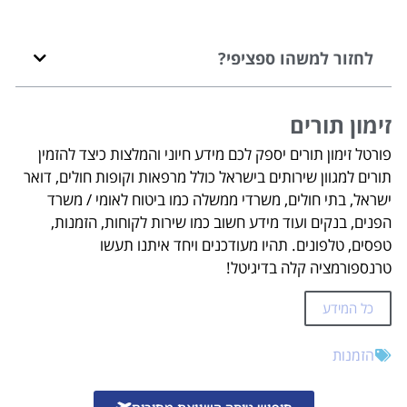
לחזור למשהו ספציפי?
זימון תורים
פורטל זימון תורים יספק לכם מידע חיוני והמלצות כיצד להזמין
תורים למגוון שירותים בישראל כולל מרפאות וקופות חולים, דואר
ישראל, בתי חולים, משרדי ממשלה כמו ביטוח לאומי / משרד
הפנים, בנקים ועוד מידע חשוב כמו שירות לקוחות, הזמנות,
טפסים, טלפונים. תהיו מעודכנים ויחד איתנו תעשו
טרנספורמציה קלה בדיגיטל!
כל המידע
הזמנות