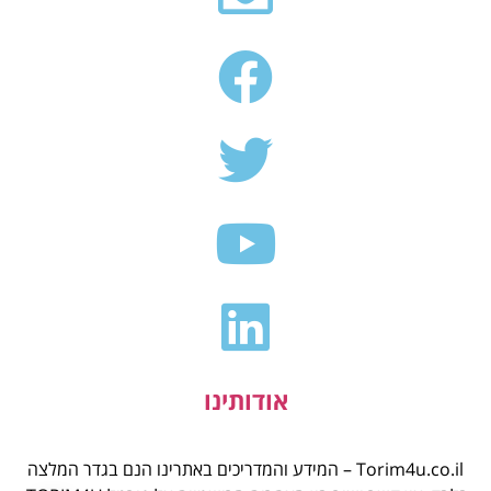
אודותינו
Torim4u.co.il – המידע והמדריכים באתרינו הנם בגדר המלצה