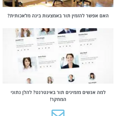
האם אפשר להזמין תור באמצעות בינה מלאכותית?
למה אנשים מזמינים תור באינטרנט? להלן נתוני
המחקר!