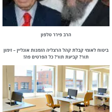
הרב פירר טלפון
ביטוח לאומי קבלת קהל הרצליה הזמנות אונליין – זימון
תור? קביעת תור? כל הפרטים פה!