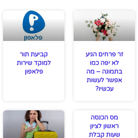
זר פרחים הגיע
קביעת תור
לא יפה כמו
למוקד שירות
בתמונה – מה
פלאפון
אפשר לעשות
עכשיו?
מס הכנסה
ראשון לציון
שעות קבלת