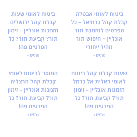
ביטוח לאומי אבטלה
ביטוח לאומי שעות
קבלת קהל כרמיאל – כל
קבלת קהל ירושלים
הפרטים להזמנת תור
הזמנות אונליין – זימון
אונליין + חיפוש תור
תור? קביעת תור? כל
מהיר ייחודי
הפרטים פה!
פרטים »
פרטים »
שעות קבלת קהל ביטוח
המוסד לביטוח לאומי
לאומי דאלית אל כרמל
קבלת קהל הרצליה
הזמנות אונליין – זימון
הזמנות אונליין – זימון
תור? קביעת תור? כל
תור? קביעת תור? כל
הפרטים פה!
הפרטים פה!
פרטים »
פרטים »