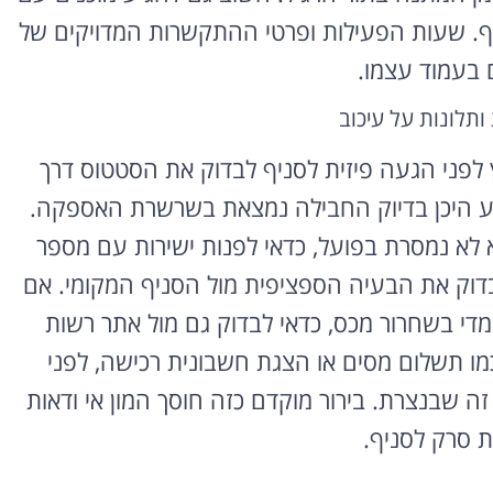
וסף. שעות הפעילות ופרטי ההתקשרות המדויקים של
 בעמוד עצמו.
ותלונות על עיכוב
לפני הגעה פיזית לסניף לבדוק את הסטטוס דרך
ע היכן בדיוק החבילה נמצאת בשרשרת האספקה.
לא נמסרת בפועל, כדאי לפנות ישירות עם מספר
בדוק את הבעיה הספציפית מול הסניף המקומי. אם
די בשחרור מכס, כדאי לבדוק גם מול אתר רשות
ו תשלום מסים או הצגת חשבונית רכישה, לפני
 שבנצרת. בירור מוקדם כזה חוסך המון אי ודאות
ת סרק לסניף.