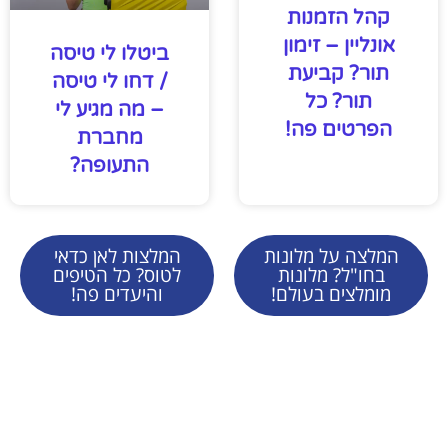
קהל הזמנות
אונליין – זימון
ביטלו לי טיסה
תור? קביעת
/ דחו לי טיסה
תור? כל
– מה מגיע לי
הפרטים פה!
מחברת
התעופה?
המלצה על מלונות
המלצות לאן כדאי
בחו"ל? מלונות
לטוס? כל הטיפים
מומלצים בעולם!
והיעדים פה!