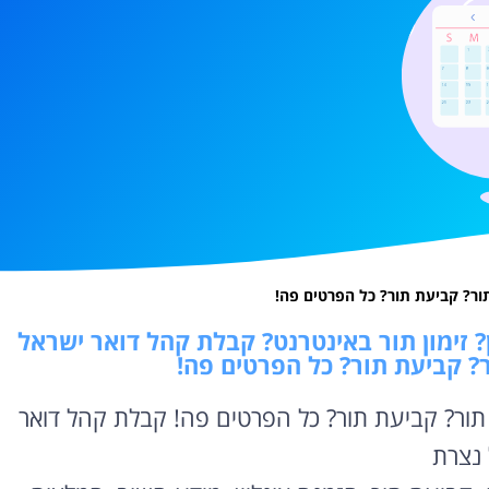
תור? קביעת תור? כל הפרטים פה!
? זימון תור באינטרנט? קבלת קהל דואר ישראל
ור? קביעת תור? כל הפרטים פה!
ן תור? קביעת תור? כל הפרטים פה! קבלת קהל דואר
 נצרת