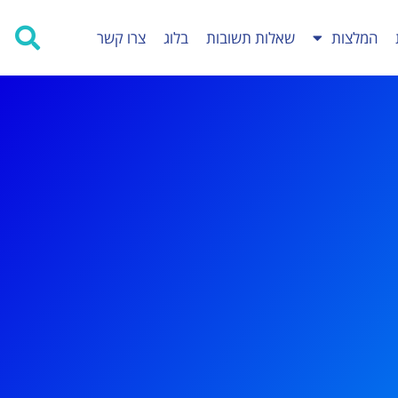
המלצות
שאלות תשובות
בלוג
צרו קשר