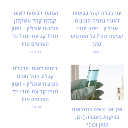
ימי קבלת קהל בביטוח
המוסד לביטוח לאומי
לאומי נתניה הזמנות
קבלת קהל אשקלון
אונליין – זימון תור?
הזמנות אונליין – זימון
קביעת תור? כל הפרטים
תור? קביעת תור? כל
פה!
הפרטים פה!
פרטים »
פרטים »
ביטוח לאומי אבטלה
קבלת קהל נצרת
הזמנות אונליין – זימון
תור? קביעת תור? כל
הפרטים פה!
פרטים »
איך אני צופה בתוצאות
בדיקות מעבדה (דם,
שתן וכו’)?