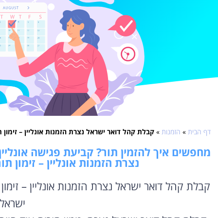
דף הבית
»
הזמנות
»
קבלת קהל דואר ישראל נצרת הזמנות אונליין – זימון 
מחפשים איך להזמין תור? קביעת פגישה אונליין
נצרת הזמנות אונליין – זימון ת
קבלת קהל דואר ישראל נצרת הזמנות אונליין – זימו
ישראל