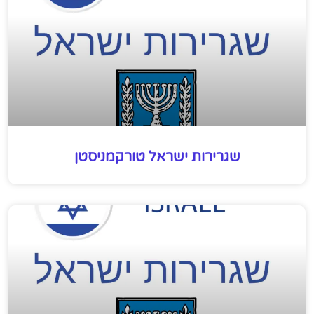
שגרירות ישראל טורקמניסטן