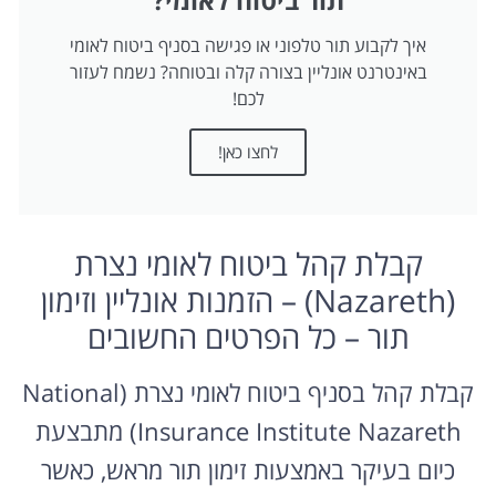
תור ביטוח לאומי?
איך לקבוע תור טלפוני או פגישה בסניף ביטוח לאומי
באינטרנט אונליין בצורה קלה ובטוחה? נשמח לעזור
לכם!
לחצו כאן!
קבלת קהל ביטוח לאומי נצרת
(Nazareth) – הזמנות אונליין וזימון
תור – כל הפרטים החשובים
קבלת קהל בסניף ביטוח לאומי נצרת (National
Insurance Institute Nazareth) מתבצעת
כיום בעיקר באמצעות זימון תור מראש, כאשר