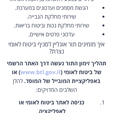
הגשת מסמכים ועדכונים במערכת.
שירותי מחלקת הגבייה.
שירותי מחלקת נכות וביטוח בריאות.
עדכוני פרטים אישיים.
איך מזמינים תור אונליין לסניף ביטוח לאומי
נצרת?
תהליך זימון התור נעשה דרך האתר הרשמי
של ביטוח לאומי (
www.btl.gov.il
) או
באפליקציית המובייל של המוסד.
להלן
השלבים המדויקים:
כניסה לאתר ביטוח לאומי או
לאפליקציה
.