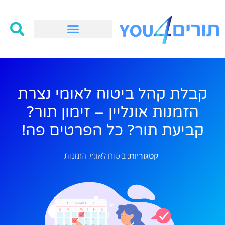
קבלת קהל ביטוח לאומי נצרת
הזמנות אונליין – זימון תור?
קביעת תור? כל הפרטים פה!
ביטוח לאומי
הזמנות
קטגוריות:
,