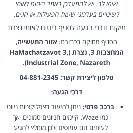
שימו לב: יש להתעדכן באתר ביטוח לאומי
לשינויים בעדכוני שעות הפעילות או חגים.
מיקום ודרכי הגעה לסניף ביטוח לאומי נצרת
הסניף ממוקם בכתובת:
אזור התעשייה,
המחצבות 3, נצרת (HaMachatzavot 3,
Industrial Zone, Nazareth).
טלפון ליצירת קשר:
04-881-2345
דרכי הגעה:
ברכב פרטי:
ניתן להיעזר באפליקציות ניווט
כמו Waze. קיימים חניונים סמוכים, אך
לעיתים הם עמוסים ולכן מומלץ להגיע