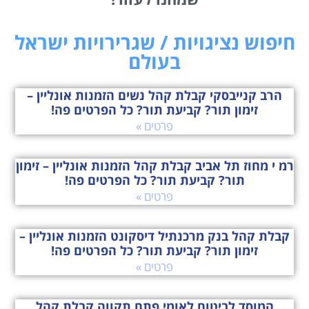
חיפוש נציגויות / שגרירויות ישראל
בעולם
הרב קנייבסקי קבלת קהל נשים הזמנות אונליין –
זימון תור? קביעת תור? כל הפרטים פה!
פרטים »
רמ י מחוז תל אביב קבלת קהל הזמנות אונליין – זימון
תור? קביעת תור? כל הפרטים פה!
פרטים »
קבלת קהל בנק מרכנתיל דיסקונט הזמנות אונליין –
זימון תור? קביעת תור? כל הפרטים פה!
פרטים »
המוסד לביטוח לאומי פתח תקווה קבלת קהל