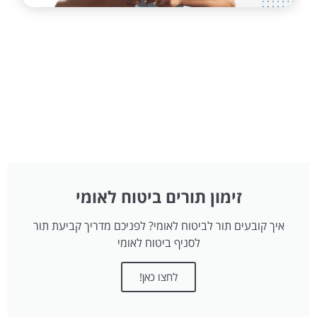
זימון תורים ביטוח לאומי
איך קובעים תור לביטוח לאומי? לפניכם מדריך קביעת תור
לסניף ביטוח לאומי
לחצו כאן!