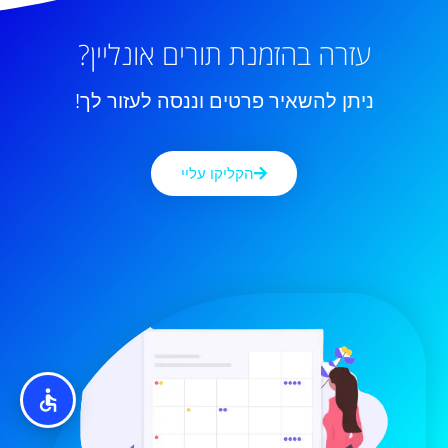
עזרה בהזמנת תורים אונליין?
ניתן להשאיר פרטים וננסה לעזור לך!
הקליקו עליי