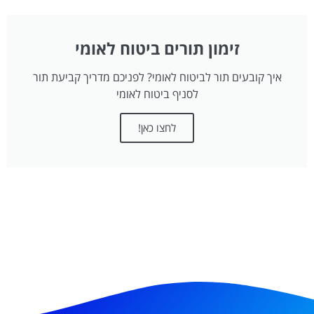
זימון תורים ביטוח לאומי
איך קובעים תור לביטוח לאומי? לפניכם מדריך קביעת תור
לסניף ביטוח לאומי
לחצו כאן!