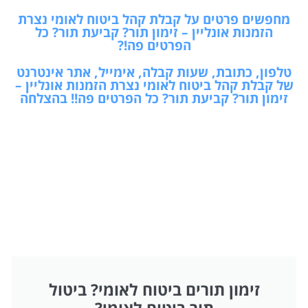
מחפשים פרטים על קבלת קהל ביטוח לאומי נצרת
הזמנות אונליין – זימון תור? קביעת תור? כל
הפרטים פה!?
טלפון, כתובת, שעות קבלה, אימייל, אתר אינטרנט
של קבלת קהל ביטוח לאומי נצרת הזמנות אונליין –
זימון תור? קביעת תור? כל הפרטים פה!! בהצלחה
זימון תורים ביטוח לאומי? ביטול