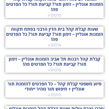
הזמנות אונליין – זימון תור? קביעת תור? כל הפרטים
פה!
פרטים »
שעות קבלת קהל בית הדין הרבני בפתח תקווה
הזמנות אונליין – זימון תור? קביעת תור? כל הפרטים
פה!
פרטים »
קבלת קהל רבנות תל אביב הזמנות אונליין – זימון
תור? קביעת תור? כל הפרטים פה!
פרטים »
סיוע משפטי קבלת קהל – כל הפרטים להזמנת תור
אונליין + חיפוש תור מהיר ייחודי
פרטים »
מכבי נצרת עילית שעות קבלת קהל הזמנות אונליין –