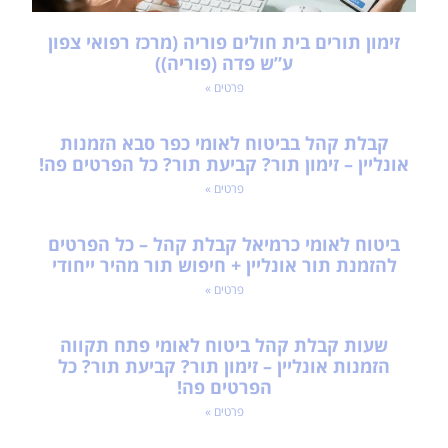
זימון תורים בית חולים פוריה (מרכז רפואי צפון
ע”ש פדה (פוריה))
פרטים »
קבלת קהל בביטוח לאומי כפר סבא הזמנות
אונליין – זימון תור? קביעת תור? כל הפרטים פה!
פרטים »
ביטוח לאומי כרמיאל קבלת קהל – כל הפרטים
להזמנת תור אונליין + חיפוש תור מהיר ייחודי
פרטים »
שעות קבלת קהל ביטוח לאומי פתח תקווה
הזמנות אונליין – זימון תור? קביעת תור? כל
הפרטים פה!
פרטים »