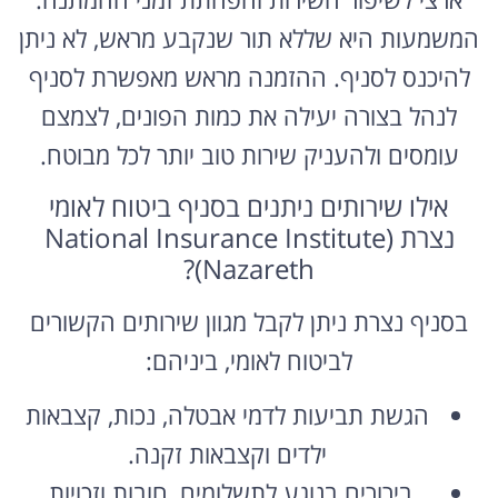
המשמעות היא שללא תור שנקבע מראש, לא ניתן
להיכנס לסניף. ההזמנה מראש מאפשרת לסניף
לנהל בצורה יעילה את כמות הפונים, לצמצם
עומסים ולהעניק שירות טוב יותר לכל מבוטח.
אילו שירותים ניתנים בסניף ביטוח לאומי
נצרת (National Insurance Institute
Nazareth)?
בסניף נצרת ניתן לקבל מגוון שירותים הקשורים
לביטוח לאומי, ביניהם:
הגשת תביעות לדמי אבטלה, נכות, קצבאות
ילדים וקצבאות זקנה.
בירורים בנוגע לתשלומים, חובות וזכויות.