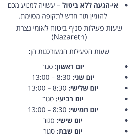
אי-הגעה ללא ביטול
– עשויה למנוע מכם
להזמין תור חדש לתקופה מסוימת.
שעות פעילות סניף ביטוח לאומי נצרת
(Nazareth)
שעות הפעילות המעודכנות הן:
יום ראשון:
סגור
יום שני:
8:30 – 13:00
יום שלישי:
8:30 – 13:00
יום רביעי:
סגור
יום חמישי:
8:30 – 13:00
יום שישי:
סגור
יום שבת:
סגור