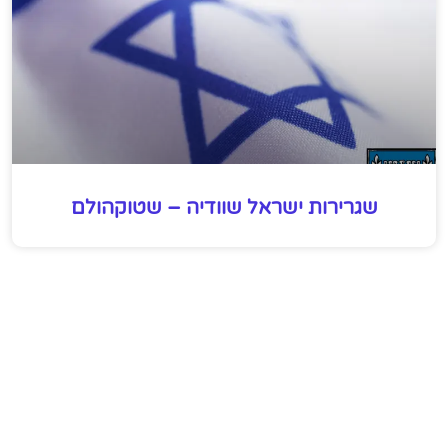
שגרירות ישראל שוודיה – שטוקהולם