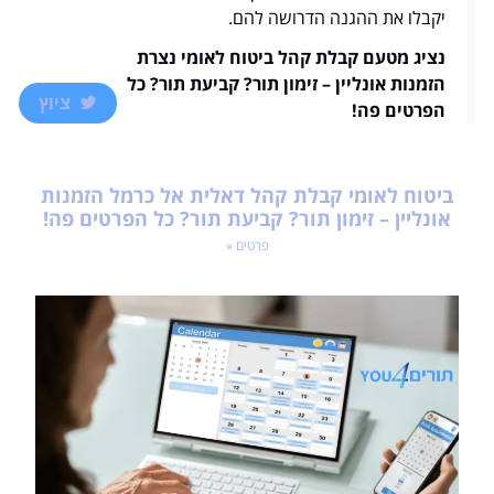
יקבלו את ההגנה הדרושה להם.
נציג מטעם קבלת קהל ביטוח לאומי נצרת
הזמנות אונליין – זימון תור? קביעת תור? כל
ציוץ
הפרטים פה!
ביטוח לאומי קבלת קהל דאלית אל כרמל הזמנות
אונליין – זימון תור? קביעת תור? כל הפרטים פה!
פרטים »