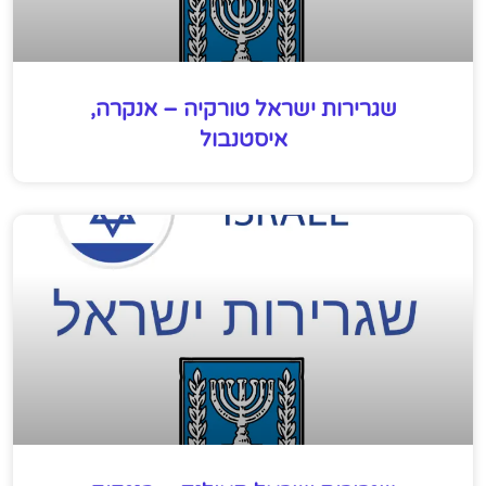
שגרירות ישראל טורקיה – אנקרה,
איסטנבול