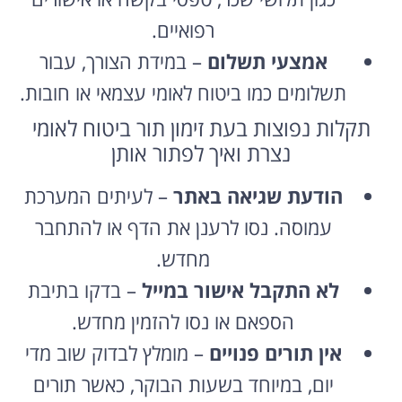
רפואיים.
אמצעי תשלום
– במידת הצורך, עבור
תשלומים כמו ביטוח לאומי עצמאי או חובות.
תקלות נפוצות בעת זימון תור ביטוח לאומי
נצרת ואיך לפתור אותן
הודעת שגיאה באתר
– לעיתים המערכת
עמוסה. נסו לרענן את הדף או להתחבר
מחדש.
לא התקבל אישור במייל
– בדקו בתיבת
הספאם או נסו להזמין מחדש.
אין תורים פנויים
– מומלץ לבדוק שוב מדי
יום, במיוחד בשעות הבוקר, כאשר תורים