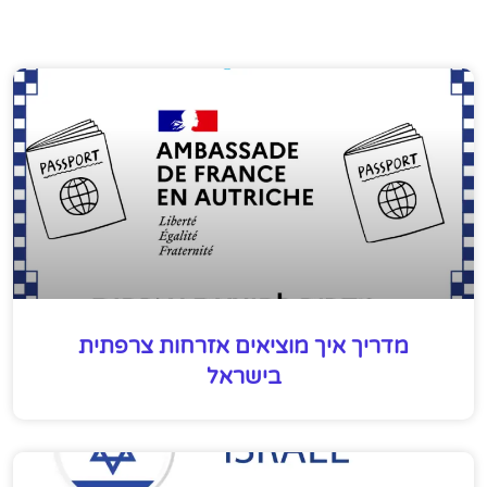
מדריך איך מוציאים אזרחות צרפתית
בישראל