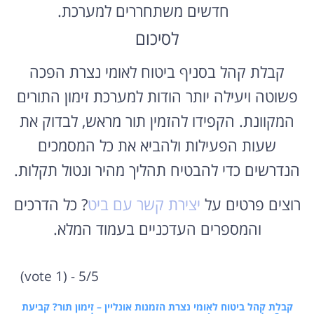
חדשים משתחררים למערכת.
לסיכום
קבלת קהל בסניף ביטוח לאומי נצרת הפכה
פשוטה ויעילה יותר הודות למערכת זימון התורים
המקוונת. הקפידו להזמין תור מראש, לבדוק את
שעות הפעילות ולהביא את כל המסמכים
הנדרשים כדי להבטיח תהליך מהיר ונטול תקלות.
רוצים פרטים על
יצירת קשר עם ביט
? כל הדרכים
והמספרים העדכניים בעמוד המלא.
5/5 - (1 vote)
קבלת קהל ביטוח לאומי נצרת הזמנות אונליין – זימון תור? קביעת