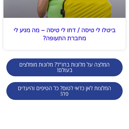
ביטלו לי טיסה / דחו לי טיסה – מה מגיע לי
מחברת התעופה?
המלצה על מלונות בחו"ל? מלונות מומלצים
בעולם!
המלצות לאן כדאי לטוס? כל הטיפים והיעדים
פה!