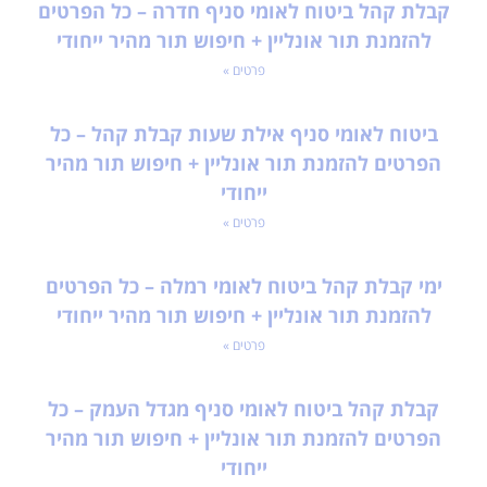
קבלת קהל ביטוח לאומי סניף חדרה – כל הפרטים
להזמנת תור אונליין + חיפוש תור מהיר ייחודי
פרטים »
ביטוח לאומי סניף אילת שעות קבלת קהל – כל
הפרטים להזמנת תור אונליין + חיפוש תור מהיר
ייחודי
פרטים »
ימי קבלת קהל ביטוח לאומי רמלה – כל הפרטים
להזמנת תור אונליין + חיפוש תור מהיר ייחודי
פרטים »
קבלת קהל ביטוח לאומי סניף מגדל העמק – כל
הפרטים להזמנת תור אונליין + חיפוש תור מהיר
ייחודי