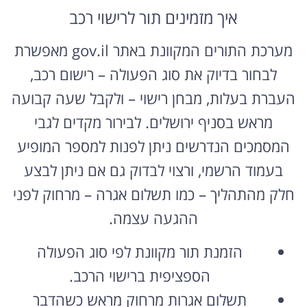
איך מזמינים תור לרישוי רכב
מערכת התורים המקוונת באתר gov.il מאפשרת
לבחור בדיוק את סוג הפעולה – רישום רכב,
העברת בעלות, מבחן רישוי – ולקבל שעה קבועה
מראש בסניף ירושלים. לבירור מקדים לגבי
המסמכים הנדרשים ניתן לפנות למספר המופיע
בעמוד הרשמי, ורצוי לבדוק גם אם ניתן לבצע
חלק מהתהליך – כמו תשלום אגרה – מרחוק לפני
ההגעה עצמה.
הזמנת תור מקוונת לפי סוג הפעולה
הספציפית ברישוי הרכב.
תשלום אגרות מרחוק מראש כשהדבר