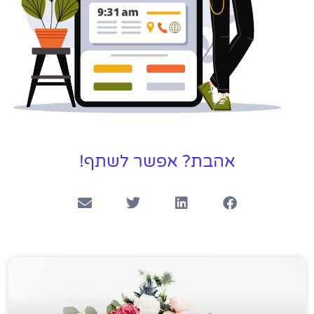
אהבת? אפשר לשתף!