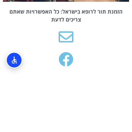
הזמנת תור לרופא בישראל: כל האפשרויות שאתם
צריכים לדעת