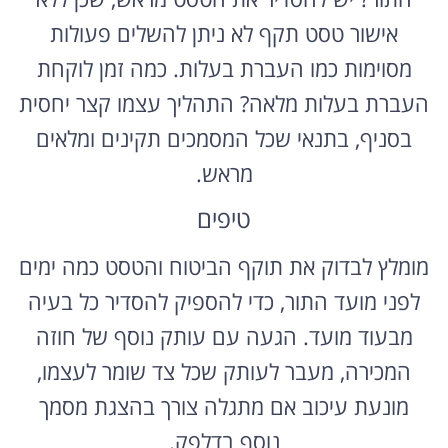
אישור טסט תקף לא ניתן להשלים פעולות
מסוימות כמו העברת בעלות. כמה זמן לוקחת
העברת בעלות מלאה? התהליך עצמו קצר יחסית
בסניף, בתנאי שכל המסמכים תקינים ומלאים
מראש.
טיפים
מומלץ לבדוק את תוקף הביטוח והטסט כמה ימים
לפני מועד התור, כדי להספיק להסדיר כל בעיה
מבעוד מועד. הגעה עם עותק נוסף של חוזה
המכירה, מעבר לעותק שכל צד שומר לעצמו,
מונעת עיכוב אם מתגלה צורך בהצגת מסמך
נוסף בדלפק.