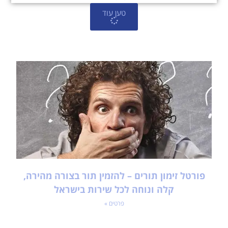
טען עוד
פורטל זימון תורים – להזמין תור בצורה מהירה,
קלה ונוחה לכל שירות בישראל
פרטים »