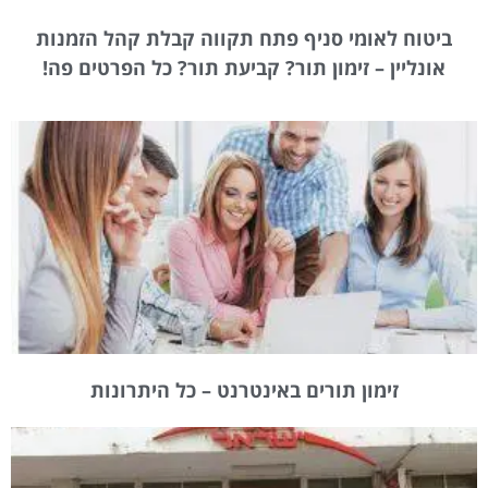
ביטוח לאומי סניף פתח תקווה קבלת קהל הזמנות
אונליין – זימון תור? קביעת תור? כל הפרטים פה!
זימון תורים באינטרנט – כל היתרונות