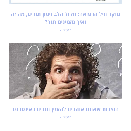
מוקד חיל הרפואה: מקול הלב זימון תורים, מה זה
ואיך מזמינים תור?
פרטים »
הסיבות שאתם אוהבים להזמין תורים באינטרנט
פרטים »