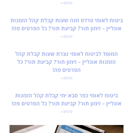
פרטים »
ביטוח לאומי פרדס חנה שעות קבלת קהל הזמנות
אונליין – זימון תור? קביעת תור? כל הפרטים פה!
פרטים »
המוסד לביטוח לאומי נצרת שעות קבלת קהל
הזמנות אונליין – זימון תור? קביעת תור? כל
הפרטים פה!
פרטים »
ביטוח לאומי כפר סבא ימי קבלת קהל הזמנות
אונליין – זימון תור? קביעת תור? כל הפרטים פה!
פרטים »