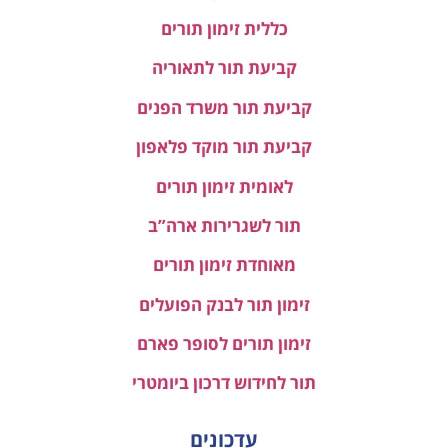
כללית זימון תורים
קביעת תור לתאוריה
קביעת תור משרד הפנים
קביעת תור מוקד פלאפון
לאומית זימון תורים
תור לשגרירות ארה”ב
מאוחדת זימון תורים
זימון תור לבנק הפועלים
זימון תורים לסופר פארם
תור לחידוש דרכון ביומטרי
עדכונים