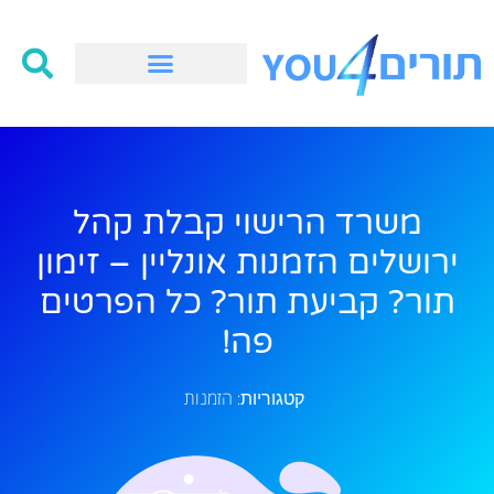
משרד הרישוי קבלת קהל
ירושלים הזמנות אונליין – זימון
תור? קביעת תור? כל הפרטים
פה!
הזמנות
קטגוריות: