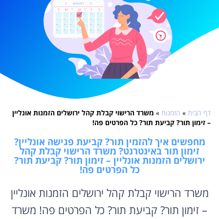
דף הבית
»
הזמנות
»
משרד הרישוי קבלת קהל ירושלים הזמנות אונליין
– זימון תור? קביעת תור? כל הפרטים פה!
מחפשים איך להזמין תור? קביעת פגישה אונליין?
זימון תור באינטרנט? משרד הרישוי קבלת קהל
ירושלים הזמנות אונליין – זימון תור? קביעת תור?
כל הפרטים פה!
משרד הרישוי קבלת קהל ירושלים הזמנות אונליין
– זימון תור? קביעת תור? כל הפרטים פה! משרד