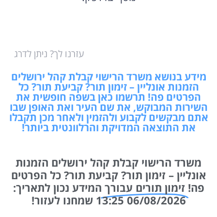
עזרנו לך? ניתן לדרג
מידע בנושא משרד הרישוי קבלת קהל ירושלים
הזמנות אונליין – זימון תור? קביעת תור? כל
הפרטים פה! תרשמו כאן בשפה חופשית את
השירות המבוקש, את שם העיר ואת האופן שבו
אתם מבקשים לקבוע ולהזמין ולאחר מכן תקבלו
את התוצאה המדויקת והרלוונטית ביותר!
משרד הרישוי קבלת קהל ירושלים הזמנות
אונליין – זימון תור? קביעת תור? כל הפרטים
פה!
זימון תורים עבורך
המידע נכון לתאריך:
06/08/2026 13:25 שמחנו לעזור!