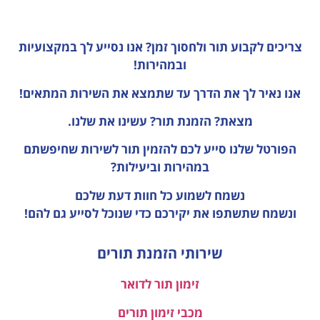
צריכים לקבוע תור ולחסוך זמן?
אנו נסייע לך במקצועיות
ובמהירות!
אנו נאיר לך את הדרך עד שתמצא את השירות המתאים!
מצאת? הזמנת תור? עשינו את שלנו.
הפורטל שלנו סייע לכם להזמין תור לשירות שחיפשתם
במהירות וביעילות?
נשמח לשמוע כל חוות דעת
שלכם
ונשמח שתשתפו את יקירכם כדי שנוכל לסייע גם להם!
שירותי הזמנת תורים
זימון תור לדואר
מכבי זימון תורים