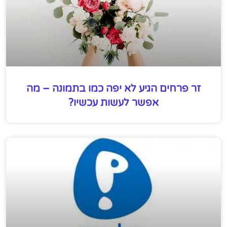
זר פרחים הגיע לא יפה כמו בתמונה – מה
אפשר לעשות עכשיו?