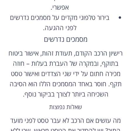
אפשרי.
בירור טלפוני מקדים על מסמכים נדרשים
לפני ההגעה.
מסמכים נדרשים
רישיון הרכב הקודם, תעודת זהות, אישור ביטוח
בתוקף, ובמקרה של העברת בעלות – חוזה
מכירה חתום על ידי שני הצדדים ואישור טסט
תקף. חוסר באחד המסמכים הללו הוא הסיבה
השכיחה ביותר לצורך בביקור נוסף.
שאלות נפוצות
מה עושים אם הרכב לא עבר טסט לפני מועד
התור? יש להסדיר את הטסט מראש, שכן ללא