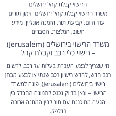
הרישוי קבלת קהל ירושלים
משרד הרישוי קבלת קהל ירושלים- זימון תורים
עוד היום. קביעת תור, הזמנה אונליין. מידע
חשוב, המלצות, הסברים
משרד הרישוי בירושלים (Jerusalem)
– רישוי כלי רכב וקבלת קהל
מי שצריך לבצע העברת בעלות על רכב, לרשום
רכב חדש, לחדש רישיון רכב שנתי או לבצע מבחן
רישוי בירושלים (Jerusalem), פונה למשרד
הרישוי – וכאן בדיוק נכנס לתמונה ההבדל בין
הגעה מתוכננת עם תור לבין המתנה ארוכה
בדלפק.