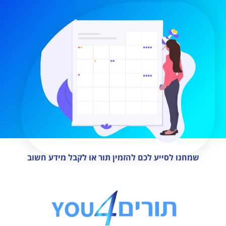
שמחנו לסייע לכם להזמין תור או לקבל מידע חשוב