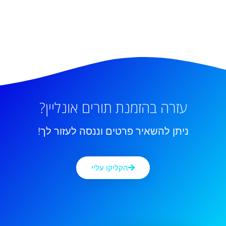
עזרה בהזמנת תורים אונליין?
ניתן להשאיר פרטים וננסה לעזור לך!
הקליקו עליי