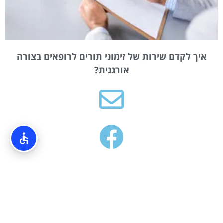
איך לקדם שירות של זימוני תורים לרופאים בצורה
אורגנית?