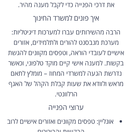
את דרכי הפנייה כדי לקבל מענה מהיר.
איך פונים למשרד החינוך
הרבה מהשירותים עברו למערכות דיגיטליות:
מערכת מנבסנט להורים ולתלמידים, אזורים
אישיים לעובדי הוראה, וטפסים מקוונים להגשת
בקשות. למענה אישי קיים מוקד טלפוני, וכאשר
נדרשת הגעה למשרדי המחוז – מומלץ לתאם
מראש ולוודא את שעות קבלת הקהל של האגף
הרלוונטי.
ערוצי הפנייה
אונליין: טפסים מקוונים ואזורים אישיים לרוב
הבקשות והבירורים.