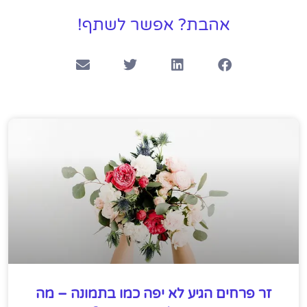
אהבת? אפשר לשתף!
זר פרחים הגיע לא יפה כמו בתמונה – מה