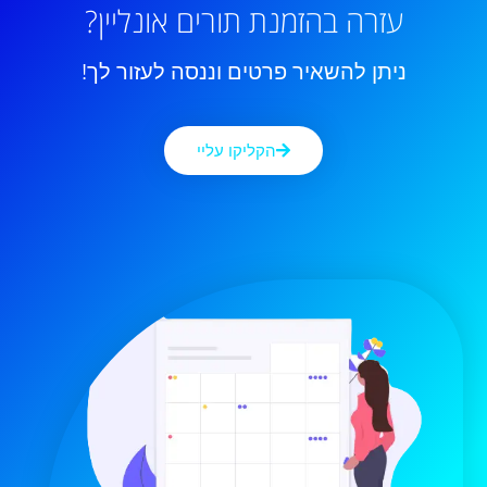
עזרה בהזמנת תורים אונליין?
ניתן להשאיר פרטים וננסה לעזור לך!
הקליקו עליי