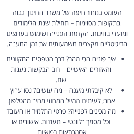
העומס במחוז חיפה של משרד החינוך גבוה
בתקופות מסוימות – תחילת שנת הלימודים
ומועדי בחינות. הקדמת הפנייה ושימוש בערוצים
הדיגיטליים מקצרים משמעותית את זמן המענה.
איך פונים הכי מהר? דרך הטפסים המקוונים
והאזורים האישיים – רוב הבקשות נענות
שם.
לא קיבלתי מענה – מה עושים? נסו ערוץ
אחר; לעיתים המייל המחוזי מהיר מהטלפון.
מה מכינים לפנייה? פרטי התלמיד או העובד
וכל מסמך רלוונטי – תעודות, אישורים או
אסמכתאות רפואיות.