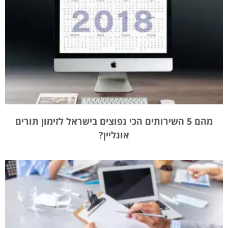
מהם 5 השירותים הכי נפוצים בישראל לזימון תורים
אונליין?