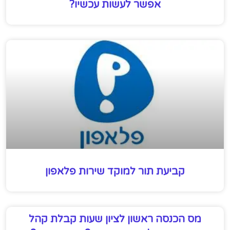
אפשר לעשות עכשיו?
קביעת תור למוקד שירות פלאפון
מס הכנסה ראשון לציון שעות קבלת קהל