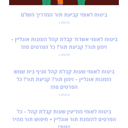
ביטוח לאומי קביעת תור המדריך השלם
פרטים »
ביטוח לאומי אשדוד קבלת קהל הזמנות אונליין –
זימון תור? קביעת תור? כל הפרטים פה!
פרטים »
ביטוח לאומי שעות קבלת קהל סניף בית שמש
הזמנות אונליין – זימון תור? קביעת תור? כל
הפרטים פה!
פרטים »
ביטוח לאומי מודיעין שעות קבלת קהל – כל
הפרטים להזמנת תור אונליין + חיפוש תור מהיר
ייחודי