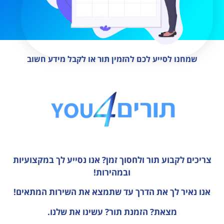
שמחנו לסייע לכם להזמין תור או לקבל מידע חשוב
צריכים לקבוע תור ולחסוך זמן?
אנו נסייע לך במקצועיות
ובמהירות!
אנו נאיר לך את הדרך עד שתמצא את השירות המתאים!
מצאת? הזמנת תור? עשינו את שלנו.