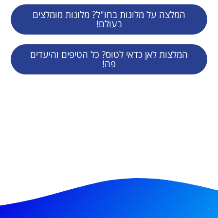
המלצה על מלונות בחו"ל? מלונות מומלצים
בעולם!
המלצות לאן כדאי לטוס? כל הטיפים והיעדים
פה!