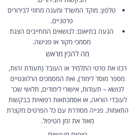
טלפון: מוקד המשרד ומענה מחוזי לבירורים
פרטניים.
הגעה בתיאום: לנושאים המחייבים הצגת
מסמכי מקור או פגישה.
מה להכין מראש
רכזו את פרטי התלמיד או העובד (תעודת זהות,
מספר מוסד לימוד), ואת המסמכים הרלוונטיים
לנושא – תעודות, אישורי לימודים, תלושי שכר
לעובדי הוראה, או אסמכתאות רפואיות בבקשות
התאמות. פנייה מסודרת עם כל הפרטים מקצרת
מאוד את זמן הטיפול.
טיפים מעשיים