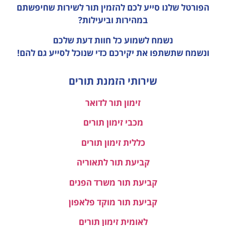
הפורטל שלנו סייע לכם להזמין תור לשירות שחיפשתם
במהירות וביעילות?
נשמח לשמוע כל חוות דעת
שלכם
ונשמח שתשתפו את יקירכם כדי שנוכל לסייע גם להם!
שירותי הזמנת תורים
זימון תור לדואר
מכבי זימון תורים
כללית זימון תורים
קביעת תור לתאוריה
קביעת תור משרד הפנים
קביעת תור מוקד פלאפון
לאומית זימון תורים