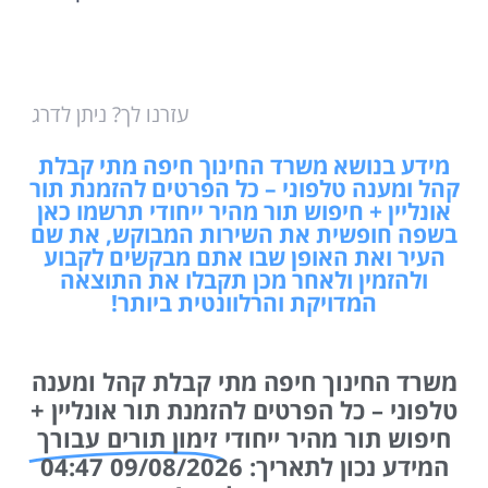
עזרנו לך? ניתן לדרג
מידע בנושא משרד החינוך חיפה מתי קבלת
קהל ומענה טלפוני – כל הפרטים להזמנת תור
אונליין + חיפוש תור מהיר ייחודי תרשמו כאן
בשפה חופשית את השירות המבוקש, את שם
העיר ואת האופן שבו אתם מבקשים לקבוע
ולהזמין ולאחר מכן תקבלו את התוצאה
המדויקת והרלוונטית ביותר!
משרד החינוך חיפה מתי קבלת קהל ומענה
טלפוני – כל הפרטים להזמנת תור אונליין +
חיפוש תור מהיר ייחודי
זימון תורים עבורך
המידע נכון לתאריך: 09/08/2026 04:47