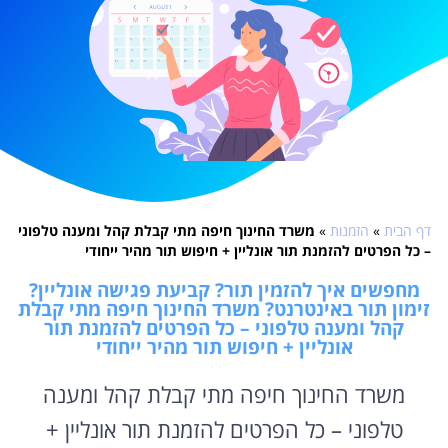
דף הבית
»
הזמנות
»
משרד החינוך חיפה מתי קבלת קהל ומענה טלפוני
– כל הפרטים להזמנת תור אונליין + חיפוש תור מהיר ייחודי
מחפשים איך להזמין תור? קביעת פגישה אונליין?
זימון תור באינטרנט? משרד החינוך חיפה מתי קבלת
קהל ומענה טלפוני – כל הפרטים להזמנת תור
אונליין + חיפוש תור מהיר ייחודי
משרד החינוך חיפה מתי קבלת קהל ומענה
טלפוני – כל הפרטים להזמנת תור אונליין +