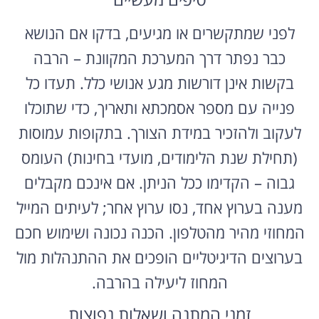
לפני שמתקשרים או מגיעים, בדקו אם הנושא
כבר נפתר דרך המערכת המקוונת – הרבה
בקשות אינן דורשות מגע אנושי כלל. תעדו כל
פנייה עם מספר אסמכתא ותאריך, כדי שתוכלו
לעקוב ולהזכיר במידת הצורך. בתקופות עמוסות
(תחילת שנת הלימודים, מועדי בחינות) העומס
גבוה – הקדימו ככל הניתן. אם אינכם מקבלים
מענה בערוץ אחד, נסו ערוץ אחר; לעיתים המייל
המחוזי מהיר מהטלפון. הכנה נכונה ושימוש חכם
בערוצים הדיגיטליים הופכים את ההתנהלות מול
המחוז ליעילה בהרבה.
זמני המתנה ושאלות נפוצות