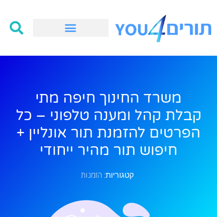
משרד החינוך חיפה מתי
קבלת קהל ומענה טלפוני – כל
הפרטים להזמנת תור אונליין +
חיפוש תור מהיר ייחודי
הזמנות
קטגוריות: