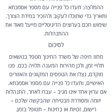
ההמלצה: תעדו כל פנייה עם מספר אסמכתא
ותאריך כדי שתוכלו לעקוב ולהזכיר במידת הצורך.
שימוש חכם בערוצים הדיגיטליים מייעל מאוד את
ההתנהלות.
לסיכום
מחוז חיפה של משרד החינוך מטפל בנושאים
תלויי זמן, ולכן מהירות המענה תלויה בכם. פנו
מוקדם, נצלו את הטפסים המקוונים והאזורים
האישיים, ותעדו כל פנייה עם מספר אסמכתא.
אם ערוץ אחד אינו מגיב – עברו לאחר. התנהלות
יזומה ומסודרת מבטיחה שהבקשה שלכם –
רישום, זכויות או בחינות – תטופל בזמן.