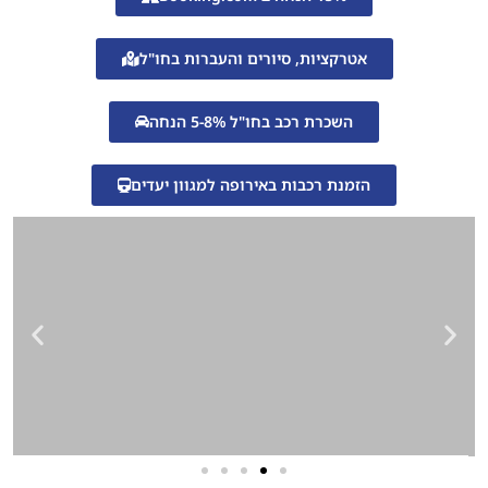
אטרקציות, סיורים והעברות בחו"ל
השכרת רכב בחו"ל 5-8% הנחה
הזמנת רכבות באירופה למגוון יעדים