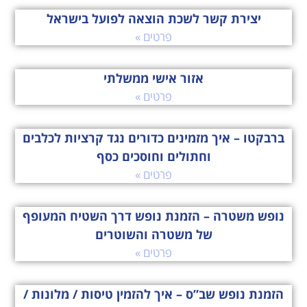
יצירת קשר לשכת הוצאה לפועל בישראל
פרטים »
אזור אישי ממשלתי
פרטים »
ברבקטו – איך מזמינים כדורים נגד קרציות לכלבים
וחתולים וחוסכים כסף
פרטים »
נופש משטרה – הזמנת נופש דרך השטיח המעופף
של משטרה והשוטרים
פרטים »
הזמנת נופש שב”ס – איך להזמין טיסות / מלונות /