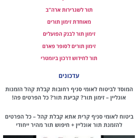
תור לשגרירות ארה”ב
מאוחדת זימון תורים
זימון תור לבנק הפועלים
זימון תורים לסופר פארם
תור לחידוש דרכון ביומטרי
עדכונים
המוסד לביטוח לאומי סניף רחובות קבלת קהל הזמנות
אונליין – זימון תור? קביעת תור? כל הפרטים פה!
ביטוח לאומי סניף קרית אתא קבלת קהל – כל הפרטים
להזמנת תור אונליין + חיפוש תור מהיר ייחודי