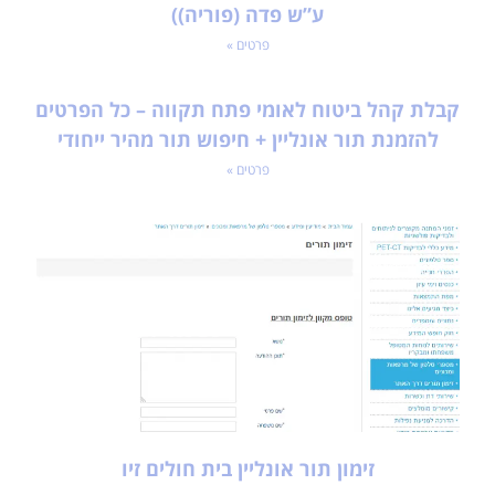
ע”ש פדה (פוריה))
פרטים »
קבלת קהל ביטוח לאומי פתח תקווה – כל הפרטים
להזמנת תור אונליין + חיפוש תור מהיר ייחודי
פרטים »
זימון תור אונליין בית חולים זיו