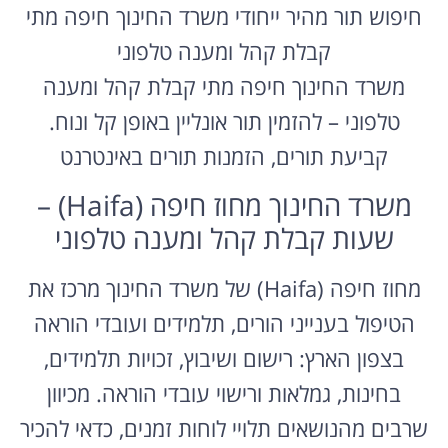
חיפוש תור מהיר ייחודי משרד החינוך חיפה מתי
קבלת קהל ומענה טלפוני
משרד החינוך חיפה מתי קבלת קהל ומענה
טלפוני – להזמין תור אונליין באופן קל ונוח.
קביעת תורים, הזמנות תורים באינטרנט
משרד החינוך מחוז חיפה (Haifa) –
שעות קבלת קהל ומענה טלפוני
מחוז חיפה (Haifa) של משרד החינוך מרכז את
הטיפול בענייני הורים, תלמידים ועובדי הוראה
בצפון הארץ: רישום ושיבוץ, זכויות תלמידים,
בחינות, גמלאות ורישוי עובדי הוראה. מכיוון
שרבים מהנושאים תלויי לוחות זמנים, כדאי להכיר