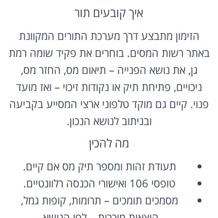
איך קובעים תור
הזימון מתבצע דרך מערכת התורים המקוונת
באתר רשות המסים. בוחרים את פקיד שומה רמת
גן, את נושא הפנייה – תיאום מס, החזר מס,
ניכויים, פתיחת תיק או נקודות זיכוי – ואז מועד
פנוי. קיים גם מוקד טלפוני ארצי המסייע בקביעה
ובניתוב לנושא הנכון.
מה להכין
תעודת זהות ומספר תיק מס אם קיים.
טופסי 106 ואישורי הכנסה רלוונטיים.
מסמכים תומכים – תרומות, קופות גמל,
הוצאות מוכרות – לפי הנושא.