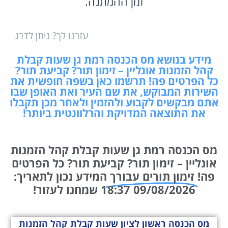
זמן ההמתנה.
עזרנו לך? ניתן לדרג
מידע בנושא מס הכנסה רמת גן שעות קבלת
קהל הזמנות אונליין – זימון תור? קביעת תור?
כל הפרטים פה! תרשמו כאן בשפה חופשית את
השירות המבוקש, את שם העיר ואת האופן שבו
אתם מבקשים לקבוע ולהזמין ולאחר מכן תקבלו
את התוצאה המדויקת והרלוונטית ביותר!
מס הכנסה רמת גן שעות קבלת קהל הזמנות
אונליין – זימון תור? קביעת תור? כל הפרטים
פה!
זימון תורים עבורך
המידע נכון לתאריך:
09/08/2026 18:37 שמחנו לעזור!
מס הכנסה ראשון לציון שעות קבלת קהל הזמנות