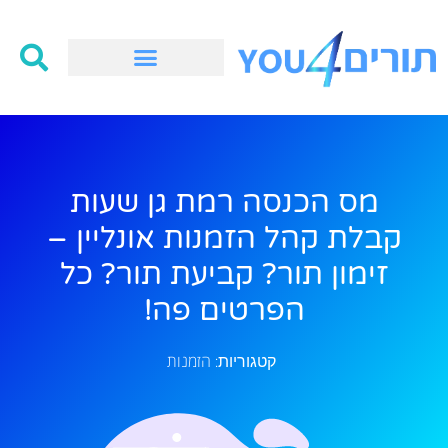
מס הכנסה רמת גן שעות
קבלת קהל הזמנות אונליין –
זימון תור? קביעת תור? כל
הפרטים פה!
הזמנות
קטגוריות: