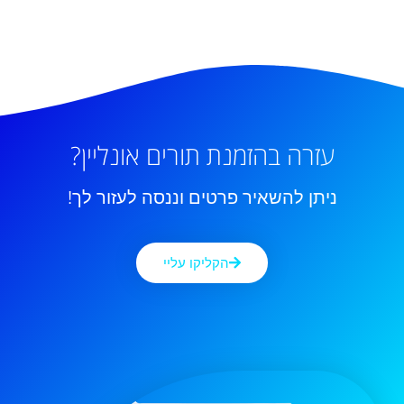
עזרה בהזמנת תורים אונליין?
ניתן להשאיר פרטים וננסה לעזור לך!
הקליקו עליי