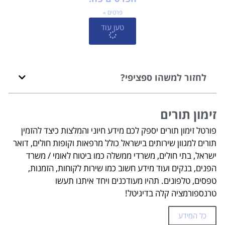
פרטים »
טען עוד
לחזור למשהו ספציפי?
זימון תורים
פורטל זימון תורים יספק לכם מידע חיוני והמלצות כיצד להזמין
תורים למגוון שירותים בישראל כולל מרפאות וקופות חולים, דואר
ישראל, בתי חולים, משרדי ממשלה כמו ביטוח לאומי / משרד
הפנים, בנקים ועוד מידע חשוב כמו שירות לקוחות, הזמנות,
טפסים, טלפונים. תהיו מעודכנים ויחד איתנו תעשו
טרנספורמציה קלה בדיגיטל!
כל המידע