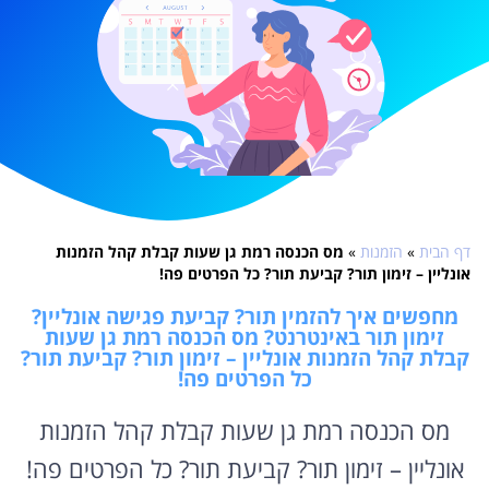
דף הבית
»
הזמנות
»
מס הכנסה רמת גן שעות קבלת קהל הזמנות
אונליין – זימון תור? קביעת תור? כל הפרטים פה!
מחפשים איך להזמין תור? קביעת פגישה אונליין?
זימון תור באינטרנט? מס הכנסה רמת גן שעות
קבלת קהל הזמנות אונליין – זימון תור? קביעת תור?
כל הפרטים פה!
מס הכנסה רמת גן שעות קבלת קהל הזמנות
אונליין – זימון תור? קביעת תור? כל הפרטים פה!