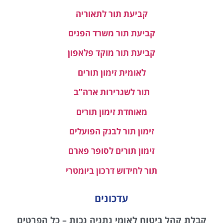
קביעת תור לתאוריה
קביעת תור משרד הפנים
קביעת תור מוקד פלאפון
לאומית זימון תורים
תור לשגרירות ארה”ב
מאוחדת זימון תורים
זימון תור לבנק הפועלים
זימון תורים לסופר פארם
תור לחידוש דרכון ביומטרי
עדכונים
קבלת קהל ביטוח לאומי נתניה נכות – כל הפרטים