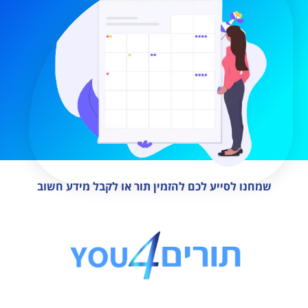
שמחנו לסייע לכם להזמין תור או לקבל מידע חשוב