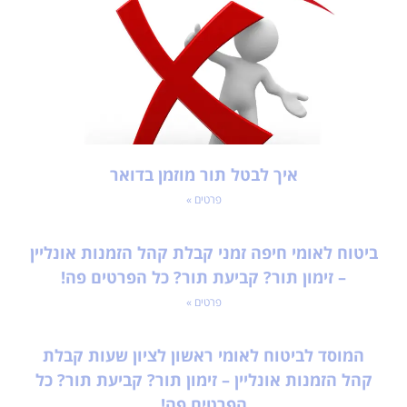
איך לבטל תור מוזמן בדואר
פרטים »
ביטוח לאומי חיפה זמני קבלת קהל הזמנות אונליין
– זימון תור? קביעת תור? כל הפרטים פה!
פרטים »
המוסד לביטוח לאומי ראשון לציון שעות קבלת
קהל הזמנות אונליין – זימון תור? קביעת תור? כל
הפרטים פה!