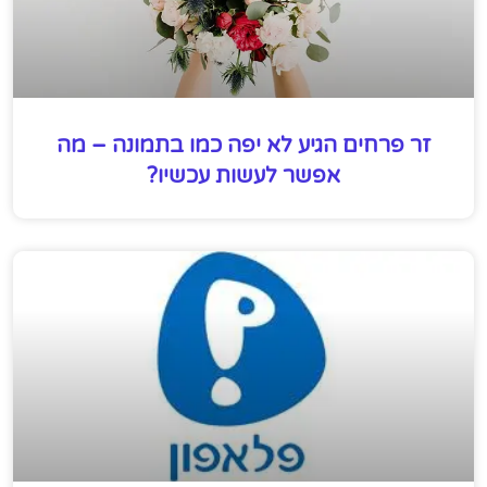
זר פרחים הגיע לא יפה כמו בתמונה – מה
אפשר לעשות עכשיו?