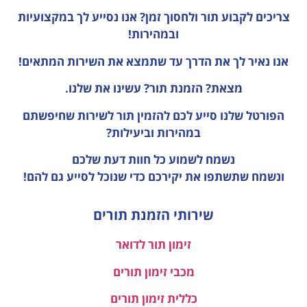
צריכים לקבוע תור ולחסוך זמן?
אנו נסייע לך במקצועיות
ובמהירות!
אנו נאיר לך את הדרך עד שתמצא את השירות המתאים!
מצאת? הזמנת תור? עשינו את שלנו.
הפורטל שלנו סייע לכם להזמין תור לשירות שחיפשתם
במהירות וביעילות?
נשמח לשמוע כל חוות דעת
שלכם
ונשמח שתשתפו את יקירכם כדי שנוכל לסייע גם להם!
שירותי הזמנת תורים
זימון תור לדואר
מכבי זימון תורים
כללית זימון תורים