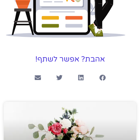
אהבת? אפשר לשתף!