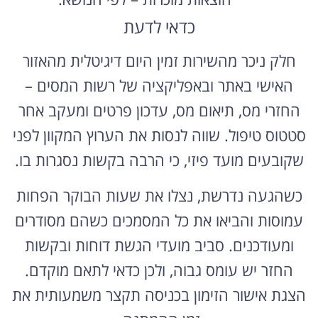
כדאי לדעת
חלק ניכר מהשירות זמין היום דיגיטלית מהאזור
האישי באתר ובאפליקציה של רשות המסים –
החזרי מס, תיאום מס, עדכון פרטים ומעקב אחר
סטטוס טיפול. שווה לנסות את הערוץ המקוון לפני
שקובעים מועד פיזי, כי הרבה בקשות נסגרות בו.
כשהגעה נדרשת, נצלו את שעות הבוקר הפחות
עמוסות והביאו את כל המסמכים כשהם מסודרים
ומעודכנים. סביב מועדי הגשת דוחות ובקשות
החזר יש עומס גבוה, ולכן כדאי לתאם מוקדם.
הצגת אישור הזימון בכניסה תקצר משמעותית את