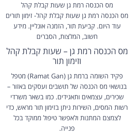
מס הכנסה רמת גן שעות קבלת קהל
מס הכנסה רמת גן שעות קבלת קהל- זימון תורים
עוד היום. קביעת תור, הזמנה אונליין. מידע
חשוב, המלצות, הסברים
מס הכנסה רמת גן – שעות קבלת קהל
וזימון תור
פקיד השומה ברמת גן (Ramat Gan) מטפל
בנושאי מס הכנסה של תושבים ועסקים באזור –
שכירים, עצמאים ותאגידים. כמו בשאר משרדי
רשות המסים, השירות ניתן בזימון תור מראש, כדי
לצמצם המתנות ולאפשר טיפול ממוקד בכל
פנייה.