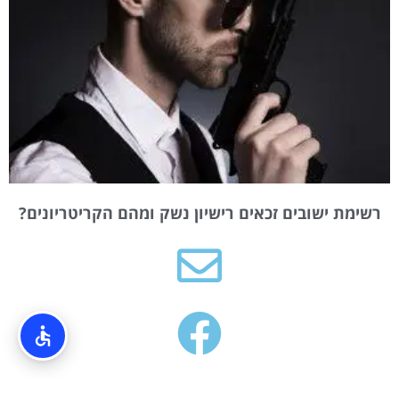
רשימת ישובים זכאים רישיון נשק ומהם הקריטריונים?