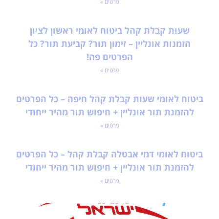
פרטים »
שעות קבלת קהל ביטוח לאומי ראשון לציון
הזמנות אונליין – זימון תור? קביעת תור? כל
הפרטים פה!
פרטים »
ביטוח לאומי שעות קבלת קהל חיפה – כל הפרטים
להזמנת תור אונליין + חיפוש תור מהיר ייחודי
פרטים »
ביטוח לאומי דמי אבטלה קבלת קהל – כל הפרטים
להזמנת תור אונליין + חיפוש תור מהיר ייחודי
פרטים »