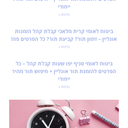
ייחודי
פרטים »
ביטוח לאומי קרית מלאכי קבלת קהל הזמנות
אונליין – זימון תור? קביעת תור? כל הפרטים פה!
פרטים »
ביטוח לאומי סניף יפו שעות קבלת קהל – כל
הפרטים להזמנת תור אונליין + חיפוש תור מהיר
ייחודי
פרטים »