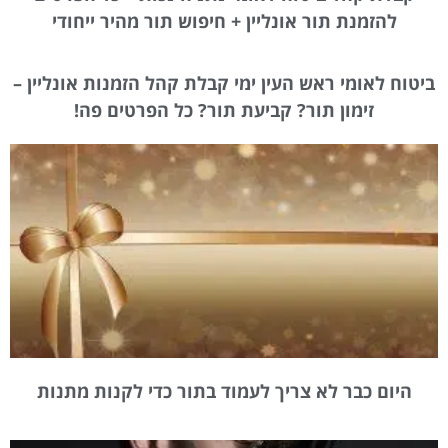
להזמנת תור אונליין + חיפוש תור מהיר ייחודי
ביטוח לאומי ראש העין ימי קבלת קהל הזמנות אונליין –
זימון תור? קביעת תור? כל הפרטים פה!
היום כבר לא צריך לעמוד בתור כדי לקנות מתנות