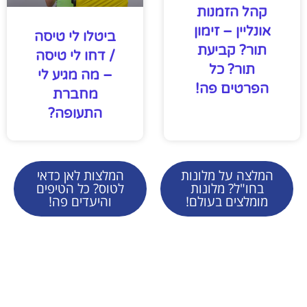
קהל הזמנות
אונליין – זימון
ביטלו לי טיסה
תור? קביעת
/ דחו לי טיסה
תור? כל
– מה מגיע לי
הפרטים פה!
מחברת
התעופה?
המלצה על מלונות
המלצות לאן כדאי
בחו"ל? מלונות
לטוס? כל הטיפים
מומלצים בעולם!
והיעדים פה!