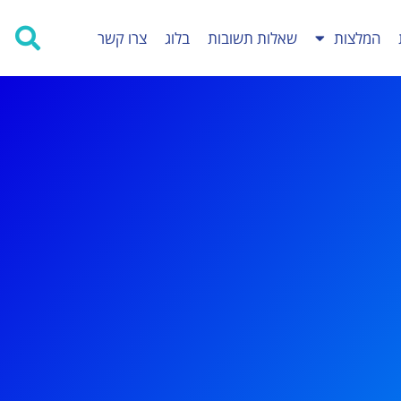
המלצות
שאלות תשובות
בלוג
צרו קשר