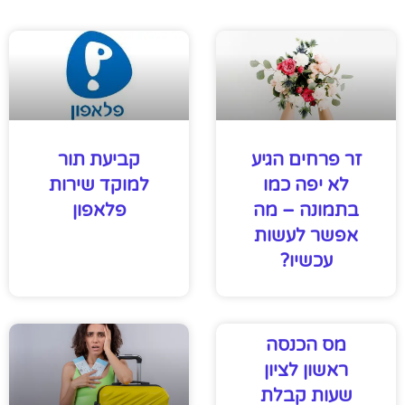
זר פרחים הגיע
קביעת תור
לא יפה כמו
למוקד שירות
בתמונה – מה
פלאפון
אפשר לעשות
עכשיו?
מס הכנסה
ראשון לציון
שעות קבלת