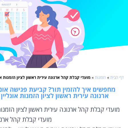
דף הבית
»
הזמנות
»
מועדי קבלת קהל ארנונה עירית ראשון לציון הזמנות או
מחפשים איך להזמין תור? קביעת פגישה אונל
ארנונה עירית ראשון לציון הזמנות אונליין
מועדי קבלת קהל ארנונה עירית ראשון לציון הזמנות
מועדי קבלת קהל ארנונ