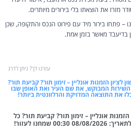
 מזרז את הוצאתו בלי בירורים מיותרים.
 – פתחו בירור מיד עם פירוט הנכס והתקופה, שכן
 בדיעבד מאשר בזמן אמת.
עזרנו לך? ניתן לדרג
לציון הזמנות אונליין – זימון תור? קביעת תור?
השירות המבוקש, את שם העיר ואת האופן שבו
לו את התוצאה המדויקת והרלוונטית ביותר!
זמנות אונליין – זימון תור? קביעת תור? כל
0 00:30 שמחנו לעזור!