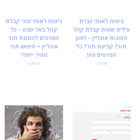
ביטוח לאומי נצרת
ביטוח לאומי זמני קבלת
עילית שעות קבלת קהל
קהל באר שבע – כל
הזמנות אונליין – זימון
הפרטים להזמנת תור
תור? קביעת תור? כל
אונליין + חיפוש תור
הפרטים פה!
מהיר ייחודי
פרטים »
פרטים »