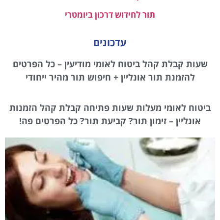
תור לחידוש דרכון ביומטרי
עדכונים
שעות קבלת קהל ביטוח לאומי מודיעין – כל הפרטים
להזמנת תור אונליין + חיפוש תור מהיר ייחודי
ביטוח לאומי מעלות שעות פתיחה קבלת קהל הזמנות
אונליין – זימון תור? קביעת תור? כל הפרטים פה!