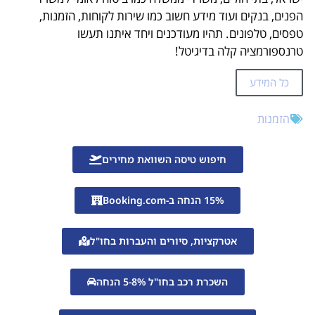
הפנים, בנקים ועוד מידע חשוב כמו שירות לקוחות, הזמנות,
טפסים, טלפונים. תהיו מעודכנים ויחד איתנו תעשו
טרנספורמציה קלה בדיגיטל!
כל המידע
הזמנות
חיפוש טיסה השוואת מחירים
15% הנחה ב-Booking.com
אטרקציות, סיורים והעברות בחו"ל
השכרת רכב בחו"ל 5-8% הנחה