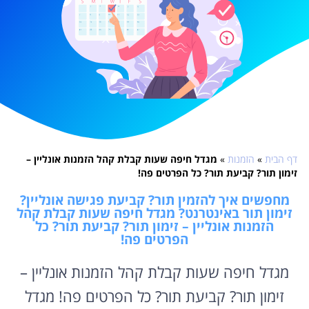
דף הבית
»
הזמנות
»
מגדל חיפה שעות קבלת קהל הזמנות אונליין –
זימון תור? קביעת תור? כל הפרטים פה!
מחפשים איך להזמין תור? קביעת פגישה אונליין?
זימון תור באינטרנט? מגדל חיפה שעות קבלת קהל
הזמנות אונליין – זימון תור? קביעת תור? כל
הפרטים פה!
מגדל חיפה שעות קבלת קהל הזמנות אונליין –
זימון תור? קביעת תור? כל הפרטים פה! מגדל