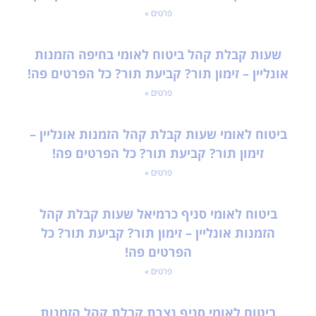
פרטים »
שעות קבלת קהל ביטוח לאומי בחיפה הזמנות
אונליין – זימון תור? קביעת תור? כל הפרטים פה!
פרטים »
ביטוח לאומי שעות קבלת קהל הזמנות אונליין –
זימון תור? קביעת תור? כל הפרטים פה!
פרטים »
ביטוח לאומי סניף כרמיאל שעות קבלת קהל
הזמנות אונליין – זימון תור? קביעת תור? כל
הפרטים פה!
פרטים »
ביטוח לאומי סניף נצרת קבלת קהל הזמנות