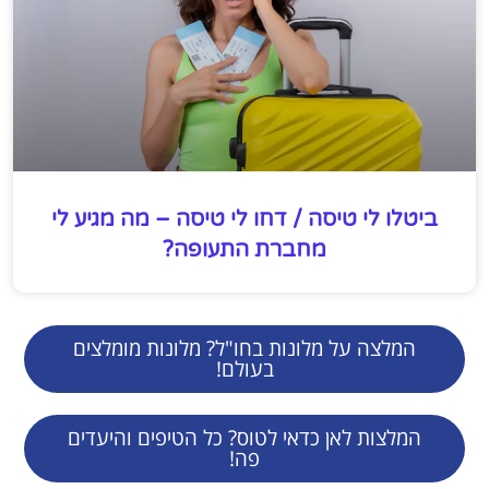
ביטלו לי טיסה / דחו לי טיסה – מה מגיע לי
מחברת התעופה?
המלצה על מלונות בחו"ל? מלונות מומלצים
בעולם!
המלצות לאן כדאי לטוס? כל הטיפים והיעדים
פה!