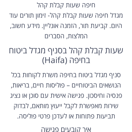
חיפה שעות קבלת קהל
מגדל חיפה שעות קבלת קהל- זימון תורים עוד
היום. קביעת תור, הזמנה אונליין. מידע חשוב,
המלצות, הסברים
שעות קבלת קהל בסניף מגדל ביטוח
בחיפה (Haifa)
סניף מגדל ביטוח בחיפה משרת לקוחות בכל
הנושאים הביטוחיים – פוליסות חיים, בריאות,
פנסיה וחיסכון. פגישה אישית עם סוכן או נציג
שירות מאפשרת לקבל ייעוץ מותאם, לבדוק
תביעות פתוחות או לעדכן פרטי פוליסה.
איך קובעים פגישה