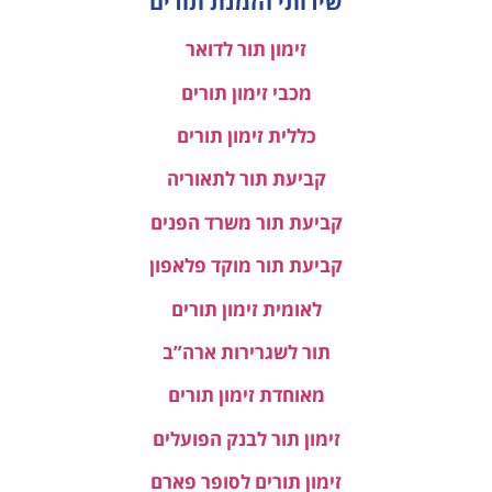
שירותי הזמנת תורים
זימון תור לדואר
מכבי זימון תורים
כללית זימון תורים
קביעת תור לתאוריה
קביעת תור משרד הפנים
קביעת תור מוקד פלאפון
לאומית זימון תורים
תור לשגרירות ארה”ב
מאוחדת זימון תורים
זימון תור לבנק הפועלים
זימון תורים לסופר פארם