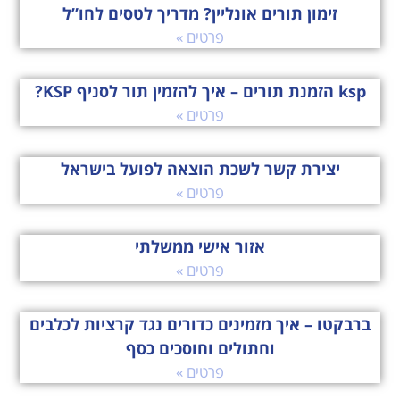
זימון תורים אונליין? מדריך לטסים לחו”ל
פרטים »
ksp הזמנת תורים – איך להזמין תור לסניף KSP?
פרטים »
יצירת קשר לשכת הוצאה לפועל בישראל
פרטים »
אזור אישי ממשלתי
פרטים »
ברבקטו – איך מזמינים כדורים נגד קרציות לכלבים
וחתולים וחוסכים כסף
פרטים »