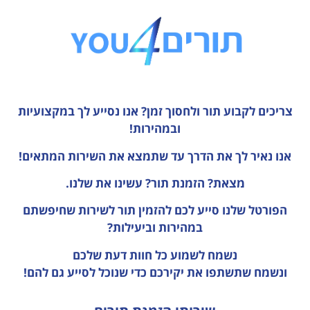
צריכים לקבוע תור ולחסוך זמן?
אנו נסייע לך במקצועיות
ובמהירות!
אנו נאיר לך את הדרך עד שתמצא את השירות המתאים!
מצאת? הזמנת תור? עשינו את שלנו.
הפורטל שלנו סייע לכם להזמין תור לשירות שחיפשתם
במהירות וביעילות?
נשמח לשמוע כל חוות דעת
שלכם
ונשמח שתשתפו את יקירכם כדי שנוכל לסייע גם להם!