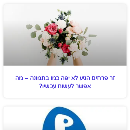
זר פרחים הגיע לא יפה כמו בתמונה – מה
אפשר לעשות עכשיו?