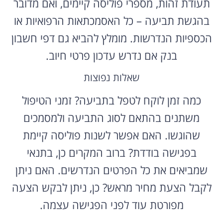
תעודת זהות, מספרי פוליסה קיימים, ואם מדובר
בהגשת תביעה – כל האסמכתאות הרפואיות או
הכספיות הנדרשות. מומלץ להביא גם דפי חשבון
בנק אם נדרש עדכון פרטי חיוב.
שאלות נפוצות
כמה זמן לוקח לטפל בתביעה? זמני הטיפול
משתנים בהתאם לסוג התביעה ולמסמכים
שהוגשו. האם אפשר לשנות פוליסה קיימת
בפגישה בודדת? ברוב המקרים כן, בתנאי
שמביאים את כל הפרטים הנדרשים. האם ניתן
לקבל הצעת מחיר מראש? כן, ניתן לבקש הצעה
מפורטת עוד לפני הפגישה עצמה.