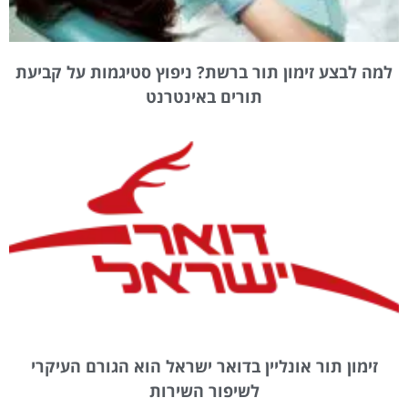
למה לבצע זימון תור ברשת? ניפוץ סטיגמות על קביעת
תורים באינטרנט
זימון תור אונליין בדואר ישראל הוא הגורם העיקרי
לשיפור השירות