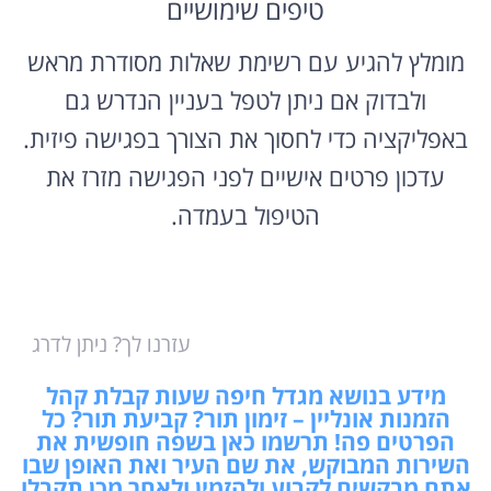
טיפים שימושיים
מומלץ להגיע עם רשימת שאלות מסודרת מראש
ולבדוק אם ניתן לטפל בעניין הנדרש גם
באפליקציה כדי לחסוך את הצורך בפגישה פיזית.
עדכון פרטים אישיים לפני הפגישה מזרז את
הטיפול בעמדה.
עזרנו לך? ניתן לדרג
מידע בנושא מגדל חיפה שעות קבלת קהל
הזמנות אונליין – זימון תור? קביעת תור? כל
הפרטים פה! תרשמו כאן בשפה חופשית את
השירות המבוקש, את שם העיר ואת האופן שבו
אתם מבקשים לקבוע ולהזמין ולאחר מכן תקבלו