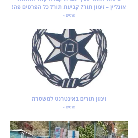
אונליין – זימון תור? קביעת תור? כל הפרטים פה!
פרטים »
זימון תורים באינטרנט למשטרה
פרטים »