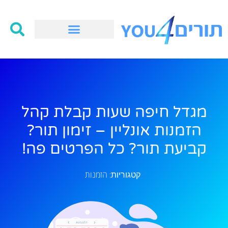
מגדל חיפה שעות קבלת קהל
הזמנות אונליין – זימון תור?
קביעת תור? כל הפרטים פה!
הזמנות
קטגוריות: