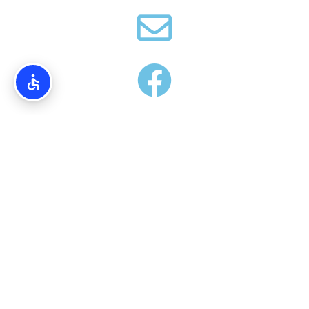
אודותינו