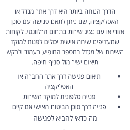
הדרך הנוחה ביותר היא דרך אתר מגדל או
האפליקציה, שם ניתן לתאם פגישה עם סוכן
אזורי או עם נציג שירות בתחום הרלוונטי. לקוחות
שמעדיפים שיחה אישית יכולים לפנות למוקד
השירות של מגדל במספר המופיע בעמוד ולבקש
תיאום ישיר מול סניף חיפה.
תיאום פגישה דרך אתר החברה או
האפליקציה
פנייה טלפונית למוקד השירות
פנייה דרך סוכן הביטוח האישי אם קיים
מה כדאי להביא לפגישה