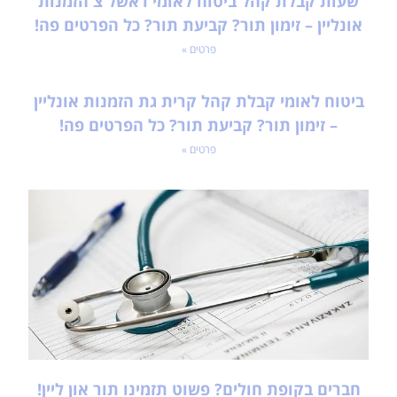
שעות קבלת קהל ביטוח לאומי ראשל צ הזמנות
אונליין – זימון תור? קביעת תור? כל הפרטים פה!
פרטים »
ביטוח לאומי קבלת קהל קרית גת הזמנות אונליין
– זימון תור? קביעת תור? כל הפרטים פה!
פרטים »
חברים בקופת חולים? פשוט תזמינו תור און ליין!