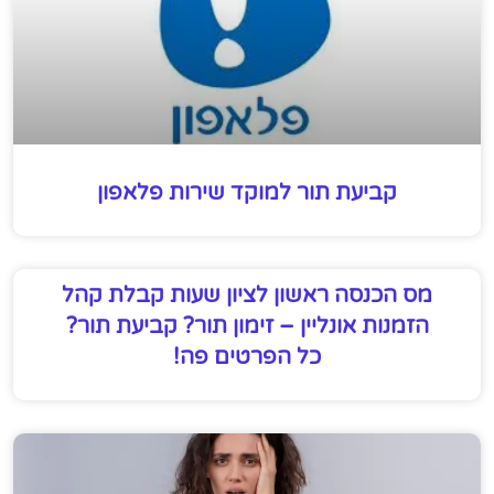
קביעת תור למוקד שירות פלאפון
מס הכנסה ראשון לציון שעות קבלת קהל
הזמנות אונליין – זימון תור? קביעת תור?
כל הפרטים פה!