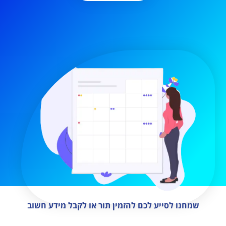
שמחנו לסייע לכם להזמין תור או לקבל מידע חשוב