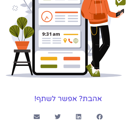
אהבת? אפשר לשתף!