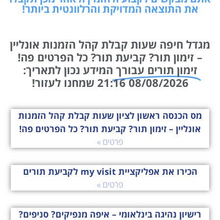
את התוצאה המדויקת והרלוונטית ביותר!
מגדל חיפה שעות קבלת קהל הזמנות אונליין
– זימון תור? קביעת תור? כל הפרטים פה!
זימון תורים עבורך
המידע נכון לתאריך:
08/08/2026 21:16 שמחנו לעזור!
מס הכנסה ראשון לציון שעות קבלת קהל הזמנות
אונליין – זימון תור? קביעת תור? כל הפרטים פה!
פרטים »
הכירו את אפליקציית my visit לקביעת תורים
פרטים »
רישיון נהיגה בינלאומי – איפה מנפיקים? סניפים?