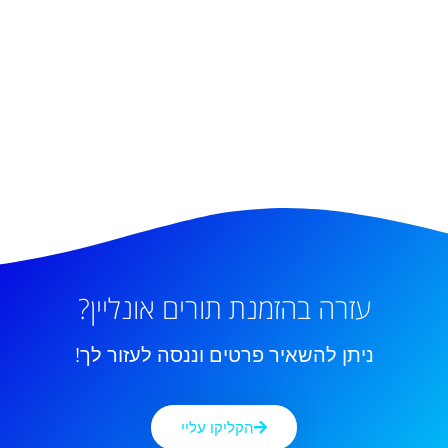
עזרה בהזמנת תורים אונליין?
ניתן להשאיר פרטים וננסה לעזור לך!
הקליקו עליי