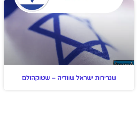
שגרירות ישראל שוודיה – שטוקהולם