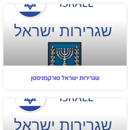
שגרירות ישראל טורקמניסטן