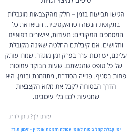
הגישו תביעות בזמן – חלק מהקצבאות מוגבלות
בתקופת הגשה רטרואקטיבית. הביאו את כל
המסמכים המקוריים: תעודות, אישורים רפואיים
ותלושים. אם קיבלתם החלטה שאינה מקובלת
עליכם, יש זכות ערר בפרק זמן מוגדר. שמרו עותק
של כל טופס שהגשתם. שעות הבוקר עמוסות
פחות בסניף. פנייה מסודרת, מתוזמנת ובזמן, היא
הדרך הבטוחה לקבל את מלוא הקצבאות
שמגיעות לכם בלי עיכובים.
עזרנו לך? ניתן לדרג
ימי קבלת קהל ביטוח לאומי עפולה הזמנות אונליין – זימון תור?