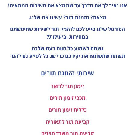
אנו נאיר לך את הדרך עד שתמצא את השירות המתאים!
מצאת? הזמנת תור? עשינו את שלנו.
הפורטל שלנו סייע לכם להזמין תור לשירות שחיפשתם
במהירות וביעילות?
נשמח לשמוע כל חוות דעת
שלכם
ונשמח שתשתפו את יקירכם כדי שנוכל לסייע גם להם!
שירותי הזמנת תורים
זימון תור לדואר
מכבי זימון תורים
כללית זימון תורים
קביעת תור לתאוריה
קביעת תור משרד הפנים