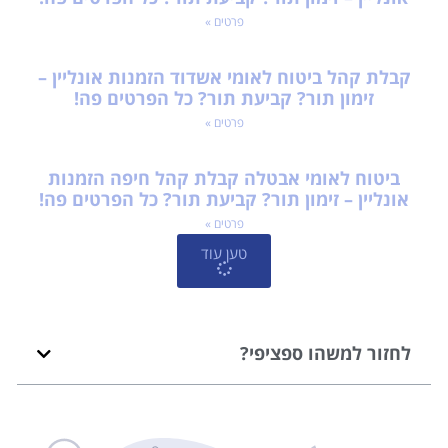
פרטים »
קבלת קהל ביטוח לאומי אשדוד הזמנות אונליין –
זימון תור? קביעת תור? כל הפרטים פה!
פרטים »
ביטוח לאומי אבטלה קבלת קהל חיפה הזמנות
אונליין – זימון תור? קביעת תור? כל הפרטים פה!
פרטים »
טען עוד
לחזור למשהו ספציפי?