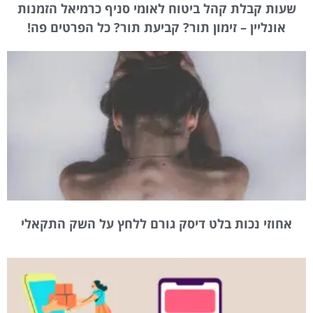
שעות קבלת קהל ביטוח לאומי סניף כרמיאל הזמנות
אונליין – זימון תור? קביעת תור? כל הפרטים פה!
אחוזי נכות בלט דיסק גורם ללחץ על השק התקאלי