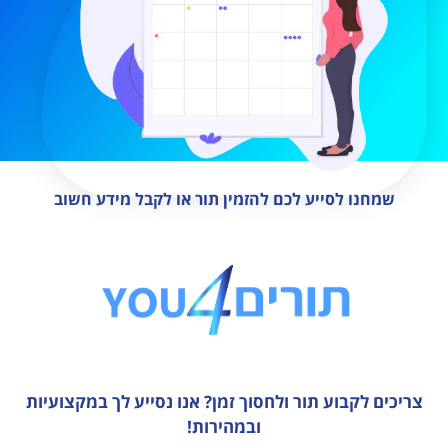
שמחנו לסייע לכם להזמין תור או לקבל מידע חשוב
צריכים לקבוע תור ולחסוך זמן?
אנו נסייע לך במקצועיות
ובמהירות!