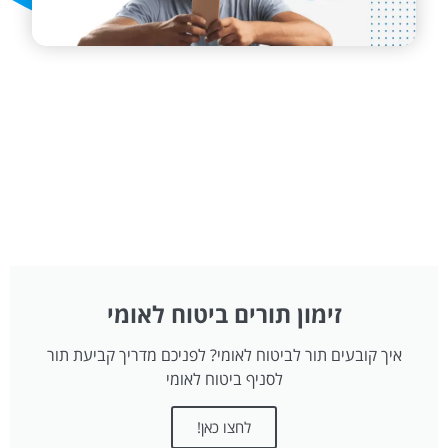
זימון תורים ביטוח לאומי
איך קובעים תור לביטוח לאומי? לפניכם מדריך קביעת תור
לסניף ביטוח לאומי
לחצו כאן!