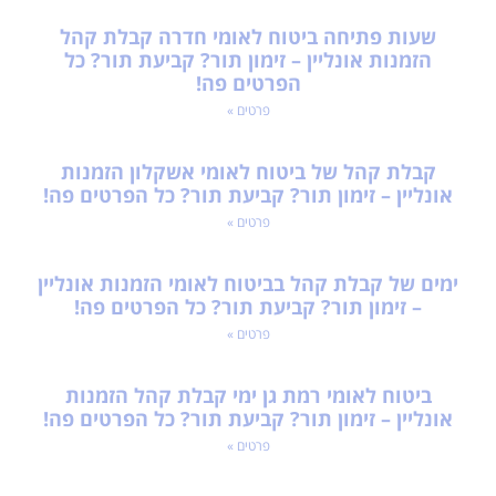
שעות פתיחה ביטוח לאומי חדרה קבלת קהל
הזמנות אונליין – זימון תור? קביעת תור? כל
הפרטים פה!
פרטים »
קבלת קהל של ביטוח לאומי אשקלון הזמנות
אונליין – זימון תור? קביעת תור? כל הפרטים פה!
פרטים »
ימים של קבלת קהל בביטוח לאומי הזמנות אונליין
– זימון תור? קביעת תור? כל הפרטים פה!
פרטים »
ביטוח לאומי רמת גן ימי קבלת קהל הזמנות
אונליין – זימון תור? קביעת תור? כל הפרטים פה!
פרטים »