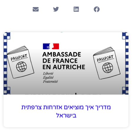
מדריך איך מוציאים אזרחות צרפתית
בישראל