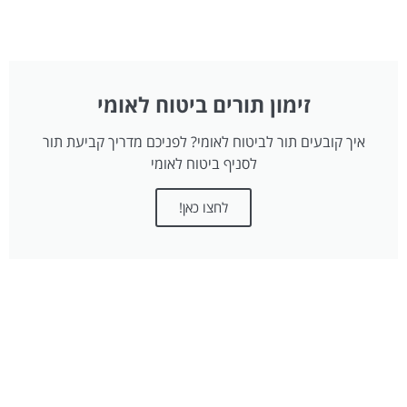
זימון תורים ביטוח לאומי
איך קובעים תור לביטוח לאומי? לפניכם מדריך קביעת תור
לסניף ביטוח לאומי
לחצו כאן!