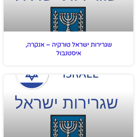
שגרירות ישראל טורקיה – אנקרה,
איסטנבול