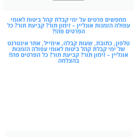
מחפשים פרטים על ימי קבלת קהל ביטוח לאומי
עפולה הזמנות אונליין – זימון תור? קביעת תור? כל
הפרטים פה!?
טלפון, כתובת, שעות קבלה, אימייל, אתר אינטרנט
של ימי קבלת קהל ביטוח לאומי עפולה הזמנות
אונליין – זימון תור? קביעת תור? כל הפרטים פה!!
בהצלחה