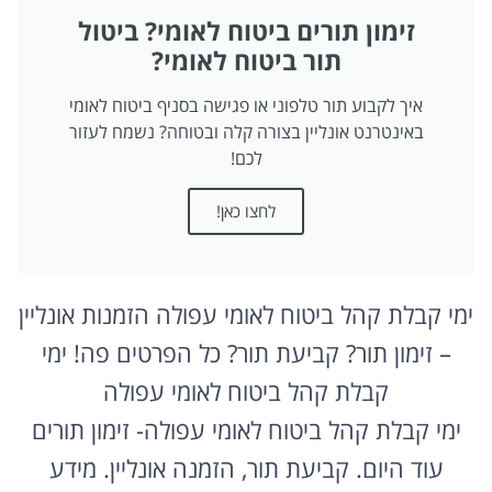
זימון תורים ביטוח לאומי? ביטול
תור ביטוח לאומי?
איך לקבוע תור טלפוני או פגישה בסניף ביטוח לאומי
באינטרנט אונליין בצורה קלה ובטוחה? נשמח לעזור
לכם!
לחצו כאן!
ימי קבלת קהל ביטוח לאומי עפולה הזמנות אונליין
– זימון תור? קביעת תור? כל הפרטים פה! ימי
קבלת קהל ביטוח לאומי עפולה
ימי קבלת קהל ביטוח לאומי עפולה- זימון תורים
עוד היום. קביעת תור, הזמנה אונליין. מידע