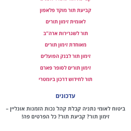
קביעת תור מוקד פלאפון
לאומית זימון תורים
תור לשגרירות ארה”ב
מאוחדת זימון תורים
זימון תור לבנק הפועלים
זימון תורים לסופר פארם
תור לחידוש דרכון ביומטרי
עדכונים
ביטוח לאומי נתניה קבלת קהל נכות הזמנות אונליין –
זימון תור? קביעת תור? כל הפרטים פה!