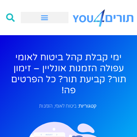
ימי קבלת קהל ביטוח לאומי
עפולה הזמנות אונליין – זימון
תור? קביעת תור? כל הפרטים
פה!
ביטוח לאומי
הזמנות
קטגוריות:
,