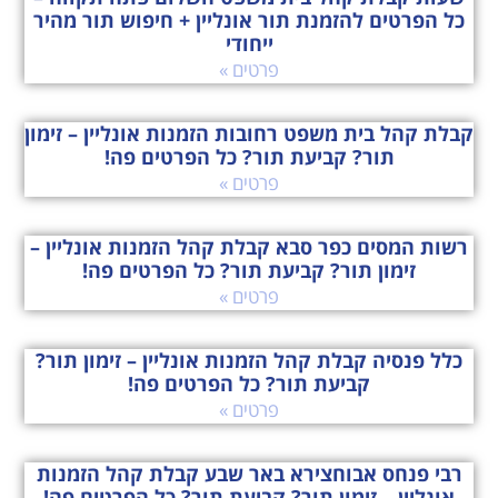
כל הפרטים להזמנת תור אונליין + חיפוש תור מהיר
ייחודי
פרטים »
קבלת קהל בית משפט רחובות הזמנות אונליין – זימון
תור? קביעת תור? כל הפרטים פה!
פרטים »
רשות המסים כפר סבא קבלת קהל הזמנות אונליין –
זימון תור? קביעת תור? כל הפרטים פה!
פרטים »
כלל פנסיה קבלת קהל הזמנות אונליין – זימון תור?
קביעת תור? כל הפרטים פה!
פרטים »
רבי פנחס אבוחצירא באר שבע קבלת קהל הזמנות
אונליין – זימון תור? קביעת תור? כל הפרטים פה!