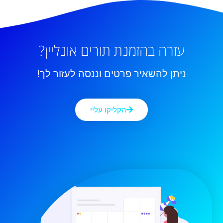
עזרה בהזמנת תורים אונליין?
ניתן להשאיר פרטים וננסה לעזור לך!
הקליקו עליי