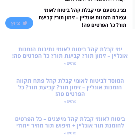
נציג מטעם ימי קבלת קהל ביטוח לאומי
עפולה הזמנות אונליין – זימון תור? קביעת
ציוץ
תור? כל הפרטים פה!
ימי קבלת קהל ביטוח לאומי נתיבות הזמנות
אונליין – זימון תור? קביעת תור? כל הפרטים פה!
פרטים »
המוסד לביטוח לאומי קבלת קהל פתח תקווה
הזמנות אונליין – זימון תור? קביעת תור? כל
הפרטים פה!
פרטים »
ביטוח לאומי קבלת קהל מייצגים – כל הפרטים
להזמנת תור אונליין + חיפוש תור מהיר ייחודי
פרטים »