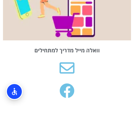
וואלה מייל מדריך למתחילים