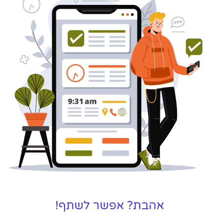
אהבת? אפשר לשתף!