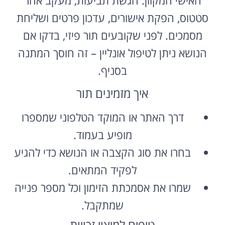
סטטוס, הפקת אישורים, עדכון פרטים ושליחת
מסמכים. לפני שקובעים תור פיזי, בדקו אם
הנושא ניתן לטיפול אונליין – זה חוסך המתנה
בסניף.
איך מזמינים תור
דרך האתר או המוקד הטלפוני שמספרו
מופיע בעמוד.
בחרו את סוג הקצבה או הנושא כדי להגיע
לפקיד המתאים.
שמרו את אסמכתת הזימון וכל מספר פנייה
שמתקבל.
טיפים למיצוי זכויות