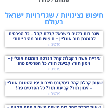
חיפוש נציגויות / שגרירויות ישראל
בעולם
שגרירות בלגיה בישראל קבלת קהל – כל הפרטים
להזמנת תור אונליין + חיפוש תור מהיר ייחודי
פרטים »
עיריית אשדוד קבלת קהל הנדסה הזמנות אונליין –
זימון תור? קביעת תור? כל הפרטים פה!
פרטים »
שעות קבלת קהל דיסקונט חצרות יפו הזמנות אונליין
– זימון תור? קביעת תור? כל הפרטים פה!
פרטים »
שעות קבלת קהל בית משפט השלום פתח תקווה –