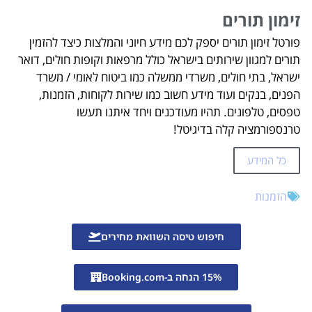
זימון תורים
פורטל זימון תורים יספק לכם מידע חיוני והמלצות כיצד להזמין
תורים למגוון שירותים בישראל כולל מרפאות וקופות חולים, דואר
ישראל, בתי חולים, משרדי ממשלה כמו ביטוח לאומי / משרד
הפנים, בנקים ועוד מידע חשוב כמו שירות לקוחות, הזמנות,
טפסים, טלפונים. תהיו מעודכנים ויחד איתנו תעשו
טרנספורמציה קלה בדיגיטל!
כל המידע
הזמנות
חיפוש טיסה השוואת מחירים
15% הנחה ב-Booking.com