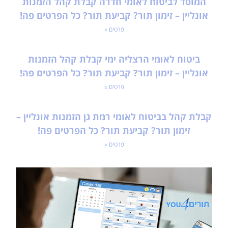
המוסד לביטוח לאומי חדרה קבלת קהל הזמנות
אונליין – זימון תור? קביעת תור? כל הפרטים פה!
פרטים »
ביטוח לאומי הרצליה ימי קבלת קהל הזמנות
אונליין – זימון תור? קביעת תור? כל הפרטים פה!
פרטים »
קבלת קהל בביטוח לאומי רמת גן הזמנות אונליין –
זימון תור? קביעת תור? כל הפרטים פה!
פרטים »