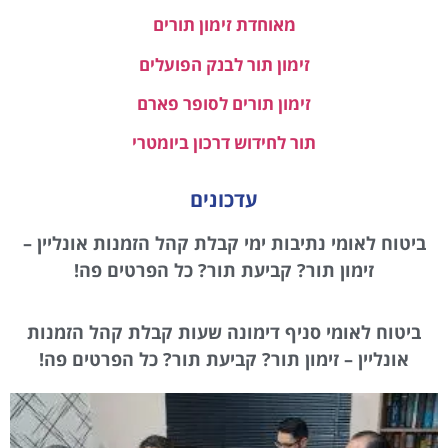
מאוחדת זימון תורים
זימון תור לבנק הפועלים
זימון תורים לסופר פארם
תור לחידוש דרכון ביומטרי
עדכונים
ביטוח לאומי נתיבות ימי קבלת קהל הזמנות אונליין –
זימון תור? קביעת תור? כל הפרטים פה!
ביטוח לאומי סניף דימונה שעות קבלת קהל הזמנות
אונליין – זימון תור? קביעת תור? כל הפרטים פה!