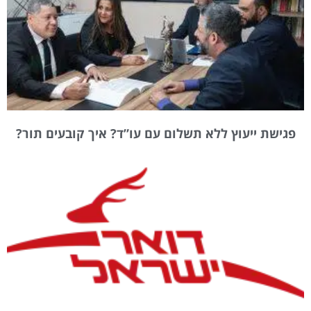
פגישת ייעוץ ללא תשלום עם עו”ד? איך קובעים תור?