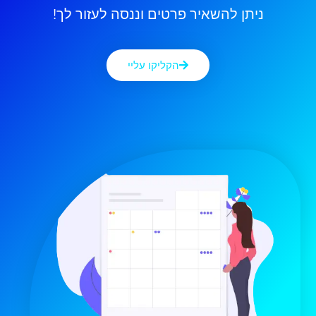
ניתן להשאיר פרטים וננסה לעזור לך!
הקליקו עליי