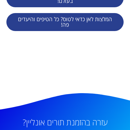
בעולם!
המלצות לאן כדאי לטוס? כל הטיפים והיעדים
פה!
עזרה בהזמנת תורים אונליין?