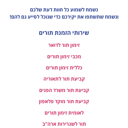
נשמח לשמוע כל חוות דעת
שלכם
ונשמח שתשתפו את יקירכם כדי שנוכל לסייע גם להם!
שירותי הזמנת תורים
זימון תור לדואר
מכבי זימון תורים
כללית זימון תורים
קביעת תור לתאוריה
קביעת תור משרד הפנים
קביעת תור מוקד פלאפון
לאומית זימון תורים
תור לשגרירות ארה”ב