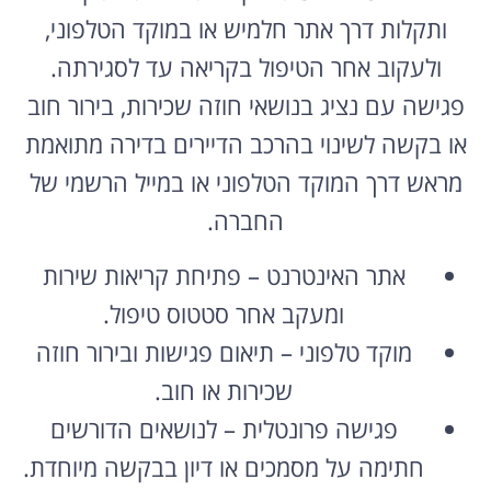
ותקלות דרך אתר חלמיש או במוקד הטלפוני,
ולעקוב אחר הטיפול בקריאה עד לסגירתה.
פגישה עם נציג בנושאי חוזה שכירות, בירור חוב
או בקשה לשינוי בהרכב הדיירים בדירה מתואמת
מראש דרך המוקד הטלפוני או במייל הרשמי של
החברה.
אתר האינטרנט – פתיחת קריאות שירות
ומעקב אחר סטטוס טיפול.
מוקד טלפוני – תיאום פגישות ובירור חוזה
שכירות או חוב.
פגישה פרונטלית – לנושאים הדורשים
חתימה על מסמכים או דיון בבקשה מיוחדת.