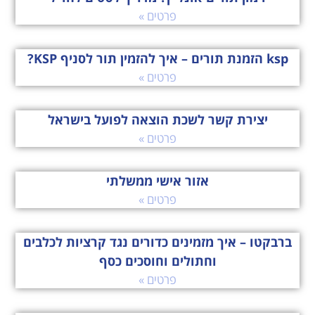
פרטים »
ksp הזמנת תורים – איך להזמין תור לסניף KSP?
פרטים »
יצירת קשר לשכת הוצאה לפועל בישראל
פרטים »
אזור אישי ממשלתי
פרטים »
ברבקטו – איך מזמינים כדורים נגד קרציות לכלבים
וחתולים וחוסכים כסף
פרטים »