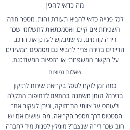
מה כדאי להכין
לכל פנייה כדאי להביא תעודת זהות, מספר חוזה
השכירות אם קיים, ואסמכתאות לתשלומי שכר
דירה קודמים. מי שמבקש לעדכן את הרכב
הדיירים בדירה צריך להביא גם מסמכים המעידים
על הקשר המשפחתי או הזכאות המעודכנת.
שאלות נפוצות
כמה זמן לוקח לטפל בקריאת שירות לתיקון
בדירה? הזמן משתנה בהתאם לדחיפות התקלה
ולעומס על צוותי התחזוקה, וניתן לעקוב אחר
הסטטוס דרך מספר הקריאה. מה עושים אם יש
חוב שכר דירה שנצבר? מומלץ לפנות מיד לחברה