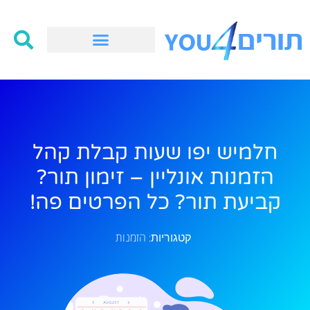
חלמיש יפו שעות קבלת קהל
הזמנות אונליין – זימון תור?
קביעת תור? כל הפרטים פה!
הזמנות
קטגוריות: