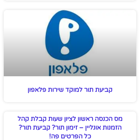
קביעת תור למוקד שירות פלאפון
מס הכנסה ראשון לציון שעות קבלת קהל
הזמנות אונליין – זימון תור? קביעת תור?
כל הפרטים פה!