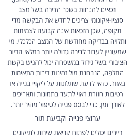
וזכאים להנחות בשכר הדירה בשל מצב
סוציו-אקונומי צריכים לחדש את הבקשה מדי
תקופה, שכן הזכאות אינה קבועה לצמיתות
ותלויה בבדיקה מחודשת של המצב הכלכלי. מי
שמעוניין לעבור לדירה גדולה יותר במלאי הדיור
הציבורי בשל גידול במשפחה יכול להגיש בקשת
החלפה, הנבחנת מול זמינות דירות מתאימות
באזור. כדאי לדעת שתלונות על ליקויי בנייה או
רטיבות חוזרת ראוי לתעד בתמונות ותאריכים
לאורך זמן, כדי לבסס פנייה לטיפול מהיר יותר.
ערוצי פנייה וקביעת תור
דיירים יכולים לפתוח קריאת שירות לתיקונים