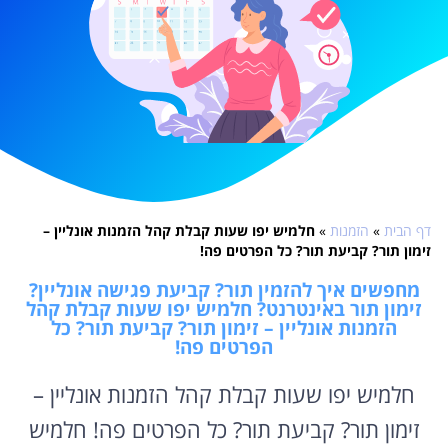
דף הבית
»
הזמנות
»
חלמיש יפו שעות קבלת קהל הזמנות אונליין –
זימון תור? קביעת תור? כל הפרטים פה!
מחפשים איך להזמין תור? קביעת פגישה אונליין?
זימון תור באינטרנט? חלמיש יפו שעות קבלת קהל
הזמנות אונליין – זימון תור? קביעת תור? כל
הפרטים פה!
חלמיש יפו שעות קבלת קהל הזמנות אונליין –
זימון תור? קביעת תור? כל הפרטים פה! חלמיש