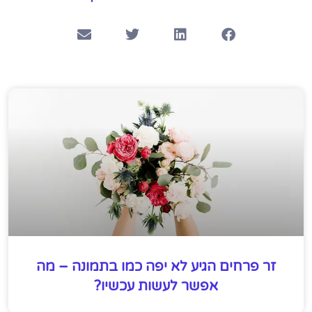
זר פרחים הגיע לא יפה כמו בתמונה – מה
אפשר לעשות עכשיו?