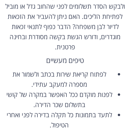
ולבקש הסדר תשלומים לפני שהחוב גדל או מוביל
לפתיחת הליכים. האם ניתן להעביר את הזכאות
לדיור לבן משפחה? הדבר כפוף לתנאי זכאות
מוגדרים, ודורש הגשת בקשה מסודרת ובחינה
פרטנית.
טיפים מעשיים
לפתוח קריאת שירות בכתב ולשמור את
מספרה למעקב עתידי.
לפנות מוקדם ככל האפשר במקרה של קושי
בתשלום שכר הדירה.
לתעד בתמונות כל תקלה בדירה לפני ואחרי
הטיפול.