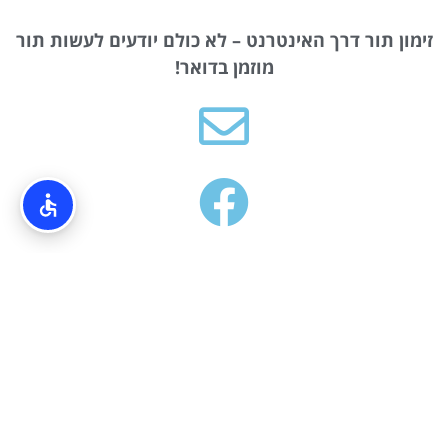
זימון תור דרך האינטרנט – לא כולם יודעים לעשות תור
מוזמן בדואר!