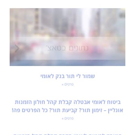
שמור לי תור בנק לאומי
פרטים »
ביטוח לאומי אבטלה קבלת קהל חולון הזמנות
אונליין – זימון תור? קביעת תור? כל הפרטים פה!
פרטים »