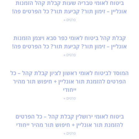
ביטוח לאומי טבריה שעות קבלת קהל הזמנות
אונליין – זימון תור? קביעת תור? כל הפרטים פה!
פרטים »
קבלת קהל ביטוח לאומי כפר סבא ויצמן הזמנות
אונליין – זימון תור? קביעת תור? כל הפרטים פה!
פרטים »
המוסד לביטוח לאומי ראשון לציון קבלת קהל – כל
הפרטים להזמנת תור אונליין + חיפוש תור מהיר
ייחודי
פרטים »
ביטוח לאומי ירושלין קבלת קהל – כל הפרטים
להזמנת תור אונליין + חיפוש תור מהיר ייחודי
פרטים »