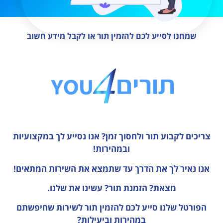
שמחנו לסייע לכם להזמין תור או לקבל מידע חשוב
צריכים לקבוע תור ולחסוך זמן?
אנו נסייע לך במקצועיות
ובמהירות!
אנו נאיר לך את הדרך עד שתמצא את השירות המתאים!
מצאת? הזמנת תור? עשינו את שלנו.
הפורטל שלנו סייע לכם להזמין תור לשירות שחיפשתם
במהירות וביעילות?