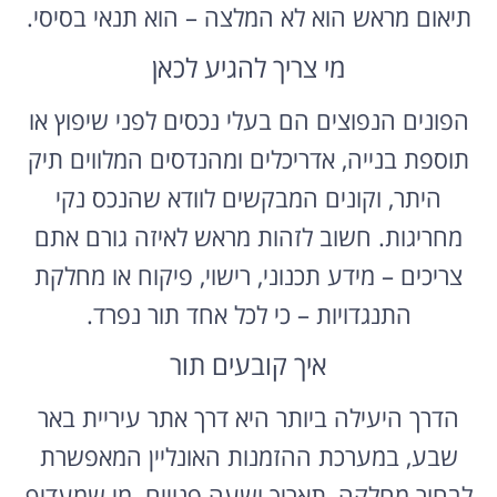
תיאום מראש הוא לא המלצה – הוא תנאי בסיסי.
מי צריך להגיע לכאן
הפונים הנפוצים הם בעלי נכסים לפני שיפוץ או
תוספת בנייה, אדריכלים ומהנדסים המלווים תיק
היתר, וקונים המבקשים לוודא שהנכס נקי
מחריגות. חשוב לזהות מראש לאיזה גורם אתם
צריכים – מידע תכנוני, רישוי, פיקוח או מחלקת
התנגדויות – כי לכל אחד תור נפרד.
איך קובעים תור
הדרך היעילה ביותר היא דרך אתר עיריית באר
שבע, במערכת ההזמנות האונליין המאפשרת
לבחור מחלקה, תאריך ושעה פנויים. מי שמעדיף