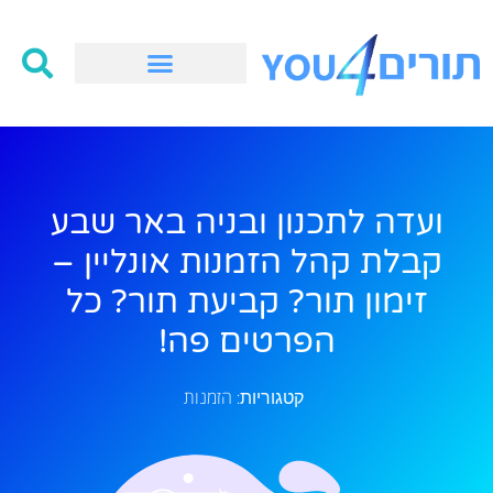
ועדה לתכנון ובניה באר שבע
קבלת קהל הזמנות אונליין –
זימון תור? קביעת תור? כל
הפרטים פה!
הזמנות
קטגוריות: