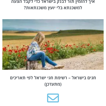
איך להזמין תור לבנק בישראל כדי לקבל הצעה
למשכנתא בלי יועץ משכנתאות?
חגים בישראל – רשימת חגי ישראל לפי תאריכים
(מתעדכן)