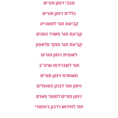
מכבי זימון תורים
כללית זימון תורים
קביעת תור לתאוריה
קביעת תור משרד הפנים
קביעת תור מוקד פלאפון
לאומית זימון תורים
תור לשגרירות ארה”ב
מאוחדת זימון תורים
זימון תור לבנק הפועלים
זימון תורים לסופר פארם
תור לחידוש דרכון ביומטרי