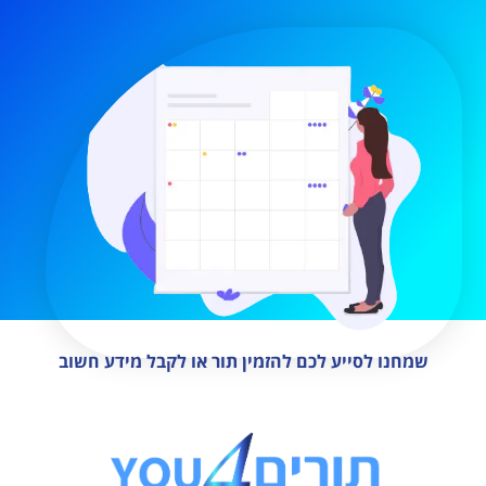
שמחנו לסייע לכם להזמין תור או לקבל מידע חשוב