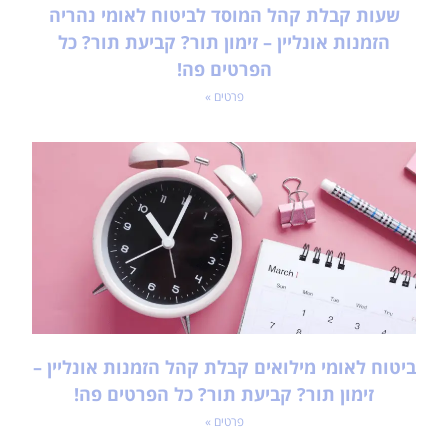
שעות קבלת קהל המוסד לביטוח לאומי נהריה
הזמנות אונליין – זימון תור? קביעת תור? כל
הפרטים פה!
פרטים »
ביטוח לאומי מילואים קבלת קהל הזמנות אונליין –
זימון תור? קביעת תור? כל הפרטים פה!
פרטים »