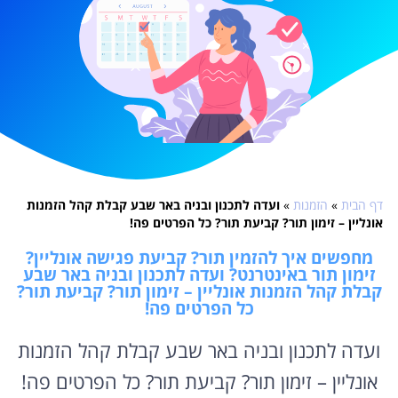
דף הבית
»
הזמנות
»
ועדה לתכנון ובניה באר שבע קבלת קהל הזמנות
אונליין – זימון תור? קביעת תור? כל הפרטים פה!
מחפשים איך להזמין תור? קביעת פגישה אונליין?
זימון תור באינטרנט? ועדה לתכנון ובניה באר שבע
קבלת קהל הזמנות אונליין – זימון תור? קביעת תור?
כל הפרטים פה!
ועדה לתכנון ובניה באר שבע קבלת קהל הזמנות
אונליין – זימון תור? קביעת תור? כל הפרטים פה!