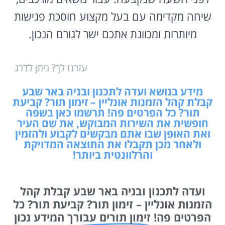
שיחה מקדימה עם בעל מקצוע חוסכת פגישות
מיותרות ומכוונת אתכם ישר לגורם הנכון.
עזרנו לך? ניתן לדרג
מידע בנושא ועדה לתכנון ובניה באר שבע
קבלת קהל הזמנות אונליין – זימון תור? קביעת
תור? כל הפרטים פה! תרשמו כאן בשפה
חופשית את השירות המבוקש, את שם העיר
ואת האופן שבו אתם מבקשים לקבוע ולהזמין
ולאחר מכן תקבלו את התוצאה המדויקת
והרלוונטית ביותר!
ועדה לתכנון ובניה באר שבע קבלת קהל
הזמנות אונליין – זימון תור? קביעת תור? כל
הפרטים פה!
זימון תורים עבורך
המידע נכון