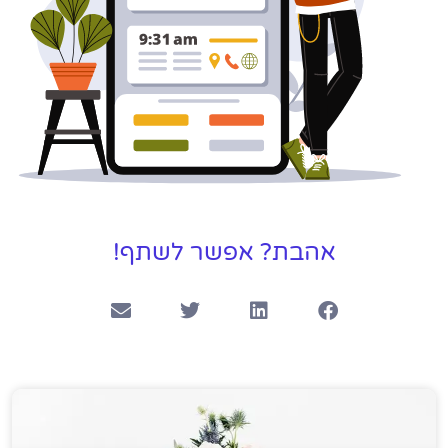
אהבת? אפשר לשתף!