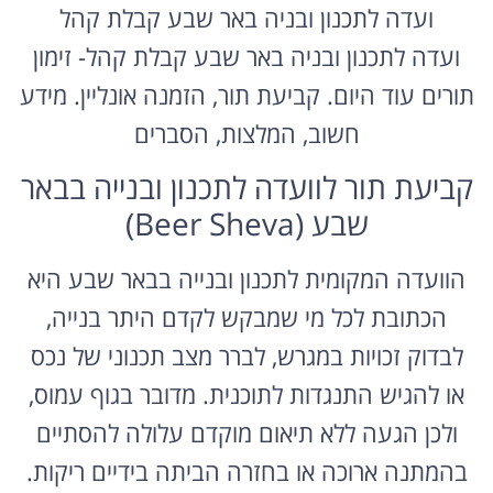
ועדה לתכנון ובניה באר שבע קבלת קהל
ועדה לתכנון ובניה באר שבע קבלת קהל- זימון
תורים עוד היום. קביעת תור, הזמנה אונליין. מידע
חשוב, המלצות, הסברים
קביעת תור לוועדה לתכנון ובנייה בבאר
שבע (Beer Sheva)
הוועדה המקומית לתכנון ובנייה בבאר שבע היא
הכתובת לכל מי שמבקש לקדם היתר בנייה,
לבדוק זכויות במגרש, לברר מצב תכנוני של נכס
או להגיש התנגדות לתוכנית. מדובר בגוף עמוס,
ולכן הגעה ללא תיאום מוקדם עלולה להסתיים
בהמתנה ארוכה או בחזרה הביתה בידיים ריקות.