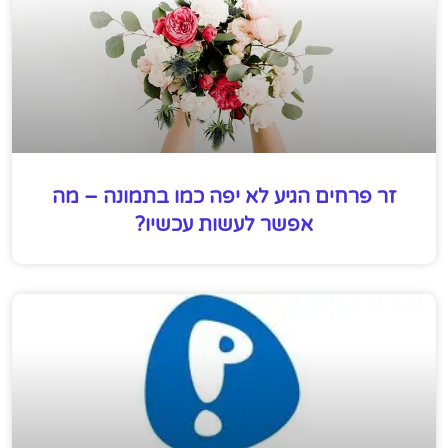
זר פרחים הגיע לא יפה כמו בתמונה – מה
אפשר לעשות עכשיו?