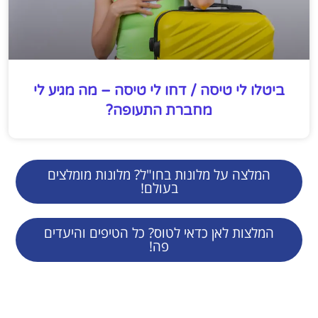
ביטלו לי טיסה / דחו לי טיסה – מה מגיע לי
מחברת התעופה?
המלצה על מלונות בחו"ל? מלונות מומלצים
בעולם!
המלצות לאן כדאי לטוס? כל הטיפים והיעדים
פה!