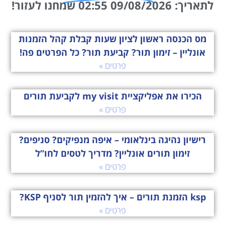
לתאריך: 09/08/2026 02:55 שמחנו לעזור!
מס הכנסה ראשון לציון שעות קבלת קהל הזמנות
אונליין – זימון תור? קביעת תור? כל הפרטים פה!
פרטים »
הכירו את אפליקציית my visit לקביעת תורים
פרטים »
רישיון נהיגה בינלאומי – איפה מנפיקים? סניפים?
זימון תורים אונליין? מדריך לטסים לחו”ל
פרטים »
ksp הזמנת תורים – איך להזמין תור לסניף KSP?
פרטים »