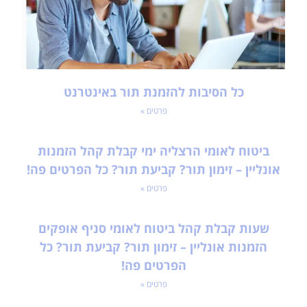
כל הסיבות להזמנת תור באינטרנט
פרטים »
ביטוח לאומי הרצליה ימי קבלת קהל הזמנות
אונליין – זימון תור? קביעת תור? כל הפרטים פה!
פרטים »
שעות קבלת קהל ביטוח לאומי סניף אופקים
הזמנות אונליין – זימון תור? קביעת תור? כל
הפרטים פה!
פרטים »