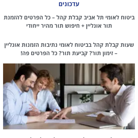
עדכונים
ביטוח לאומי תל אביב קבלת קהל – כל הפרטים להזמנת
תור אונליין + חיפוש תור מהיר ייחודי
שעות קבלת קהל בביטוח לאומי נתיבות הזמנות אונליין
– זימון תור? קביעת תור? כל הפרטים פה!