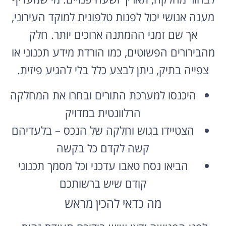
מענה אנושי יכול לפנות טלפונית למוקד העירוני,
אך שם זמני ההמתנה ארוכים יותר. חלק
מהבירורים הפשוטים, כמו הורדת מידע תכנוני או
צפייה בתיק, ניתן לבצע כלל בלי להגיע פיזית.
היכנסו למערכת התורים ובחרו את המחלקה
הרלוונטית במדויק
הצטיידו בגוש וחלקה של הנכס – בלעדיהם
קשה לקדם כל בקשה
הביאו נסח טאבו עדכני וכל מסמך תכנוני
קודם שיש ברשותכם
מה כדאי להכין מראש