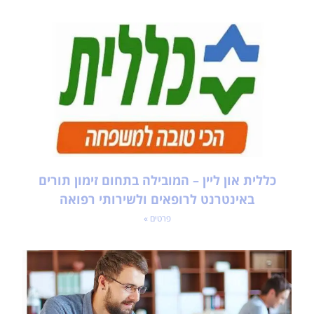
כללית און ליין – המובילה בתחום זימון תורים
באינטרנט לרופאים ולשירותי רפואה
פרטים »