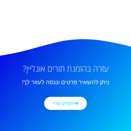
עזרה בהזמנת תורים אונליין?
ניתן להשאיר פרטים וננסה לעזור לך!
הקליקו עליי