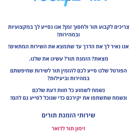
צריכים לקבוע תור ולחסוך זמן?
אנו נסייע לך במקצועיות
ובמהירות!
אנו נאיר לך את הדרך עד שתמצא את השירות המתאים!
מצאת? הזמנת תור? עשינו את שלנו.
הפורטל שלנו סייע לכם להזמין תור לשירות שחיפשתם
במהירות וביעילות?
נשמח לשמוע כל חוות דעת
שלכם
ונשמח שתשתפו את יקירכם כדי שנוכל לסייע גם להם!
שירותי הזמנת תורים
זימון תור לדואר