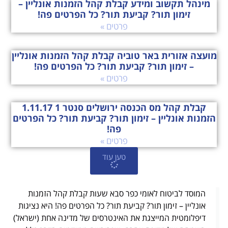
זימון תור? קביעת תור? כל הפרטים פה!
פרטים »
מועצה אזורית באר טוביה קבלת קהל הזמנות אונליין
– זימון תור? קביעת תור? כל הפרטים פה!
פרטים »
קבלת קהל מס הכנסה ירושלים סנטר 1 1.11.17
הזמנות אונליין – זימון תור? קביעת תור? כל הפרטים
פה!
פרטים »
טען עוד
המוסד לביטוח לאומי כפר סבא שעות קבלת קהל הזמנות
אונליין – זימון תור? קביעת תור? כל הפרטים פה! היא נציגות
דיפלומטית המייצגת את האינטרסים של מדינה אחת (ישראל)
בשטחה של מדינה אחרת. שגרירויות ממוקמות בדרך כלל