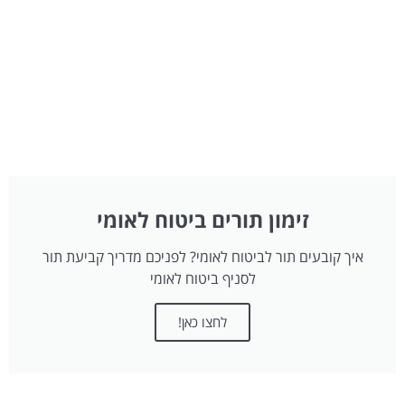
זימון תורים ביטוח לאומי
איך קובעים תור לביטוח לאומי? לפניכם מדריך קביעת תור
לסניף ביטוח לאומי
לחצו כאן!