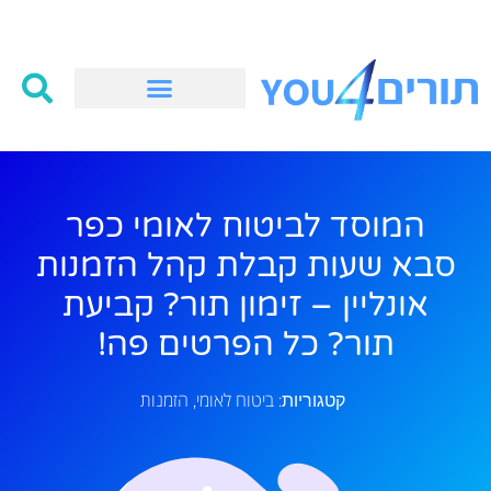
המוסד לביטוח לאומי כפר
סבא שעות קבלת קהל הזמנות
אונליין – זימון תור? קביעת
תור? כל הפרטים פה!
ביטוח לאומי
הזמנות
קטגוריות:
,