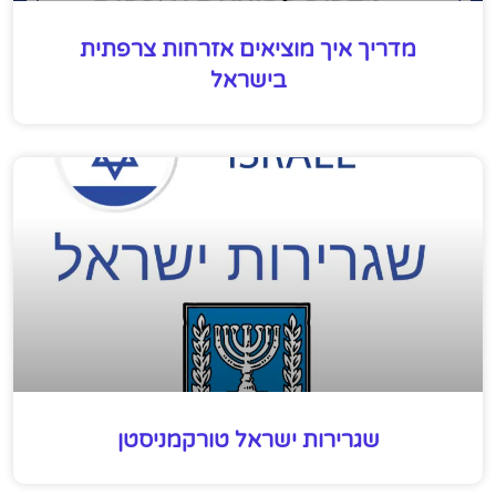
מדריך איך מוציאים אזרחות צרפתית
בישראל
שגרירות ישראל טורקמניסטן