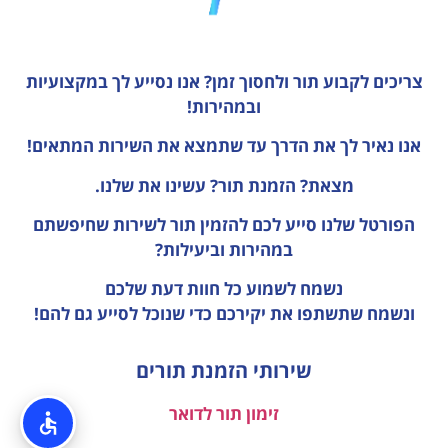
צריכים לקבוע תור ולחסוך זמן?
אנו נסייע לך במקצועיות
ובמהירות!
אנו נאיר לך את הדרך עד שתמצא את השירות המתאים!
מצאת? הזמנת תור? עשינו את שלנו.
הפורטל שלנו סייע לכם להזמין תור לשירות שחיפשתם
במהירות וביעילות?
נשמח לשמוע כל חוות דעת
שלכם
ונשמח שתשתפו את יקירכם כדי שנוכל לסייע גם להם!
שירותי הזמנת תורים
זימון תור לדואר
מכבי זימון תורים