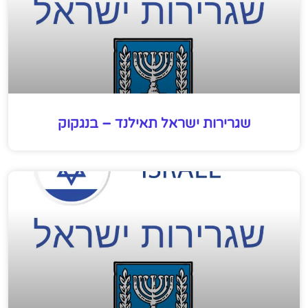
שגרירות ישראל תאילנד – בנגקוק