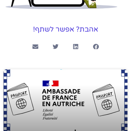
אהבת? אפשר לשתף!