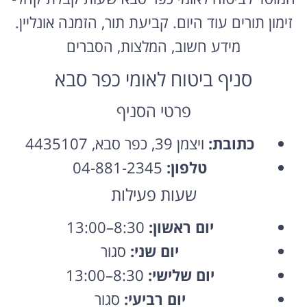
זימון תורים עוד היום. קביעת תור, הזמנה אונליין.
מידע חשוב, המלצות, הסברים
סניף ביטוח לאומי כפר סבא
פרטי הסניף
כתובת:
ויצמן 39, כפר סבא, 4435107
טלפון:
04-881-2345
שעות פעילות
יום ראשון:
8:30–13:00
יום שני:
סגור
יום שלישי:
8:30–13:00
יום רביעי:
סגור