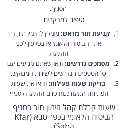
הסניף.
טיפים למבקרים
קביעת תור מראש:
מומלץ להזמין תור דרך
אתר הביטוח הלאומי או בטלפון לפני
ההגעה.
מסמכים נדרשים:
ודאו שאתם מגיעים עם
כל הטפסים הנדרשים לשירות המבוקש.
בדיקת שעות פעילות:
וודאו את שעות
הפתיחה המעודכנות טרם ההגעה לסניף.
שעות קבלת קהל וזימון תור בסניף
הביטוח הלאומי בכפר סבא (Kfar
Saba)