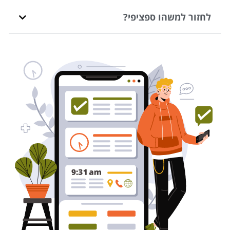
לחזור למשהו ספציפי?