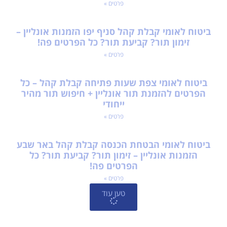
ביטוח לאומי קבלת קהל סניף יפו הזמנות אונליין –
זימון תור? קביעת תור? כל הפרטים פה!
פרטים »
ביטוח לאומי צפת שעות פתיחה קבלת קהל – כל
הפרטים להזמנת תור אונליין + חיפוש תור מהיר
ייחודי
פרטים »
ביטוח לאומי הבטחת הכנסה קבלת קהל באר שבע
הזמנות אונליין – זימון תור? קביעת תור? כל
הפרטים פה!
פרטים »
טען עוד