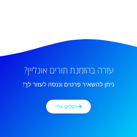
עזרה בהזמנת תורים אונליין?
ניתן להשאיר פרטים וננסה לעזור לך!
הקליקו עליי