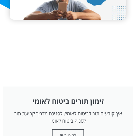
זימון תורים ביטוח לאומי
איך קובעים תור לביטוח לאומי? לפניכם מדריך קביעת תור
לסניף ביטוח לאומי
לחצו כאן!