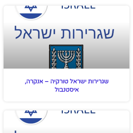
שגרירות ישראל טורקיה – אנקרה,
איסטנבול