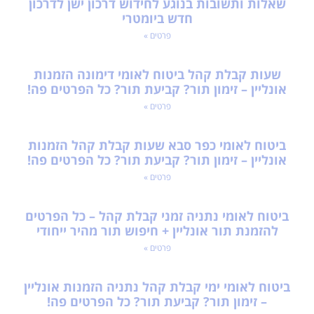
חדש ביומטרי
פרטים »
שעות קבלת קהל ביטוח לאומי דימונה הזמנות
אונליין – זימון תור? קביעת תור? כל הפרטים פה!
פרטים »
ביטוח לאומי כפר סבא שעות קבלת קהל הזמנות
אונליין – זימון תור? קביעת תור? כל הפרטים פה!
פרטים »
ביטוח לאומי נתניה זמני קבלת קהל – כל הפרטים
להזמנת תור אונליין + חיפוש תור מהיר ייחודי
פרטים »
ביטוח לאומי ימי קבלת קהל נתניה הזמנות אונליין
– זימון תור? קביעת תור? כל הפרטים פה!
פרטים »