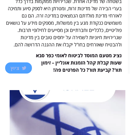
בערי הבירה של מדינות זרות, ומטרתן היא לספק סיוע ותמיכה
לאזרחי מדינת מולדתם הנמצאים במדינה זרה. הם גם
משמשים כנקודת מגע בין ממשלות, מספקים מידע על נושאים
פוליטיים, כלכליים וחברתיים וכן מסייעים לחילופי תרבות.
שגרירויות חיוניות לשמירה על יחסים טובים בין מדינות
ולהבטיח שאזרחים בחו"ל יקבלו את ההגנה הדרושה להם.
נציג מטעם המוסד לביטוח לאומי כפר סבא
שעות קבלת קהל הזמנות אונליין – זימון
ציוץ
תור? קביעת תור? כל הפרטים פה!