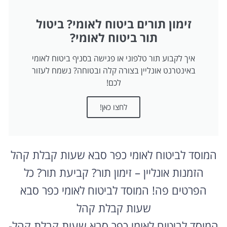
זימון תורים ביטוח לאומי? ביטול
תור ביטוח לאומי?
איך לקבוע תור טלפוני או פגישה בסניף ביטוח לאומי
באינטרנט אונליין בצורה קלה ובטוחה? נשמח לעזור
לכם!
לחצו כאן!
המוסד לביטוח לאומי כפר סבא שעות קבלת קהל
הזמנות אונליין – זימון תור? קביעת תור? כל
הפרטים פה! המוסד לביטוח לאומי כפר סבא
שעות קבלת קהל
המוסד לביטוח לאומי כפר סבא שעות קבלת קהל-