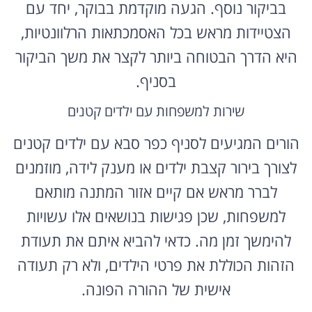
הצטיידות מראש בכל האסמכתאות הרלוונטיות,
היא הדרך הבטוחה ביותר לקצר את משך הביקור
בסניף.
שירות למשפחות עם ילדים קטנים
הורים המגיעים לסניף כפר סבא עם ילדים קטנים
לצורך בירור קצבת ילדים או מענק לידה, מוזמנים
לברר מראש אם קיים אזור המתנה מותאם
למשפחות, שכן פגישות בנושאים אלו עשויות
להימשך זמן מה. כדאי להביא איתם את תעודת
הזהות הכוללת את פרטי הילדים, ולא רק תעודה
אישית של ההורה הפונה.
מי שעבר לאחרונה דירה בתוך העיר או מחוצה