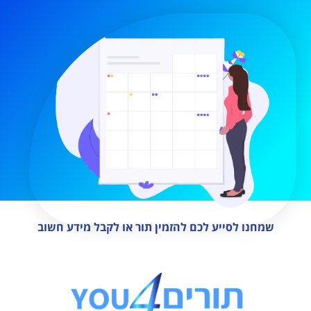
שמחנו לסייע לכם להזמין תור או לקבל מידע חשוב