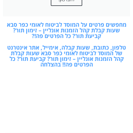
מחפשים פרטים על המוסד לביטוח לאומי כפר סבא
שעות קבלת קהל הזמנות אונליין – זימון תור?
קביעת תור? כל הפרטים פה!?
טלפון, כתובת, שעות קבלה, אימייל, אתר אינטרנט
של המוסד לביטוח לאומי כפר סבא שעות קבלת
קהל הזמנות אונליין – זימון תור? קביעת תור? כל
הפרטים פה!! בהצלחה