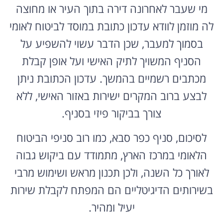
לה מוזמן לוודא עדכון כתובת במוסד לביטוח לאומי
בסמוך למעבר, שכן הדבר עשוי להשפיע על
הסניף המשויך לתיק האישי ועל אופן קבלת
מכתבים רשמיים בהמשך. עדכון הכתובת ניתן
לבצע ברוב המקרים ישירות באזור האישי, ללא
צורך בביקור פיזי בסניף.
לסיכום, סניף כפר סבא, כמו רוב סניפי הביטוח
הלאומי במרכז הארץ, מתמודד עם ביקוש גבוה
לאורך כל השנה, ולכן תכנון מראש ושימוש מרבי
בשירותים הדיגיטליים הם המפתח לקבלת שירות
יעיל ומהיר.