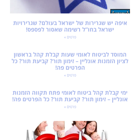
איפה יש שגרירות של ישראל בעולם? שגרירויות
ישראל בחו”ל רשימה שאסור לפספס!
פרטים »
המוסד לביטוח לאומי שעות קבלת קהל בראשון
לציון הזמנות אונליין – זימון תור? קביעת תור? כל
הפרטים פה!
פרטים »
ימי קבלת קהל ביטוח לאומי פתח תקווה הזמנות
אונליין – זימון תור? קביעת תור? כל הפרטים פה!
פרטים »