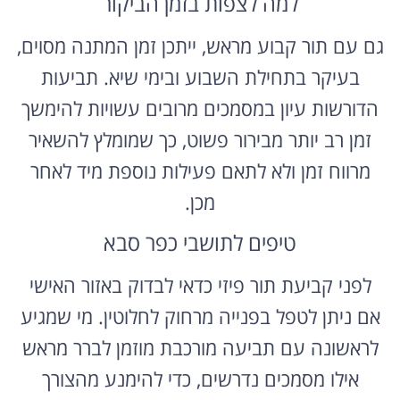
גם עם תור קבוע מראש, ייתכן זמן המתנה מסוים,
בעיקר בתחילת השבוע ובימי שיא. תביעות
הדורשות עיון במסמכים מרובים עשויות להימשך
זמן רב יותר מבירור פשוט, כך שמומלץ להשאיר
מרווח זמן ולא לתאם פעילות נוספת מיד לאחר
מכן.
טיפים לתושבי כפר סבא
לפני קביעת תור פיזי כדאי לבדוק באזור האישי
אם ניתן לטפל בפנייה מרחוק לחלוטין. מי שמגיע
לראשונה עם תביעה מורכבת מוזמן לברר מראש
אילו מסמכים נדרשים, כדי להימנע מהצורך
בביקור נוסף. הגעה מוקדמת בבוקר, יחד עם