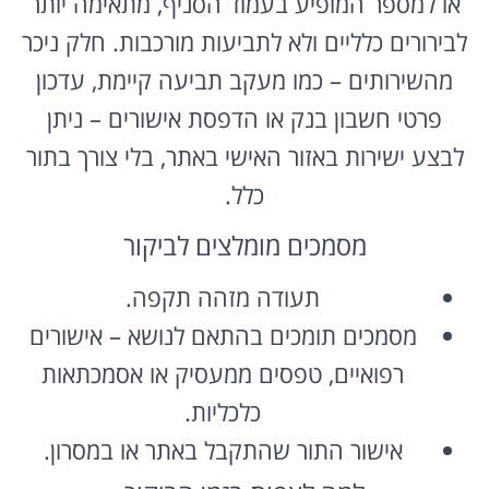
לבירורים כלליים ולא לתביעות מורכבות. חלק ניכר
מהשירותים – כמו מעקב תביעה קיימת, עדכון
פרטי חשבון בנק או הדפסת אישורים – ניתן
לבצע ישירות באזור האישי באתר, בלי צורך בתור
כלל.
מסמכים מומלצים לביקור
תעודה מזהה תקפה.
מסמכים תומכים בהתאם לנושא – אישורים
רפואיים, טפסים ממעסיק או אסמכתאות
כלכליות.
אישור התור שהתקבל באתר או במסרון.
למה לצפות בזמן הביקור