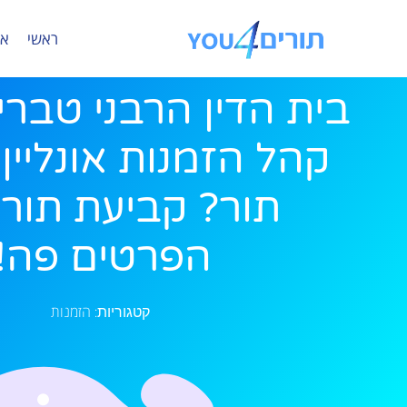
ראשי
או
בית הדין הרבני טבר
קהל הזמנות אונליין 
תור? קביעת תור?
הפרטים פה!
הזמנות
קטגוריות: