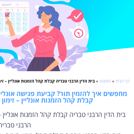
דף הבית
»
הזמנות
»
בית הדין הרבני טבריה קבלת קהל הזמנות אונליין – זי
מחפשים איך להזמין תור? קביעת פגישה אונליין
קבלת קהל הזמנות אונליין – זימון
בית הדין הרבני טבריה קבלת קהל הזמנות אונליין –
הרבני טברי