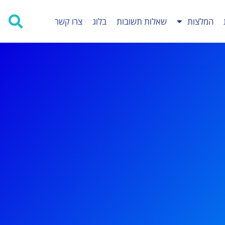
המלצות
שאלות תשובות
בלוג
צרו קשר