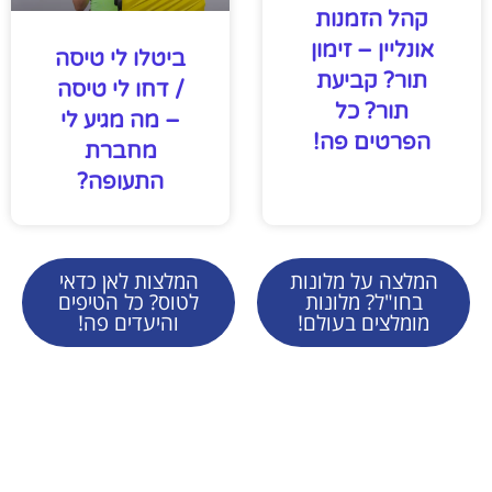
קהל הזמנות
אונליין – זימון
ביטלו לי טיסה
תור? קביעת
/ דחו לי טיסה
תור? כל
– מה מגיע לי
הפרטים פה!
מחברת
התעופה?
המלצה על מלונות
המלצות לאן כדאי
בחו"ל? מלונות
לטוס? כל הטיפים
מומלצים בעולם!
והיעדים פה!