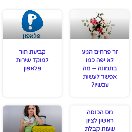
זר פרחים הגיע
קביעת תור
לא יפה כמו
למוקד שירות
בתמונה – מה
פלאפון
אפשר לעשות
עכשיו?
מס הכנסה
ראשון לציון
שעות קבלת