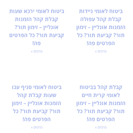
ביטוח לאומי ניידות
ביטוח לאומי ירכא שעות
קבלת קהל עפולה
קבלת קהל הזמנות
הזמנות אונליין – זימון
אונליין – זימון תור?
תור? קביעת תור? כל
קביעת תור? כל הפרטים
הפרטים פה!
פה!
פרטים »
פרטים »
קבלת קהל בביטוח
ביטוח לאומי סניף עכו
לאומי קרית חיים
שעות קבלת קהל
הזמנות אונליין – זימון
הזמנות אונליין – זימון
תור? קביעת תור? כל
תור? קביעת תור? כל
הפרטים פה!
הפרטים פה!
פרטים »
פרטים »