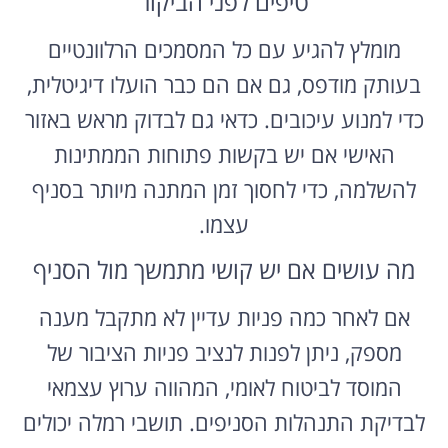
טיפים לפני הביקור
מומלץ להגיע עם כל המסמכים הרלוונטיים
בעותק מודפס, גם אם הם כבר הועלו דיגיטלית,
כדי למנוע עיכובים. כדאי גם לבדוק מראש באזור
האישי אם יש בקשות פתוחות הממתינות
להשלמה, כדי לחסוך זמן המתנה מיותר בסניף
עצמו.
מה עושים אם יש קושי מתמשך מול הסניף
אם לאחר כמה פניות עדיין לא מתקבל מענה
מספק, ניתן לפנות לנציב פניות הציבור של
המוסד לביטוח לאומי, המהווה ערוץ עצמאי
לבדיקת התנהלות הסניפים. תושבי רמלה יכולים