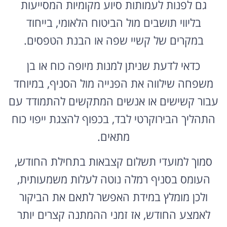
גם לפנות לעמותות סיוע מקומיות המסייעות
בליווי תושבים מול הביטוח הלאומי, בייחוד
במקרים של קשיי שפה או הבנת הטפסים.
כדאי לדעת שניתן למנות מיופה כוח או בן
משפחה שילווה את הפנייה מול הסניף, במיוחד
עבור קשישים או אנשים המתקשים להתמודד עם
התהליך הבירוקרטי לבד, בכפוף להצגת ייפוי כוח
מתאים.
סמוך למועדי תשלום קצבאות בתחילת החודש,
העומס בסניף רמלה נוטה לעלות משמעותית,
ולכן מומלץ במידת האפשר לתאם את הביקור
לאמצע החודש, אז זמני ההמתנה קצרים יותר