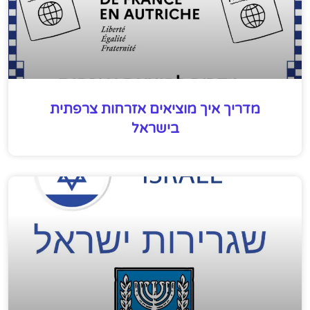
מדריך איך מוציאים אזרחות צרפתית
בישראל