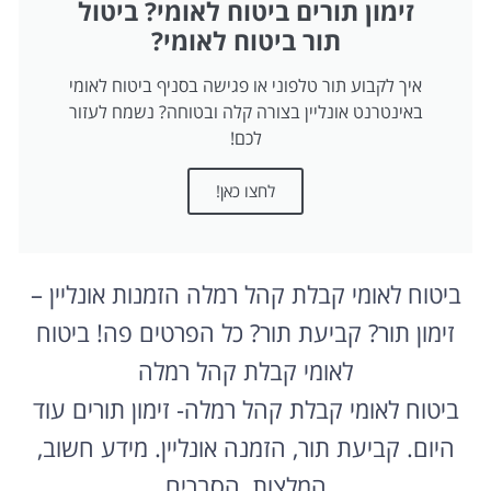
זימון תורים ביטוח לאומי? ביטול
תור ביטוח לאומי?
איך לקבוע תור טלפוני או פגישה בסניף ביטוח לאומי
באינטרנט אונליין בצורה קלה ובטוחה? נשמח לעזור
לכם!
לחצו כאן!
ביטוח לאומי קבלת קהל רמלה הזמנות אונליין –
זימון תור? קביעת תור? כל הפרטים פה! ביטוח
לאומי קבלת קהל רמלה
ביטוח לאומי קבלת קהל רמלה- זימון תורים עוד
היום. קביעת תור, הזמנה אונליין. מידע חשוב,
המלצות, הסברים