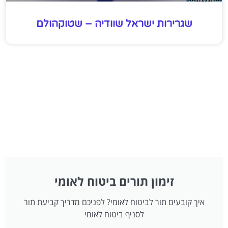
שגרירות ישראל שוודיה – שטוקהולם
זימון תורים ביטוח לאומי
איך קובעים תור לביטוח לאומי? לפניכם מדריך קביעת תור
לסניף ביטוח לאומי