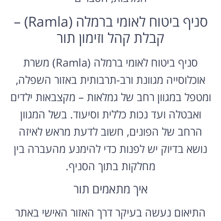
סניף ביטוח לאומי ברמלה (Ramla) –
קבלת קהל וזימון תור
סניף ביטוח לאומי ברמלה (Ramla) משרת
אוכלוסייה מגוונת ורב-תרבותית באזור השפלה,
ומטפל במגוון רחב של גמלאות – מקצבאות ילדים
ואבטלה ועד נכות כללית וסיעוד. בשל המגוון
הרחב של הפונים, חשוב לדעת מראש לאיזה
נושא בדיוק יש לפנות כדי להימנע מהעברה בין
מחלקות בתוך הסניף.
איך מתאמים תור
התיאום נעשה בעיקר דרך האזור האישי באתר