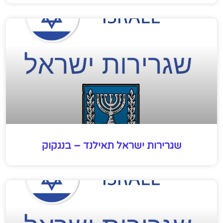
שגרירות ישראל תאילנד – בנגקוק