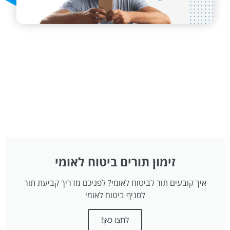
זימון תורים ביטוח לאומי
איך קובעים תור לביטוח לאומי? לפניכם מדריך קביעת תור
לסניף ביטוח לאומי
לחצו כאן!