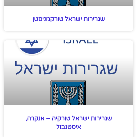
שגרירות ישראל טורקמניסטן
שגרירות ישראל טורקיה – אנקרה,
איסטנבול