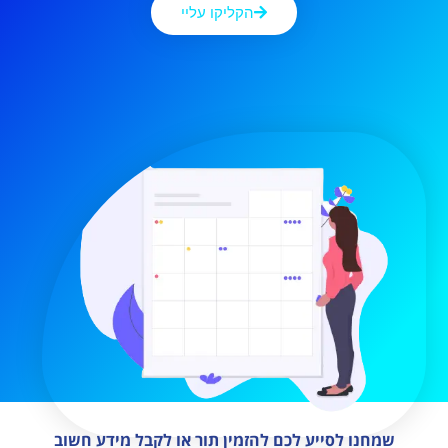
הקליקו עליי
שמחנו לסייע לכם להזמין תור או לקבל מידע חשוב