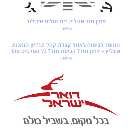
זימון תור אונליין בית חולים איכילוב
פרטים »
המוסד לביטוח לאומי קבלת קהל תרדיון הזמנות
אונליין – זימון תור? קביעת תור? כל הפרטים פה!
פרטים »