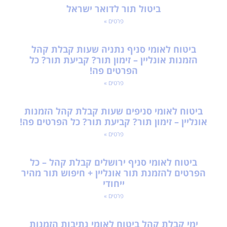
ביטול תור לדואר ישראל
פרטים »
ביטוח לאומי סניף נתניה שעות קבלת קהל
הזמנות אונליין – זימון תור? קביעת תור? כל
הפרטים פה!
פרטים »
ביטוח לאומי סניפים שעות קבלת קהל הזמנות
אונליין – זימון תור? קביעת תור? כל הפרטים פה!
פרטים »
ביטוח לאומי סניף ירושלים קבלת קהל – כל
הפרטים להזמנת תור אונליין + חיפוש תור מהיר
ייחודי
פרטים »
ימי קבלת קהל ביטוח לאומי נתיבות הזמנות