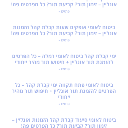
אונליין – זימון תור? קביעת תור? כל הפרטים פה!
פרטים »
ביטוח לאומי אופקים שעות קבלת קהל הזמנות
אונליין – זימון תור? קביעת תור? כל הפרטים פה!
פרטים »
ימי קבלת קהל ביטוח לאומי רמלה – כל הפרטים
להזמנת תור אונליין + חיפוש תור מהיר ייחודי
פרטים »
ביטוח לאומי פתח תקווה ימי קבלת קהל – כל
הפרטים להזמנת תור אונליין + חיפוש תור מהיר
ייחודי
פרטים »
ביטוח לאומי סיעוד קבלת קהל הזמנות אונליין –
זימון תור? קביעת תור? כל הפרטים פה!