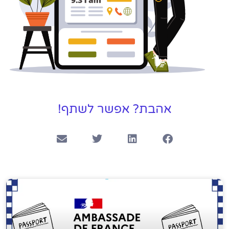
אהבת? אפשר לשתף!