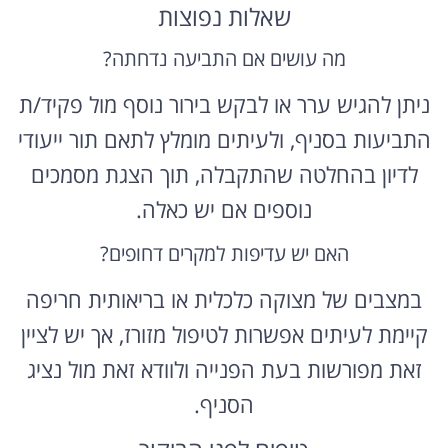
שאלות נפוצות
מה עושים אם התביעה נדחתה?
ניתן להגיש ערר או לבקש בירור נוסף מול פקיד/ת
התביעות בסניף, ולעיתים מומלץ לתאם תור ייעודי
לדיון בהחלטה שהתקבלה, תוך הצגת מסמכים
נוספים אם יש כאלה.
האם יש עדיפות למקרים דחופים?
במצבים של מצוקה כלכלית או בריאותית חריפה
קיימת לעיתים אפשרות לטיפול מזורז, אך יש לציין
זאת מפורשות בעת הפנייה ולוודא זאת מול נציג
הסניף.