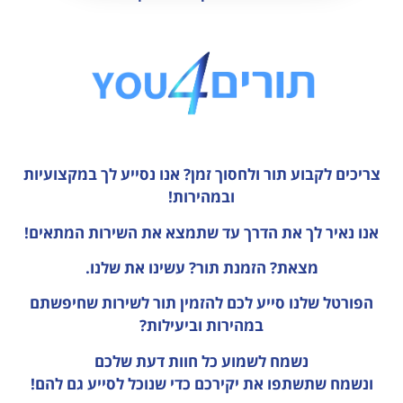
צריכים לקבוע תור ולחסוך זמן?
אנו נסייע לך במקצועיות
ובמהירות!
אנו נאיר לך את הדרך עד שתמצא את השירות המתאים!
מצאת? הזמנת תור? עשינו את שלנו.
הפורטל שלנו סייע לכם להזמין תור לשירות שחיפשתם
במהירות וביעילות?
נשמח לשמוע כל חוות דעת
שלכם
ונשמח שתשתפו את יקירכם כדי שנוכל לסייע גם להם!