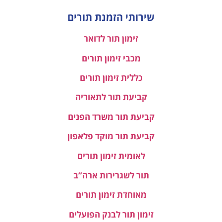
שירותי הזמנת תורים
זימון תור לדואר
מכבי זימון תורים
כללית זימון תורים
קביעת תור לתאוריה
קביעת תור משרד הפנים
קביעת תור מוקד פלאפון
לאומית זימון תורים
תור לשגרירות ארה”ב
מאוחדת זימון תורים
זימון תור לבנק הפועלים