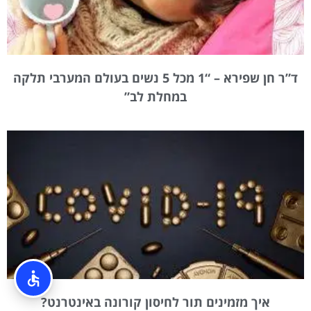
ד”ר חן שפירא – “1 מכל 5 נשים בעולם המערבי תלקה
במחלת לב”
איך מזמינים תור לחיסון קורונה באינטרנט?