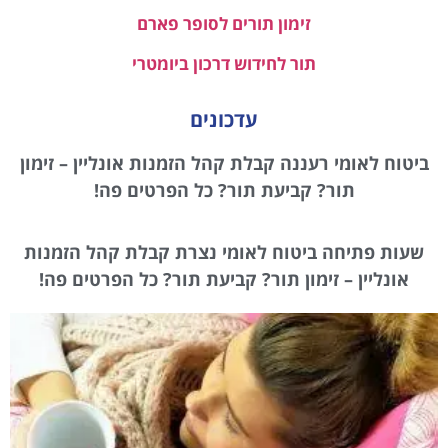
זימון תורים לסופר פארם
תור לחידוש דרכון ביומטרי
עדכונים
ביטוח לאומי רעננה קבלת קהל הזמנות אונליין – זימון
תור? קביעת תור? כל הפרטים פה!
שעות פתיחה ביטוח לאומי נצרת קבלת קהל הזמנות
אונליין – זימון תור? קביעת תור? כל הפרטים פה!