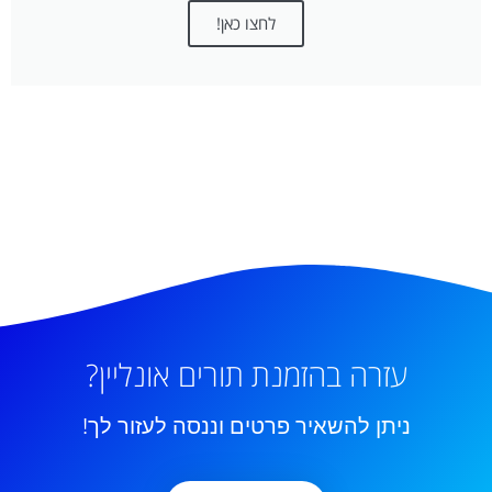
לחצו כאן!
עזרה בהזמנת תורים אונליין?
ניתן להשאיר פרטים וננסה לעזור לך!