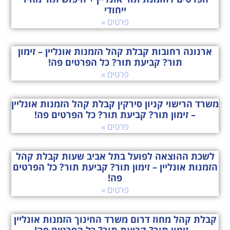
ייחודי
פרטים »
ארנונה רחובות קבלת קהל הזמנות אונליין – זימון
תור? קביעת תור? כל הפרטים פה!
פרטים »
משרד הרישוי קניון סירקין קבלת קהל הזמנות אונליין
– זימון תור? קביעת תור? כל הפרטים פה!
פרטים »
לשכת ההוצאה לפועל בתל אביב שעות קבלת קהל
הזמנות אונליין – זימון תור? קביעת תור? כל הפרטים
פה!
פרטים »
קבלת קהל מחוז דרום משרד החינוך הזמנות אונליין
– זימון תור? קביעת תור? כל הפרטים פה!