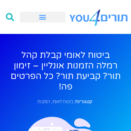
ביטוח לאומי קבלת קהל
רמלה הזמנות אונליין – זימון
תור? קביעת תור? כל הפרטים
פה!
ביטוח לאומי
הזמנות
קטגוריות:
,