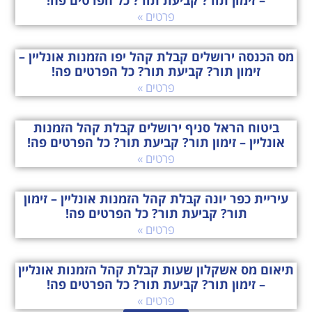
פרטים »
מס הכנסה ירושלים קבלת קהל יפו הזמנות אונליין –
זימון תור? קביעת תור? כל הפרטים פה!
פרטים »
ביטוח הראל סניף ירושלים קבלת קהל הזמנות
אונליין – זימון תור? קביעת תור? כל הפרטים פה!
פרטים »
עיריית כפר יונה קבלת קהל הזמנות אונליין – זימון
תור? קביעת תור? כל הפרטים פה!
פרטים »
תיאום מס אשקלון שעות קבלת קהל הזמנות אונליין
– זימון תור? קביעת תור? כל הפרטים פה!
פרטים »