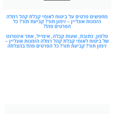
מחפשים פרטים על ביטוח לאומי קבלת קהל רמלה
הזמנות אונליין – זימון תור? קביעת תור? כל
הפרטים פה!?
טלפון, כתובת, שעות קבלה, אימייל, אתר אינטרנט
של ביטוח לאומי קבלת קהל רמלה הזמנות אונליין –
זימון תור? קביעת תור? כל הפרטים פה!! בהצלחה