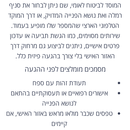
המוסד לביטוח לאומי, שם ניתן לבחור את סניף
רמלה ואת נושא הפנייה המדויק, או דרך המוקד
הטלפוני הארצי שהמספר שלו מופיע בעמוד.
שירותים מסוימים, כמו הגשת תביעה או עדכון
פרטים אישיים, ניתנים לביצוע גם מרחוק דרך
האזור האישי בלי צורך בהגעה פיזית כלל.
מסמכים מומלצים לפני ההגעה
תעודת זהות עם ספח
אישורים רפואיים או תעסוקתיים בהתאם
לנושא הפנייה
טפסים שכבר מולאו מראש באזור האישי, אם
קיימים