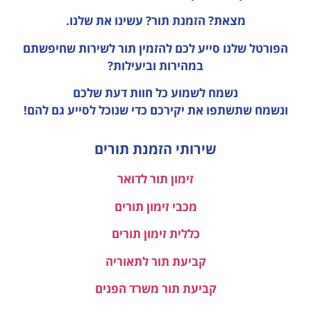
מצאת? הזמנת תור? עשינו את שלנו.
הפורטל שלנו סייע לכם להזמין תור לשירות שחיפשתם
במהירות וביעילות?
נשמח לשמוע כל חוות דעת
שלכם
ונשמח שתשתפו את יקירכם כדי שנוכל לסייע גם להם!
שירותי הזמנת תורים
זימון תור לדואר
מכבי זימון תורים
כללית זימון תורים
קביעת תור לתאוריה
קביעת תור משרד הפנים