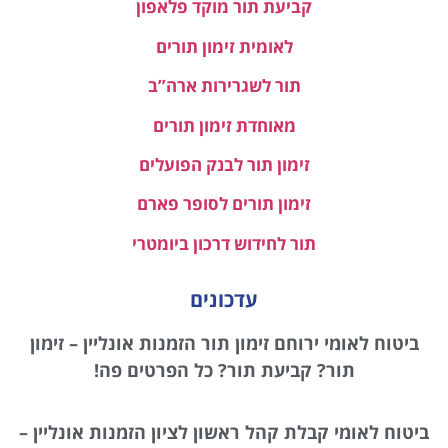
קביעת תור מוקד פלאפון
לאומית זימון תורים
תור לשגרירות ארה”ב
מאוחדת זימון תורים
זימון תור לבנק הפועלים
זימון תורים לסופר פארם
תור לחידוש דרכון ביומטרי
עדכונים
ביטוח לאומי ירוחם זימון תור הזמנות אונליין – זימון
תור? קביעת תור? כל הפרטים פה!
ביטוח לאומי קבלת קהל ראשון לציון הזמנות אונליין –