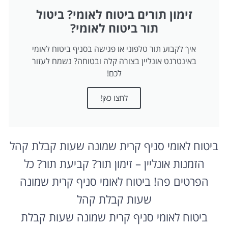
זימון תורים ביטוח לאומי? ביטול
תור ביטוח לאומי?
איך לקבוע תור טלפוני או פגישה בסניף ביטוח לאומי
באינטרנט אונליין בצורה קלה ובטוחה? נשמח לעזור
לכם!
לחצו כאן!
ביטוח לאומי סניף קרית שמונה שעות קבלת קהל
הזמנות אונליין – זימון תור? קביעת תור? כל
הפרטים פה! ביטוח לאומי סניף קרית שמונה
שעות קבלת קהל
ביטוח לאומי סניף קרית שמונה שעות קבלת