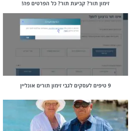
זימון תור? קביעת תור? כל הפרטים פה!
9 טיפים לעסקים לגבי זימון תורים אונליין