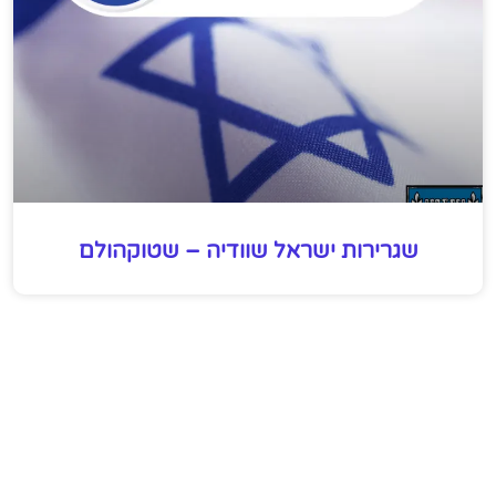
שגרירות ישראל שוודיה – שטוקהולם