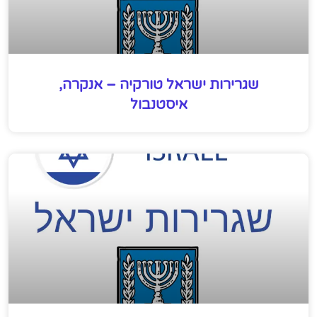
שגרירות ישראל טורקיה – אנקרה,
איסטנבול