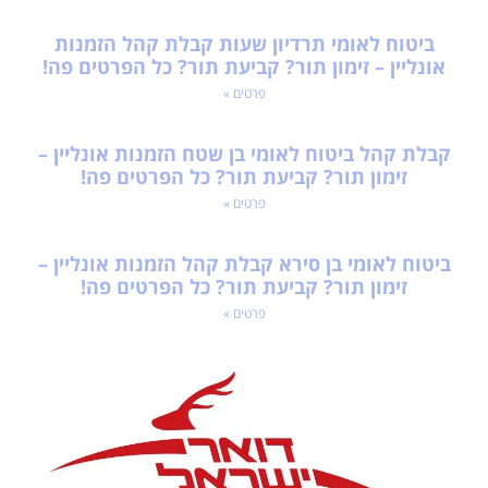
ביטוח לאומי תרדיון שעות קבלת קהל הזמנות
אונליין – זימון תור? קביעת תור? כל הפרטים פה!
פרטים »
קבלת קהל ביטוח לאומי בן שטח הזמנות אונליין –
זימון תור? קביעת תור? כל הפרטים פה!
פרטים »
ביטוח לאומי בן סירא קבלת קהל הזמנות אונליין –
זימון תור? קביעת תור? כל הפרטים פה!
פרטים »