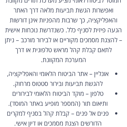
ואפשרות הגשת תביעות מלאה דרך האתר
והאפליקציה, כך שרבות מהפניות אינן דורשות
הגעה פיזית לסניף כלל. כשנדרשת נוכחות אישית
– להצגת מסמכים מקוריים או לבירור מורכב – ניתן
לתאם קבלת קהל מראש טלפונית או דרך
המערכת המקוונת.
אונליין – אתר הביטוח הלאומי והאפליקציה,
להגשת תביעות ובירור סטטוס מרחוק.
טלפון – מוקד הביטוח הלאומי לבירורים
ותיאום תור (המספר מופיע באתר המוסד).
פנים אל פנים – קבלת קהל בסניף למקרים
הדורשים הצגת מסמכים או דיון אישי.