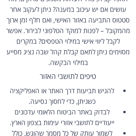
עושים אם יש עיכוב במענה? ניתן לעקוב אחר
סטטוס התביעה באזור האישי, ואם חלף זמן ארוך
מהמקובל – לפנות למוקד הטלפוני לבירור. אפשר
לקבל ליווי אישי במילוי הטפסים? במקרים
מסוימים ניתן לתאם קבלת קהל שבה נציג מסייע
במילוי הבקשה.
טיפים לתושבי האזור
להגיש תביעות דרך האתר או האפליקציה
כשניתן, כדי לחסוך נסיעה.
לבדוק באתר הביטוח הלאומי עדכונים
ייעודיים לתושבי אזורי עימות בצפון הארץ.
לשמור עותק של כל מסמך שהוגש, כולל