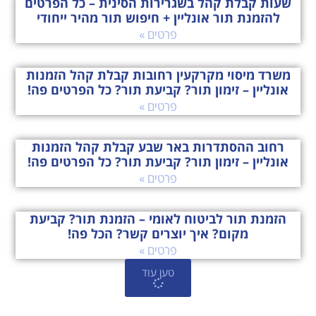
שעות קבלת קהל בשגרירות הסינית – כל הפרטים
להזמנת תור אונליין + חיפוש תור מהיר ייחודי
פרטים »
משרד מיסוי מקרקעין רחובות קבלת קהל הזמנות
אונליין – זימון תור? קביעת תור? כל הפרטים פה!
פרטים »
רחוב ההסתדרות באר שבע קבלת קהל הזמנות
אונליין – זימון תור? קביעת תור? כל הפרטים פה!
פרטים »
הזמנת תור לביטוח לאומי – הזמנת תור? קביעת
מקום? איך יוצרים קשר? הכל פה!
פרטים »
טען עוד