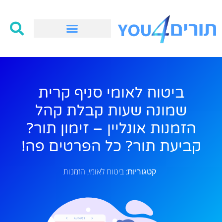
ביטוח לאומי סניף קרית
שמונה שעות קבלת קהל
הזמנות אונליין – זימון תור?
קביעת תור? כל הפרטים פה!
ביטוח לאומי
הזמנות
קטגוריות:
,