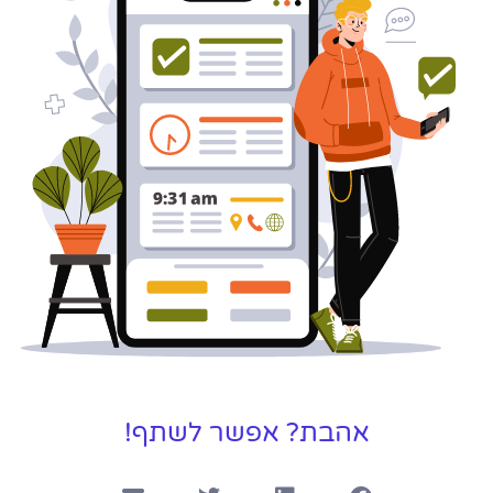
אהבת? אפשר לשתף!