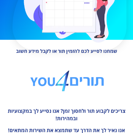
שמחנו לסייע לכם להזמין תור או לקבל מידע חשוב
צריכים לקבוע תור ולחסוך זמן?
אנו נסייע לך במקצועיות
ובמהירות!
אנו נאיר לך את הדרך עד שתמצא את השירות המתאים!