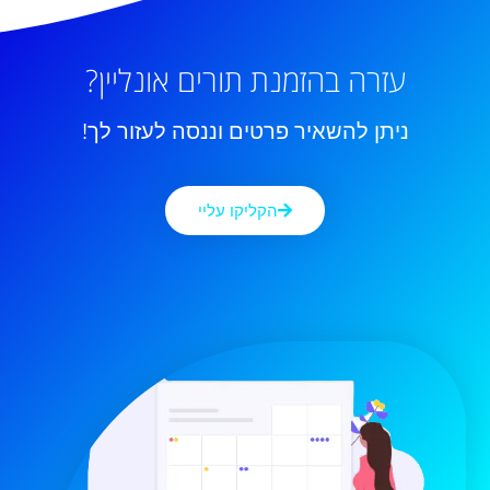
עזרה בהזמנת תורים אונליין?
ניתן להשאיר פרטים וננסה לעזור לך!
הקליקו עליי