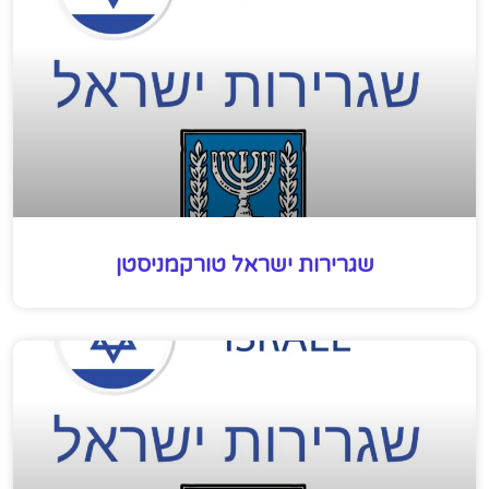
שגרירות ישראל טורקמניסטן