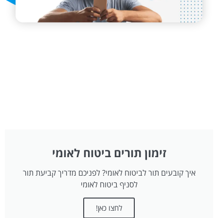
זימון תורים ביטוח לאומי
איך קובעים תור לביטוח לאומי? לפניכם מדריך קביעת תור
לסניף ביטוח לאומי
לחצו כאן!