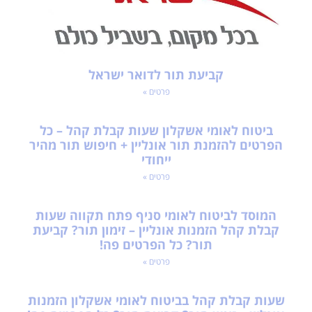
קביעת תור לדואר ישראל
פרטים »
ביטוח לאומי אשקלון שעות קבלת קהל – כל
הפרטים להזמנת תור אונליין + חיפוש תור מהיר
ייחודי
פרטים »
המוסד לביטוח לאומי סניף פתח תקווה שעות
קבלת קהל הזמנות אונליין – זימון תור? קביעת
תור? כל הפרטים פה!
פרטים »
שעות קבלת קהל בביטוח לאומי אשקלון הזמנות