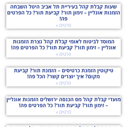
שעות קבלת קהל בעיריית תל אביב היטל השבחה
הזמנות אונליין – זימון תור? קביעת תור? כל הפרטים
פה!
פרטים »
המוסד לביטוח לאומי קבלת קהל נצרת הזמנות
אונליין – זימון תור? קביעת תור? כל הפרטים פה!
פרטים »
טיקוטין הזמנת כרטיסים – הזמנת תור? קביעת
מקום? איך יוצרים קשר? הכל פה!
פרטים »
מועדי קבלת קהל מס הכנסה ירושלים הזמנות אונליין
– זימון תור? קביעת תור? כל הפרטים פה!
פרטים »