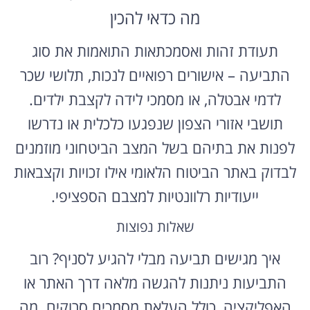
מה כדאי להכין
תעודת זהות ואסמכתאות התואמות את סוג
התביעה – אישורים רפואיים לנכות, תלושי שכר
לדמי אבטלה, או מסמכי לידה לקצבת ילדים.
תושבי אזורי הצפון שנפגעו כלכלית או נדרשו
לפנות את בתיהם בשל המצב הביטחוני מוזמנים
לבדוק באתר הביטוח הלאומי אילו זכויות וקצבאות
ייעודיות רלוונטיות למצבם הספציפי.
שאלות נפוצות
איך מגישים תביעה מבלי להגיע לסניף? רוב
התביעות ניתנות להגשה מלאה דרך האתר או
האפליקציה, כולל העלאת מסמכים סרוקים. מה