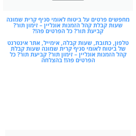
מחפשים פרטים על ביטוח לאומי סניף קרית שמונה
שעות קבלת קהל הזמנות אונליין – זימון תור?
קביעת תור? כל הפרטים פה!?
טלפון, כתובת, שעות קבלה, אימייל, אתר אינטרנט
של ביטוח לאומי סניף קרית שמונה שעות קבלת
קהל הזמנות אונליין – זימון תור? קביעת תור? כל
הפרטים פה!! בהצלחה