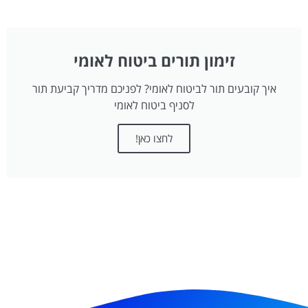
זימון תורים ביטוח לאומי
איך קובעים תור לביטוח לאומי? לפניכם מדריך קביעת תור
לסניף ביטוח לאומי
לחצו כאן!