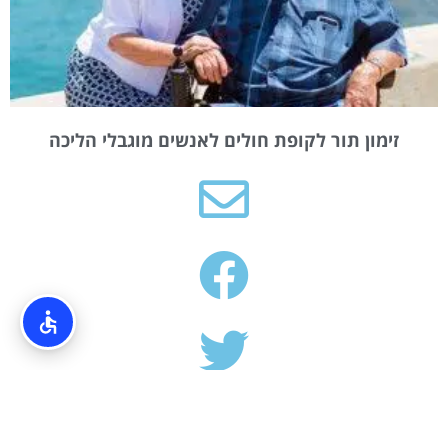
זימון תור לקופת חולים לאנשים מוגבלי הליכה