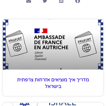
מדריך איך מוציאים אזרחות צרפתית
בישראל