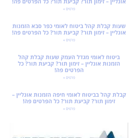
אונליין – זימון תור? קביעת תור? כל הפרטים פה!
פרטים »
שעות קבלת קהל ביטוח לאומי כפר סבא הזמנות
אונליין – זימון תור? קביעת תור? כל הפרטים פה!
פרטים »
ביטוח לאומי מגדל העמק שעות קבלת קהל
הזמנות אונליין – זימון תור? קביעת תור? כל
הפרטים פה!
פרטים »
קבלת קהל בביטוח לאומי חיפה הזמנות אונליין –
זימון תור? קביעת תור? כל הפרטים פה!
פרטים »