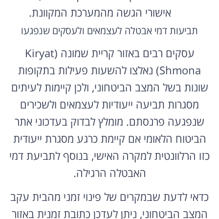
אישורי הגשה מהמערכת המקוונת.
תביעות דמי אבטלה לעצמאים ולעסקים שנפגעו
עסקים רבים באזור קריית שמונה (Kiryat
Shmona) נאלצו להשעות פעילות בתקופות
שונות בשל המצב הביטחוני, ולכן קיימות לעיתים
מסגרות תביעה ייעודיות לעצמאים ולשכירים
שנפגעה פרנסתם. מומלץ לבדוק בעדכוני אתר
הביטוח הלאומי אם קיימת כרגע מסגרת ייעודית
כזו הרלוונטית למקרה האישי, בנוסף לתביעת דמי
האבטלה הרגילה.
כדאי לדעת שבמקרים של פינוי זמני מהבית עקב
המצב הביטחוני, ניתן לעדכן כתובת זמנית באזור