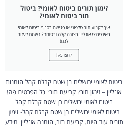
זימון תורים ביטוח לאומי? ביטול
תור ביטוח לאומי?
איך לקבוע תור טלפוני או פגישה בסניף ביטוח לאומי
באינטרנט אונליין בצורה קלה ובטוחה? נשמח לעזור
לכם!
לחצו כאן!
ביטוח לאומי ירושלים בן שטח קבלת קהל הזמנות
אונליין – זימון תור? קביעת תור? כל הפרטים פה!
ביטוח לאומי ירושלים בן שטח קבלת קהל
ביטוח לאומי ירושלים בן שטח קבלת קהל- זימון
תורים עוד היום. קביעת תור, הזמנה אונליין. מידע