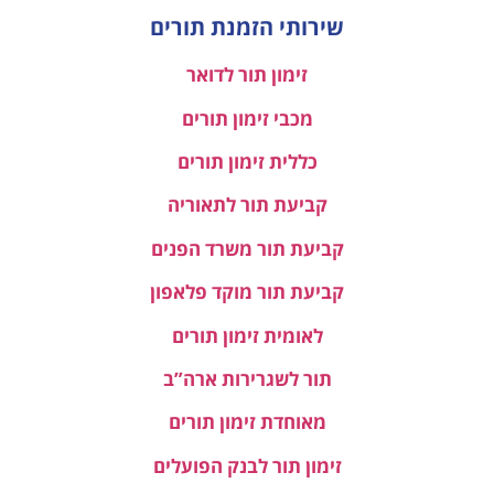
שירותי הזמנת תורים
זימון תור לדואר
מכבי זימון תורים
כללית זימון תורים
קביעת תור לתאוריה
קביעת תור משרד הפנים
קביעת תור מוקד פלאפון
לאומית זימון תורים
תור לשגרירות ארה”ב
מאוחדת זימון תורים
זימון תור לבנק הפועלים