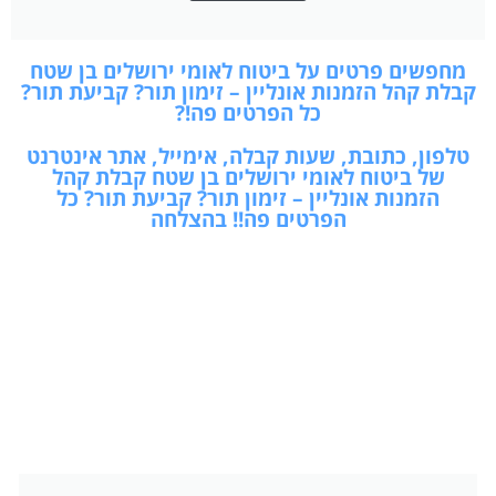
מחפשים פרטים על ביטוח לאומי ירושלים בן שטח
קבלת קהל הזמנות אונליין – זימון תור? קביעת תור?
כל הפרטים פה!?
טלפון, כתובת, שעות קבלה, אימייל, אתר אינטרנט
של ביטוח לאומי ירושלים בן שטח קבלת קהל
הזמנות אונליין – זימון תור? קביעת תור? כל
הפרטים פה!! בהצלחה