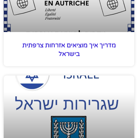
מדריך איך מוציאים אזרחות צרפתית
בישראל