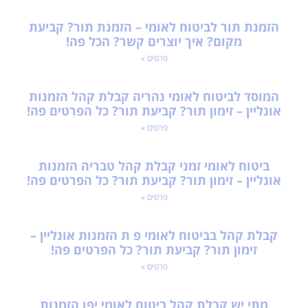
הזמנת תור לביטוח לאומי – הזמנת תור? קביעת
מקום? איך יוצרים קשר? הכל פה!
פרטים »
המוסד לביטוח לאומי נהריה קבלת קהל הזמנות
אונליין – זימון תור? קביעת תור? כל הפרטים פה!
פרטים »
ביטוח לאומי זמני קבלת קהל טבריה הזמנות
אונליין – זימון תור? קביעת תור? כל הפרטים פה!
פרטים »
קבלת קהל בביטוח לאומי פ ת הזמנות אונליין –
זימון תור? קביעת תור? כל הפרטים פה!
פרטים »
מתי יש קבלת קהל ביטוח לאומי יפו הזמנות