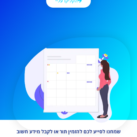
הקליקו עליי
שמחנו לסייע לכם להזמין תור או לקבל מידע חשוב