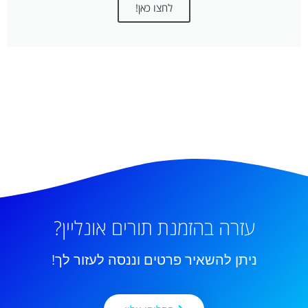
לחצו כאן!
עזרה בהזמנת תורים אונליין?
ניתן להשאיר פרטים וננסה לעזור לך!