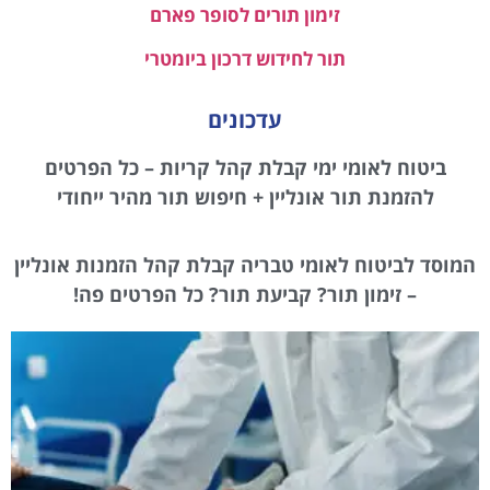
זימון תורים לסופר פארם
תור לחידוש דרכון ביומטרי
עדכונים
ביטוח לאומי ימי קבלת קהל קריות – כל הפרטים
להזמנת תור אונליין + חיפוש תור מהיר ייחודי
המוסד לביטוח לאומי טבריה קבלת קהל הזמנות אונליין
– זימון תור? קביעת תור? כל הפרטים פה!