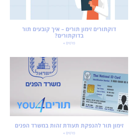
דוקתורים זימון תורים – איך קובעים תור
בדוקתורים?
פרטים »
זימון תור להנפקת תעודת זהות במשרד הפנים
פרטים »