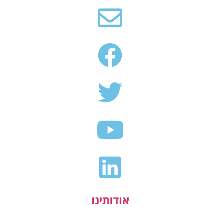
אודותינו