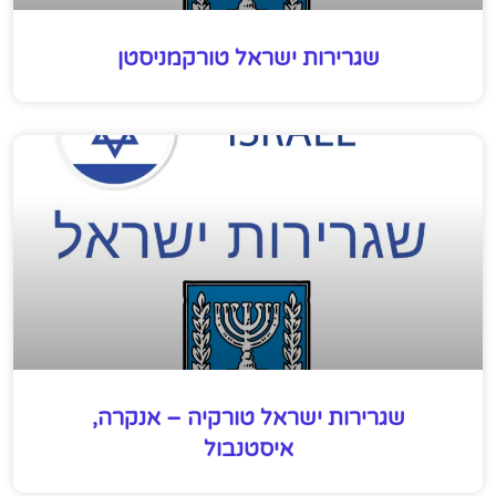
שגרירות ישראל טורקמניסטן
שגרירות ישראל טורקיה – אנקרה,
איסטנבול