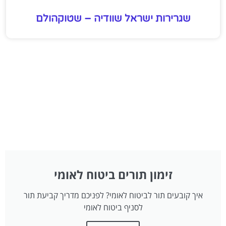
שגרירות ישראל שוודיה – שטוקהולם
זימון תורים ביטוח לאומי
איך קובעים תור לביטוח לאומי? לפניכם מדריך קביעת תור
לסניף ביטוח לאומי