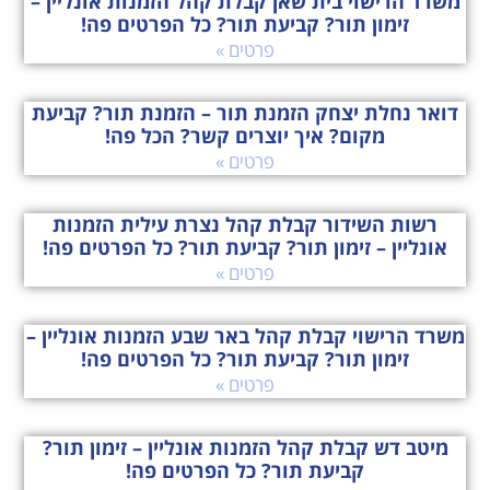
משרד הרישוי בית שאן קבלת קהל הזמנות אונליין –
זימון תור? קביעת תור? כל הפרטים פה!
פרטים »
דואר נחלת יצחק הזמנת תור – הזמנת תור? קביעת
מקום? איך יוצרים קשר? הכל פה!
פרטים »
רשות השידור קבלת קהל נצרת עילית הזמנות
אונליין – זימון תור? קביעת תור? כל הפרטים פה!
פרטים »
משרד הרישוי קבלת קהל באר שבע הזמנות אונליין –
זימון תור? קביעת תור? כל הפרטים פה!
פרטים »
מיטב דש קבלת קהל הזמנות אונליין – זימון תור?
קביעת תור? כל הפרטים פה!