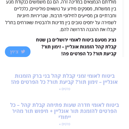
מולדתם הנמצאים במדינה זרה. הם גם משמשים כנקודת מגע
בין ממשלות, מספקים מידע על נושאים פוליטיים, כלכליים
וחברתיים וכן מסייעים לחילופי תרבות. שגרירויות חיוניות
לשמירה על יחסים טובים בין מדינות ולהבטיח שאזרחים בחו"ל
יקבלו את ההגנה הדרושה להם.
נציג מטעם ביטוח לאומי ירושלים בן שטח
קבלת קהל הזמנות אונליין – זימון תור?
ציוץ
קביעת תור? כל הפרטים פה!
ביטוח לאומי זמני קבלת קהל בני ברק הזמנות
אונליין – זימון תור? קביעת תור? כל הפרטים פה!
פרטים »
ביטוח לאומי חדרה שעות פתיחה קבלת קהל – כל
הפרטים להזמנת תור אונליין + חיפוש תור מהיר
ייחודי
פרטים »