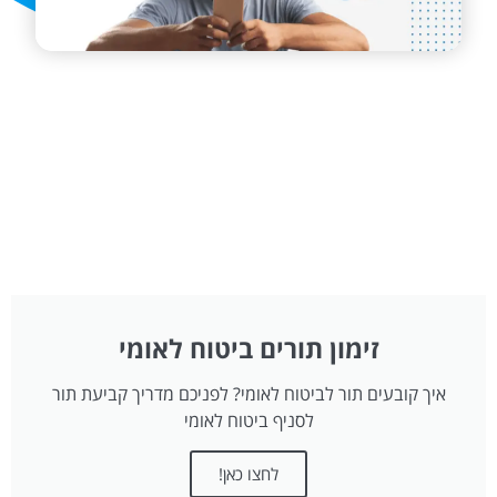
זימון תורים ביטוח לאומי
איך קובעים תור לביטוח לאומי? לפניכם מדריך קביעת תור
לסניף ביטוח לאומי
לחצו כאן!