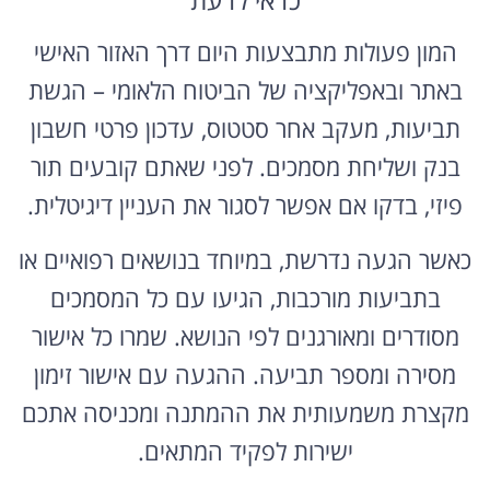
המון פעולות מתבצעות היום דרך האזור האישי
באתר ובאפליקציה של הביטוח הלאומי – הגשת
תביעות, מעקב אחר סטטוס, עדכון פרטי חשבון
בנק ושליחת מסמכים. לפני שאתם קובעים תור
פיזי, בדקו אם אפשר לסגור את העניין דיגיטלית.
כאשר הגעה נדרשת, במיוחד בנושאים רפואיים או
בתביעות מורכבות, הגיעו עם כל המסמכים
מסודרים ומאורגנים לפי הנושא. שמרו כל אישור
מסירה ומספר תביעה. ההגעה עם אישור זימון
מקצרת משמעותית את ההמתנה ומכניסה אתכם
ישירות לפקיד המתאים.