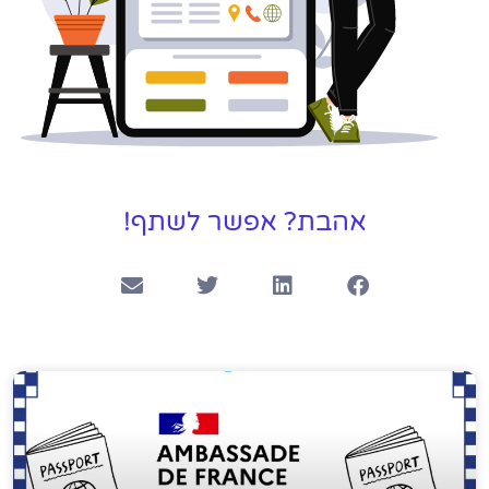
אהבת? אפשר לשתף!