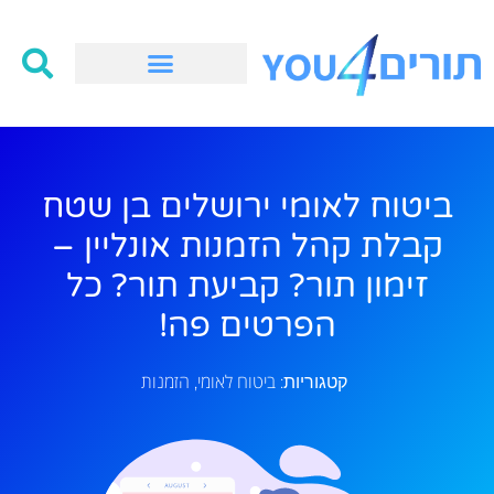
ביטוח לאומי ירושלים בן שטח
קבלת קהל הזמנות אונליין –
זימון תור? קביעת תור? כל
הפרטים פה!
ביטוח לאומי
הזמנות
קטגוריות:
,