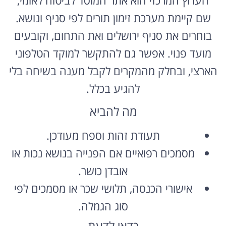
שם קיימת מערכת זימון תורים לפי סניף ונושא.
בוחרים את סניף ירושלים ואת התחום, וקובעים
מועד פנוי. אפשר גם להתקשר למוקד הטלפוני
הארצי, ובחלק מהמקרים לקבל מענה בשיחה בלי
להגיע בכלל.
מה להביא
תעודת זהות וספח מעודכן.
מסמכים רפואיים אם הפנייה בנושא נכות או
אובדן כושר.
אישורי הכנסה, תלושי שכר או מסמכים לפי
סוג הגמלה.
כדאי לדעת