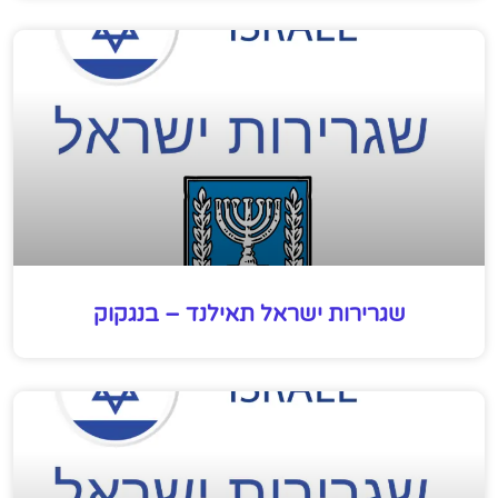
שגרירות ישראל תאילנד – בנגקוק