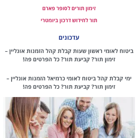
זימון תורים לסופר פארם
תור לחידוש דרכון ביומטרי
עדכונים
ביטוח לאומי ראשון שעות קבלת קהל הזמנות אונליין –
זימון תור? קביעת תור? כל הפרטים פה!
ימי קבלת קהל ביטוח לאומי כרמיאל הזמנות אונליין –
זימון תור? קביעת תור? כל הפרטים פה!