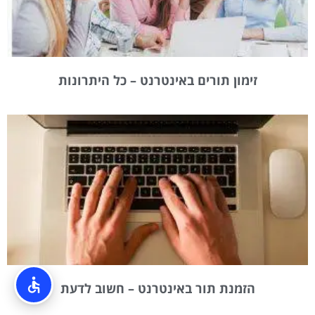
זימון תורים באינטרנט – כל היתרונות
הזמנת תור באינטרנט – חשוב לדעת