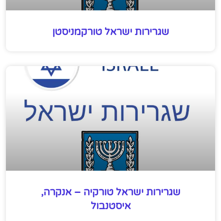
שגרירות ישראל טורקמניסטן
שגרירות ישראל טורקיה – אנקרה,
איסטנבול