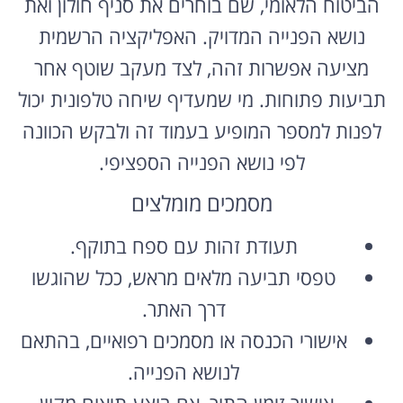
נושא הפנייה המדויק. האפליקציה הרשמית
מציעה אפשרות זהה, לצד מעקב שוטף אחר
תביעות פתוחות. מי שמעדיף שיחה טלפונית יכול
לפנות למספר המופיע בעמוד זה ולבקש הכוונה
לפי נושא הפנייה הספציפי.
מסמכים מומלצים
תעודת זהות עם ספח בתוקף.
טפסי תביעה מלאים מראש, ככל שהוגשו
דרך האתר.
אישורי הכנסה או מסמכים רפואיים, בהתאם
לנושא הפנייה.
אישור זימון התור, אם בוצע תיאום מקוון.