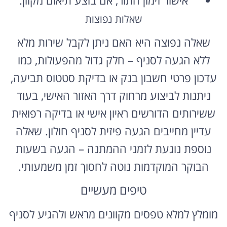
שאלות נפוצות
שאלה נפוצה היא האם ניתן לקבל שירות מלא
ללא הגעה לסניף – חלק גדול מהפעולות, כמו
עדכון פרטי חשבון בנק או בדיקת סטטוס תביעה,
ניתנות לביצוע מרחוק דרך האזור האישי, בעוד
ששירותים הדורשים ראיון אישי או בדיקה רפואית
עדיין מחייבים הגעה פיזית לסניף חולון. שאלה
נוספת נוגעת לזמני ההמתנה – הגעה בשעות
הבוקר המוקדמות נוטה לחסוך זמן משמעותי.
טיפים מעשיים
מומלץ למלא טפסים מקוונים מראש ולהגיע לסניף