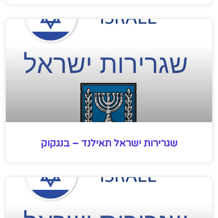
שגרירות ישראל תאילנד – בנגקוק