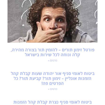
פורטל זימון תורים – להזמין תור בצורה מהירה,
קלה ונוחה לכל שירות בישראל
פרטים »
ביטוח לאומי סניף אור יהודה שעות קבלת קהל
הזמנות אונליין – זימון תור? קביעת תור? כל
הפרטים פה!
פרטים »
ביטוח לאומי סניף נצרת קבלת קהל הזמנות