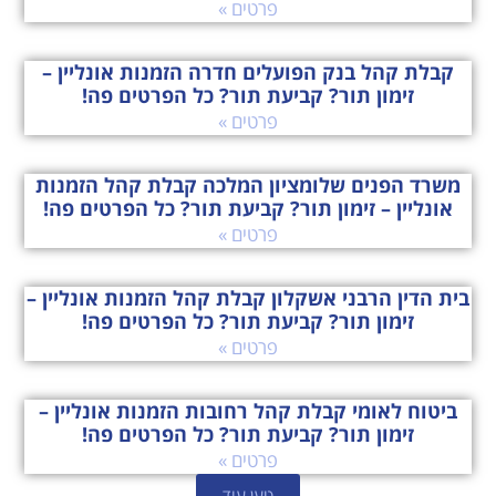
פרטים »
קבלת קהל בנק הפועלים חדרה הזמנות אונליין –
זימון תור? קביעת תור? כל הפרטים פה!
פרטים »
משרד הפנים שלומציון המלכה קבלת קהל הזמנות
אונליין – זימון תור? קביעת תור? כל הפרטים פה!
פרטים »
בית הדין הרבני אשקלון קבלת קהל הזמנות אונליין –
זימון תור? קביעת תור? כל הפרטים פה!
פרטים »
ביטוח לאומי קבלת קהל רחובות הזמנות אונליין –
זימון תור? קביעת תור? כל הפרטים פה!
פרטים »
טען עוד