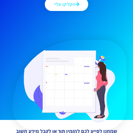
הקליקו עליי
שמחנו לסייע לכם להזמין תור או לקבל מידע חשוב