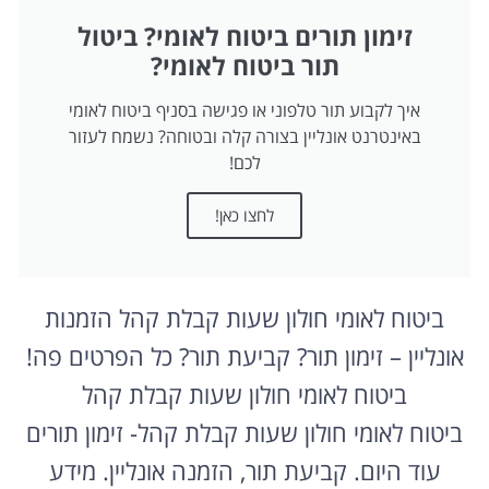
זימון תורים ביטוח לאומי? ביטול
תור ביטוח לאומי?
איך לקבוע תור טלפוני או פגישה בסניף ביטוח לאומי
באינטרנט אונליין בצורה קלה ובטוחה? נשמח לעזור
לכם!
לחצו כאן!
ביטוח לאומי חולון שעות קבלת קהל הזמנות
אונליין – זימון תור? קביעת תור? כל הפרטים פה!
ביטוח לאומי חולון שעות קבלת קהל
ביטוח לאומי חולון שעות קבלת קהל- זימון תורים
עוד היום. קביעת תור, הזמנה אונליין. מידע