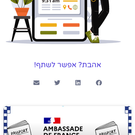
אהבת? אפשר לשתף!