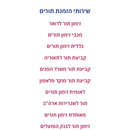
שירותי הזמנת תורים
זימון תור לדואר
מכבי זימון תורים
כללית זימון תורים
קביעת תור לתאוריה
קביעת תור משרד הפנים
קביעת תור מוקד פלאפון
לאומית זימון תורים
תור לשגרירות ארה”ב
מאוחדת זימון תורים
זימון תור לבנק הפועלים