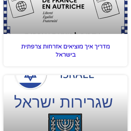
מדריך איך מוציאים אזרחות צרפתית
בישראל