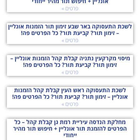
פרטים »
לשכת התעסוקה באר שבע זימון תור הזמנות אונליין
– זימון תור? קביעת תור? כל הפרטים פה!
פרטים »
מיסוי מקרקעין נתניה קבלת קהל הזמנות אונליין –
זימון תור? קביעת תור? כל הפרטים פה!
פרטים »
לשכת התעסוקה ראש העין קבלת קהל הזמנות
אונליין – זימון תור? קביעת תור? כל הפרטים פה!
פרטים »
מחלקת הנדסה עיריית רמת גן קבלת קהל – כל
הפרטים להזמנת תור אונליין + חיפוש תור מהיר
ייחודי