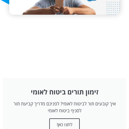
זימון תורים ביטוח לאומי
איך קובעים תור לביטוח לאומי? לפניכם מדריך קביעת תור
לסניף ביטוח לאומי
לחצו כאן!