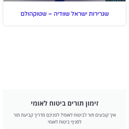
שגרירות ישראל שוודיה – שטוקהולם
זימון תורים ביטוח לאומי
איך קובעים תור לביטוח לאומי? לפניכם מדריך קביעת תור
לסניף ביטוח לאומי