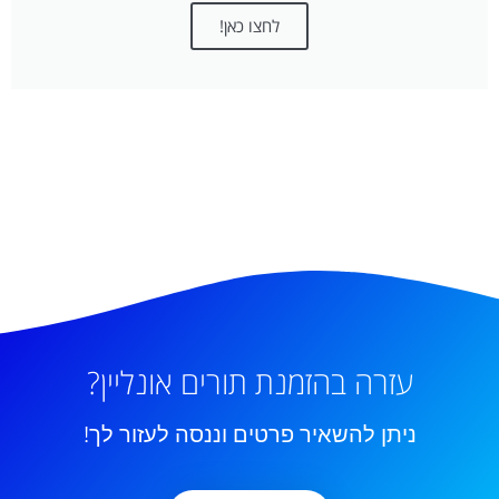
לחצו כאן!
עזרה בהזמנת תורים אונליין?
ניתן להשאיר פרטים וננסה לעזור לך!