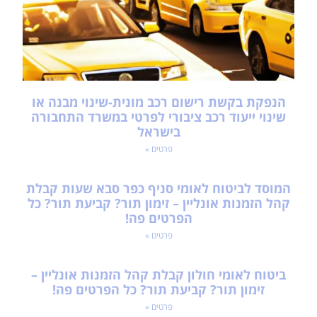
הנפקת בקשת רישום רכב מונית-שינוי מבנה או
שינוי ייעוד רכב ציבורי לפרטי במשרד התחבורה
בישראל
פרטים »
המוסד לביטוח לאומי סניף כפר סבא שעות קבלת
קהל הזמנות אונליין – זימון תור? קביעת תור? כל
הפרטים פה!
פרטים »
ביטוח לאומי חולון קבלת קהל הזמנות אונליין –
זימון תור? קביעת תור? כל הפרטים פה!
פרטים »