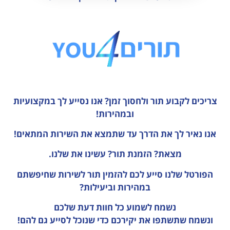
צריכים לקבוע תור ולחסוך זמן?
אנו נסייע לך במקצועיות
ובמהירות!
אנו נאיר לך את הדרך עד שתמצא את השירות המתאים!
מצאת? הזמנת תור? עשינו את שלנו.
הפורטל שלנו סייע לכם להזמין תור לשירות שחיפשתם
במהירות וביעילות?
נשמח לשמוע כל חוות דעת
שלכם
ונשמח שתשתפו את יקירכם כדי שנוכל לסייע גם להם!