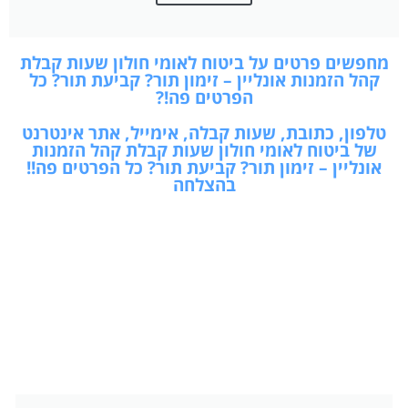
מחפשים פרטים על ביטוח לאומי חולון שעות קבלת
קהל הזמנות אונליין – זימון תור? קביעת תור? כל
הפרטים פה!?
טלפון, כתובת, שעות קבלה, אימייל, אתר אינטרנט
של ביטוח לאומי חולון שעות קבלת קהל הזמנות
אונליין – זימון תור? קביעת תור? כל הפרטים פה!!
בהצלחה