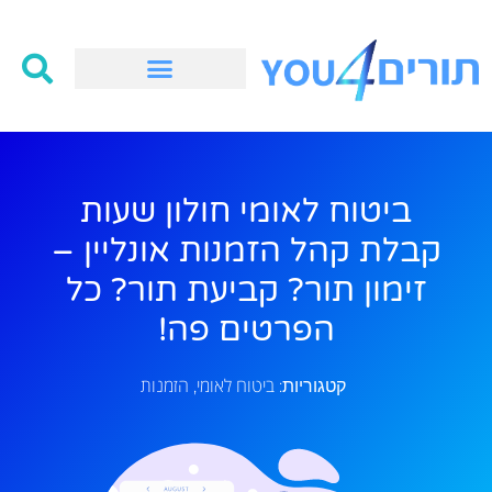
ביטוח לאומי חולון שעות
קבלת קהל הזמנות אונליין –
זימון תור? קביעת תור? כל
הפרטים פה!
ביטוח לאומי
הזמנות
קטגוריות:
,