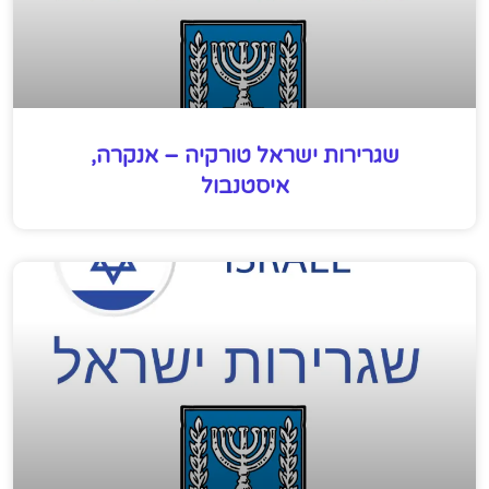
שגרירות ישראל טורקיה – אנקרה,
איסטנבול