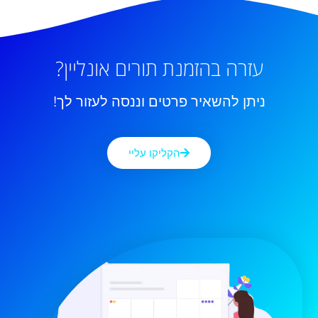
עזרה בהזמנת תורים אונליין?
ניתן להשאיר פרטים וננסה לעזור לך!
הקליקו עליי