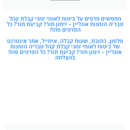
מחפשים פרטים על ביטוח לאומי זמני קבלת קהל
טבריה הזמנות אונליין – זימון תור? קביעת תור? כל
הפרטים פה!?
טלפון, כתובת, שעות קבלה, אימייל, אתר אינטרנט
של ביטוח לאומי זמני קבלת קהל טבריה הזמנות
אונליין – זימון תור? קביעת תור? כל הפרטים פה!!
בהצלחה