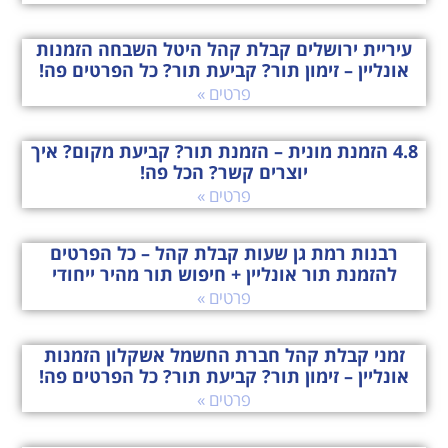
עיריית ירושלים קבלת קהל היטל השבחה הזמנות
אונליין – זימון תור? קביעת תור? כל הפרטים פה!
פרטים »
4.8 הזמנת מונית – הזמנת תור? קביעת מקום? איך
יוצרים קשר? הכל פה!
פרטים »
רבנות רמת גן שעות קבלת קהל – כל הפרטים
להזמנת תור אונליין + חיפוש תור מהיר ייחודי
פרטים »
זמני קבלת קהל חברת החשמל אשקלון הזמנות
אונליין – זימון תור? קביעת תור? כל הפרטים פה!
פרטים »