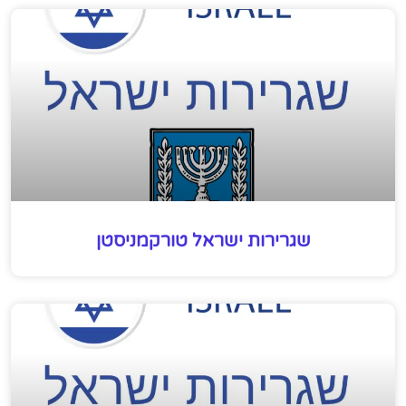
שגרירות ישראל טורקמניסטן