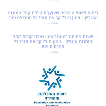
ביטוח לאומי הרצליה שעוץףת קבלת קהל הזמנות
אונליין – זימון תור? קביעת תור? כל הפרטים פה!
פרטים »
שעות פתיחה ביטוח לאומי נצרת קבלת קהל
הזמנות אונליין – זימון תור? קביעת תור? כל
הפרטים פה!
פרטים »