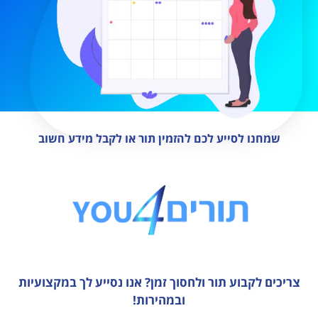
שמחנו לסייע לכם להזמין תור או לקבל מידע חשוב
צריכים לקבוע תור ולחסוך זמן?
אנו נסייע לך במקצועיות
ובמהירות!