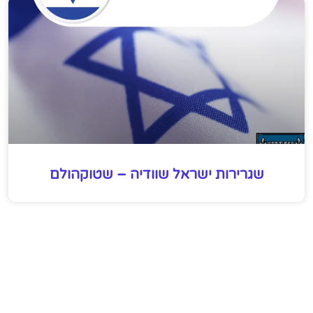
שגרירות ישראל שוודיה – שטוקהולם