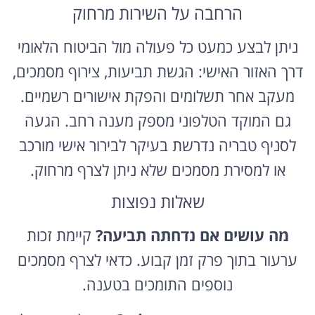
הרחבה על השירות מרחוק
ניתן לבצע כמעט כל פעולה מול הביטוח הלאומי
דרך האזור האישי: הגשת תביעות, צירוף מסמכים,
מעקב אחר תשלומים והפקת אישורים רשמיים.
גם המוקד הטלפוני מספק מענה רחב. הגעה
לסניף טבריה נדרשת בעיקר לבירור אישי מורכב
או למסירת מסמכים שלא ניתן לצרף מרחוק.
שאלות נפוצות
מה עושים אם נדחתה תביעה?
קיימת זכות
ערעור בתוך פרק זמן קבוע. כדאי לצרף מסמכים
נוספים התומכים בטענה.