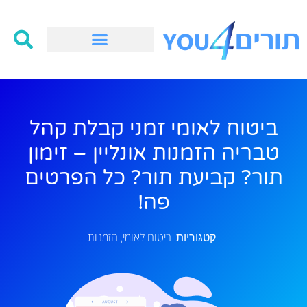
ביטוח לאומי זמני קבלת קהל
טבריה הזמנות אונליין – זימון
תור? קביעת תור? כל הפרטים
פה!
ביטוח לאומי
הזמנות
קטגוריות:
,