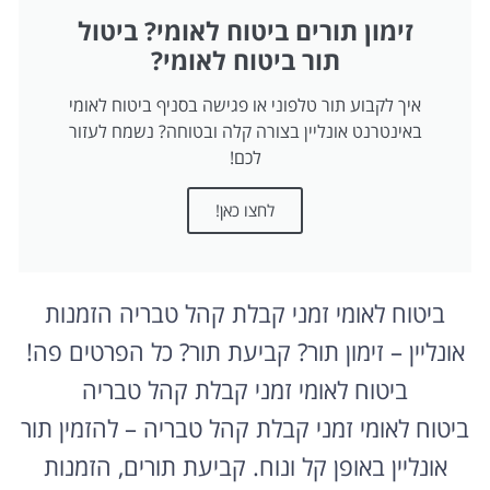
זימון תורים ביטוח לאומי? ביטול
תור ביטוח לאומי?
איך לקבוע תור טלפוני או פגישה בסניף ביטוח לאומי
באינטרנט אונליין בצורה קלה ובטוחה? נשמח לעזור
לכם!
לחצו כאן!
ביטוח לאומי זמני קבלת קהל טבריה הזמנות
אונליין – זימון תור? קביעת תור? כל הפרטים פה!
ביטוח לאומי זמני קבלת קהל טבריה
ביטוח לאומי זמני קבלת קהל טבריה – להזמין תור
אונליין באופן קל ונוח. קביעת תורים, הזמנות