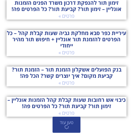
זימון תור להנפקת דרכון משרד הפנים הזמנות
אונליין – זימון תור? קביעת תור? כל הפרטים פה!
פרטים »
עיריית כפר סבא מחלקת גביה שעות קבלת קהל – כל
הפרטים להזמנת תור אונליין + חיפוש תור מהיר
ייחודי
פרטים »
בנק הפועלים אשקלון הזמנת תור – הזמנת תור?
קביעת מקום? איך יוצרים קשר? הכל פה!
פרטים »
כיבוי אש רחובות שעות קבלת קהל הזמנות אונליין –
זימון תור? קביעת תור? כל הפרטים פה!
פרטים »
טען עוד