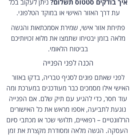
איך בודקים סטטוס תשלום?
ניתן לעקוב בכל
עת דרך האזור האישי או במוקד הטלפוני.
פתיחת אזור אישי, שמירת אסמכתאות והגשה
מלאה בזמן יבטיחו שתמצו את מלוא זכויותיכם
בביטוח הלאומי.
הכנה לפני הפנייה
לפני שאתם פונים לסניף טבריה, בדקו באזור
האישי אילו מסמכים כבר מעודכנים במערכת ומה
עוד חסר, כדי להגיע עם תיק שלם. אם הפנייה
נוגעת לתביעה, אספו מראש את כל האישורים
הרלוונטיים – רפואיים, תלושי שכר או מכתבי סיום
העסקה. הגשה מלאה ומסודרת מקצרת את זמן