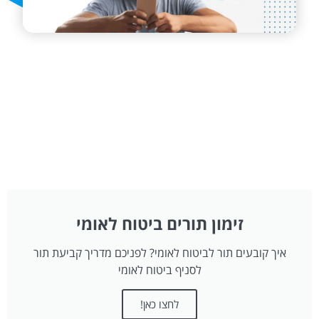
זימון תורים ביטוח לאומי
איך קובעים תור לביטוח לאומי? לפניכם מדריך קביעת תור
לסניף ביטוח לאומי
לחצו כאן!