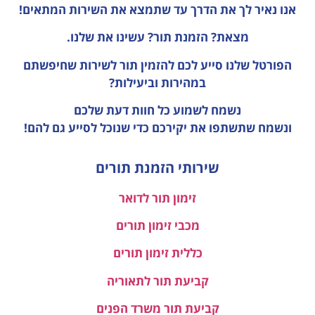
אנו נאיר לך את הדרך עד שתמצא את השירות המתאים!
מצאת? הזמנת תור? עשינו את שלנו.
הפורטל שלנו סייע לכם להזמין תור לשירות שחיפשתם
במהירות וביעילות?
נשמח לשמוע כל חוות דעת
שלכם
ונשמח שתשתפו את יקירכם כדי שנוכל לסייע גם להם!
שירותי הזמנת תורים
זימון תור לדואר
מכבי זימון תורים
כללית זימון תורים
קביעת תור לתאוריה
קביעת תור משרד הפנים