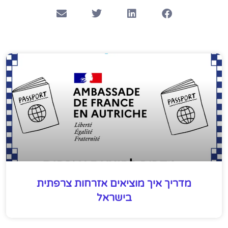
מדריך איך מוציאים אזרחות צרפתית
בישראל