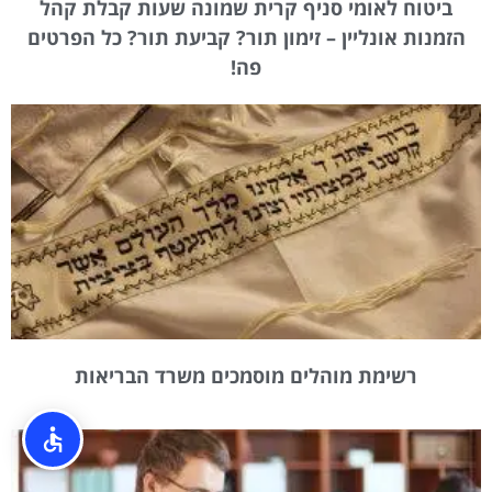
ביטוח לאומי סניף קרית שמונה שעות קבלת קהל
הזמנות אונליין – זימון תור? קביעת תור? כל הפרטים
פה!
רשימת מוהלים מוסמכים משרד הבריאות