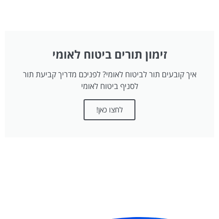
זימון תורים ביטוח לאומי
איך קובעים תור לביטוח לאומי? לפניכם מדריך קביעת תור
לסניף ביטוח לאומי
לחצו כאן!