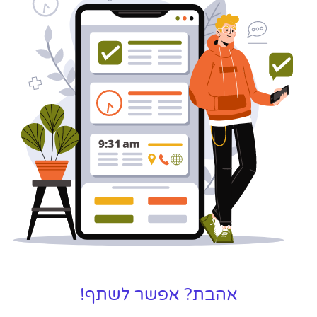
אהבת? אפשר לשתף!