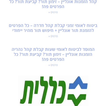
קהל הזמנות אונליין – זימון תור? קביעת תור? כל
הפרטים פה!
פרטים »
ביטוח לאומי זמני קבלת קהל חדרה – כל הפרטים
להזמנת תור אונליין + חיפוש תור מהיר ייחודי
פרטים »
המוסד לביטוח לאומי שעות קבלת קהל נהריה
הזמנות אונליין – זימון תור? קביעת תור? כל
הפרטים פה!
פרטים »