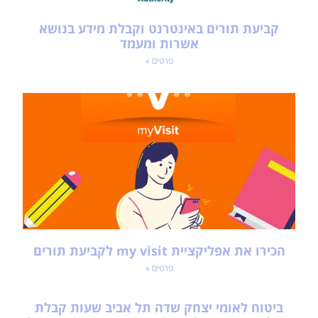
קביעת תורים באינטרנט וקבלת מידע בנושא
אשרות ומעמד
פרטים »
הכירו את אפליקציית my visit לקביעת תורים
פרטים »
ביטוח לאומי יצחק שדה תל אביב שעות קבלת