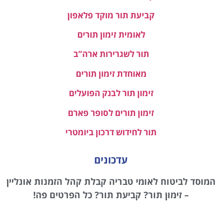
קביעת תור מוקד פלאפון
לאומית זימון תורים
תור לשגרירות ארה”ב
מאוחדת זימון תורים
זימון תור לבנק הפועלים
זימון תורים לסופר פארם
תור לחידוש דרכון ביומטרי
עדכונים
המוסד לביטוח לאומי טבריה קבלת קהל הזמנות אונליין
– זימון תור? קביעת תור? כל הפרטים פה!