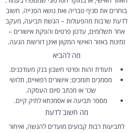
בוחרים את סניף טבריה ואת נושא הפנייה. חשוב
לדעת שרבות מהפעולות – הגשת תביעה, מעקב
אחר תשלומים, עדכון פרטים והפקת אישורים –
זמינות באזור האישי המקוון ואינן דורשות הגעה.
מה להביא
תעודת זהות ופרטי חשבון בנק מעודכנים.
מסמכים תומכים: אישורים רפואיים, תלושי
שכר או מכתב סיום העסקה.
מספר תביעה או אסמכתא לתיק קיים.
מה חשוב לדעת
לתביעות רבות קבועים מועדים להגשה, ואיחור