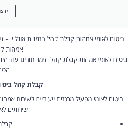
לחצו 
ביטוח לאומי אמהות קבלת קהל הזמנות אונליין – זי
אמהות ק
ביטוח לאומי אמהות קבלת קהל- זימון תורים עוד היו
הסב
קבלת קהל ביטו
ביטוח לאומי מפעיל מרכזים ייעודיים לשירות אמהו
שירותים לאמ
קבלת