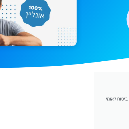
ביטוח לאומי