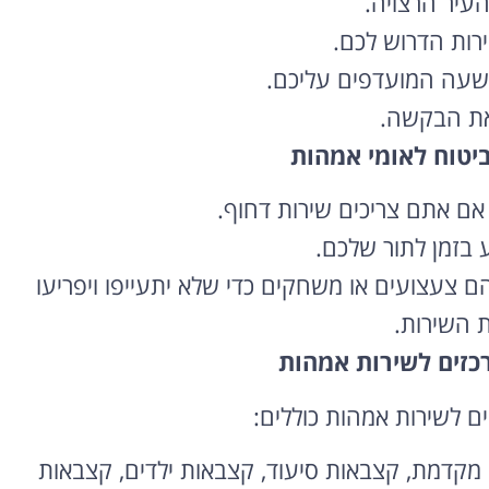
עיר הרצויה.
ות הדרוש לכם.
שעה המועדפים עליכם.
את הבקשה.
ביטוח לאומי אמהות
אם אתם צריכים שירות דחוף.
 בזמן לתור שלכם.
 צעצועים או משחקים כדי שלא יתעייפו ויפריעו
 השירות.
רכזים לשירות אמהות
ם לשירות אמהות כוללים:
 מקדמת,
קצבאות סיעוד,
קצבאות ילדים,
קצבאות