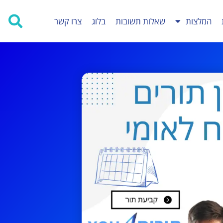
המלצות
שאלות תשובות
בלוג
צרו קשר