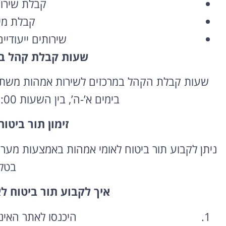
קבלת שירותי
קבלת מיד
שירותים ייעודיי
שעות קבלת קהל בי
שעות קבלת הקהל במרכזים לשירות אמהות משתנו
בימים א’-ה’, בין השעות 08:00-12:00 ו-13:00-16:00.
זימון תור ביטו
ניתן לקבוע תור ביטוח לאומי אמהות באמצעות מערכת
בטלפ
איך לקבוע תור ביטוח ל
היכנסו לאתר האינ