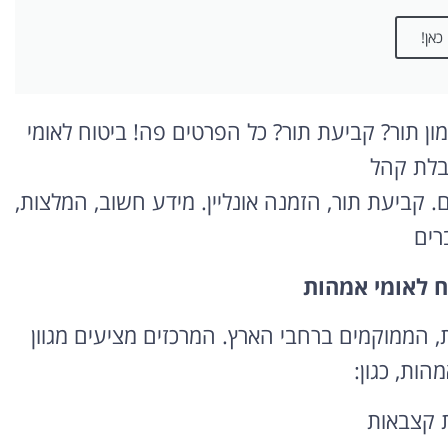
כאן!
מון תור? קביעת תור? כל הפרטים פה! ביטוח לאומי
בלת קהל
ם. קביעת תור, הזמנה אונליין. מידע חשוב, המלצות,
רים
ח לאומי אמהות
ת, הממוקמים ברחבי הארץ. המרכזים מציעים מגוון
הות, כגון:
 קצבאות