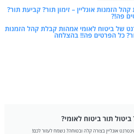
ל הזמנות אונליין – זימון תור? קביעת תור?
ים פה!?
רנט של ביטוח לאומי אמהות קבלת קהל הזמנות
תור? כל הפרטים פה!! בהצלחה
 ביטול תור ביטוח לאומי?
אינטרנט אונליין בצורה קלה ובטוחה? נשמח לעזור לכם!