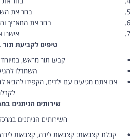
בחר את ה
בחר את השיר
בחר את התאריך וה
אישרו 
טיפים לקביעת תור 
קבעו תור מראש,
במיוחד 
השתדלו להגיע
אם אתם מגיעים עם ילדים,
הקפידו להביא להם
לקבלת
שירותים הניתנים במ
השירותים הניתנים במרכזי
קבלת קצבאות:
קצבאות לידה,
קצבאות לידה