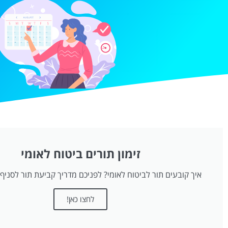
זימון תורים ביטוח לאומי
איך קובעים תור לביטוח לאומי? לפניכם מדריך קביעת תור לסניף 
לחצו כאן!