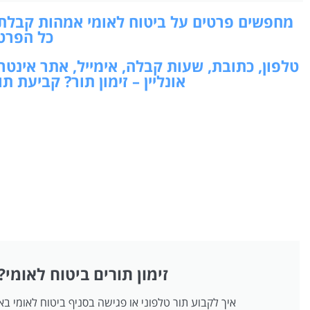
מחפשים פרטים על ביטוח לאומי אמהות קבלת קה
כל הפרט
טלפון, כתובת, שעות קבלה, אימייל, אתר אינט
אונליין – זימון תור? קביעת 
זימון תורים ביטוח לאומי?
איך לקבוע תור טלפוני או פגישה בסניף ביטוח לאומי ב