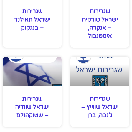
שגרירות
שגרירות
ישראל טורקיה
ישראל תאילנד
– אנקרה,
– בנגקוק
איסטנבול
שגרירות
שגרירות
ישראל שווייץ –
ישראל שוודיה
ג’נבה, ברן
– שטוקהולם