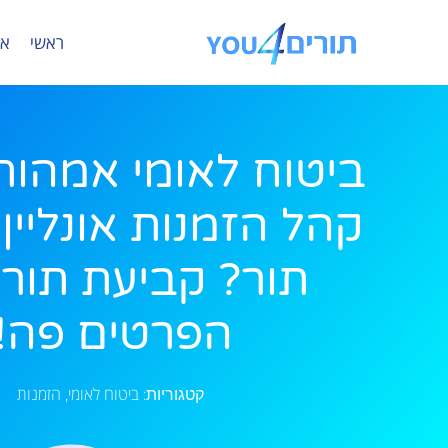
ראשי
או
ביטוח לאומי אמהו
קהל הזמנות אונליין 
תור? קביעת תור?
הפרטים פה!
ביטוח לאומי
הזמנות
קטגוריות:
,