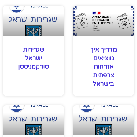
מדריך איך
שגרירות
מוציאים
ישראל
אזרחות
טורקמניסטן
צרפתית
בישראל