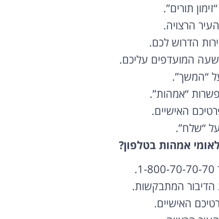
זימון תורים”.
עיר הרצויה.
ות הדרוש לכם.
שעה המועדפים עליכם.
ל “המשך”.
שרות “אמהות”.
רטיכם האישיים.
על “שלח”.
לאומי אמהות בטלפון?
.
 הדיבור המתבקשות.
רטיכם האישיים.