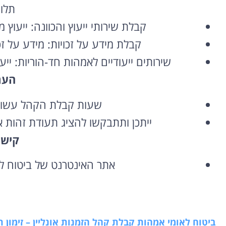
תלוי
קבלת שירותי ייעוץ והכוונה:
ייעוץ מ
קבלת מידע על זכויות:
מידע על זכ
שירותים ייעודיים לאמהות חד-הוריות:
ייע
הער
שעות קבלת הקהל עשויות
ייתכן ותתבקשו להציג תעודת זהות 
קישו
אתר האינטרנט של ביטוח לא
ביטוח לאומי אמהות קבלת קהל הזמנות אונליין – זימון 