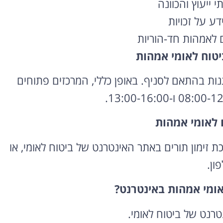
 ייעוץ והכוונה
ע על זכויות
ם לאמהות חד-הוריות
טוח לאומי אמהות
ת בהתאם לסניף. באופן כללי, המרכזים פתוחים
ח לאומי אמהות
 זימון תורים באתר האינטרנט של ביטוח לאומי,
או
ון.
אומי אמהות באינטרנט?
טרנט של ביטוח לאומי.